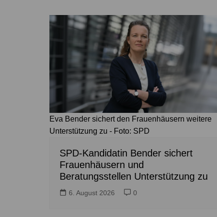
Eva Bender sichert den Frauenhäusern weitere
Unterstützung zu - Foto: SPD
SPD-Kandidatin Bender sichert
Frauenhäusern und
Beratungsstellen Unterstützung zu
6. August 2026
0