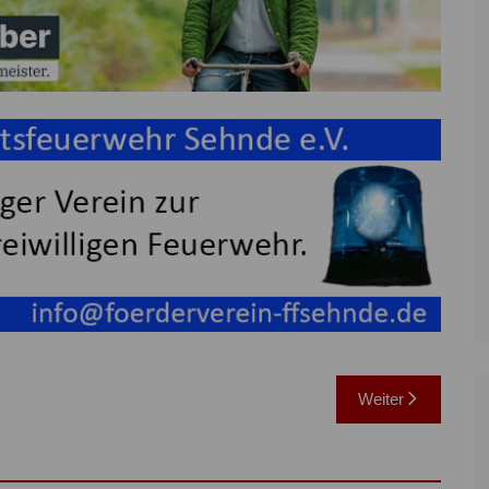
Weiter