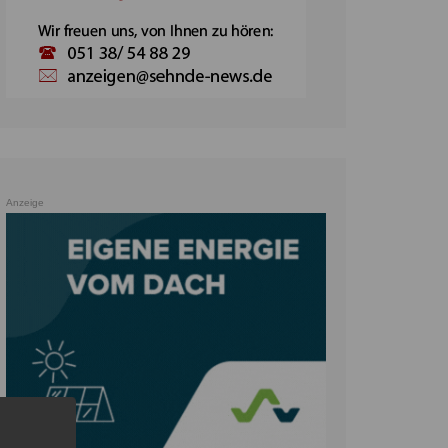
Anzeige