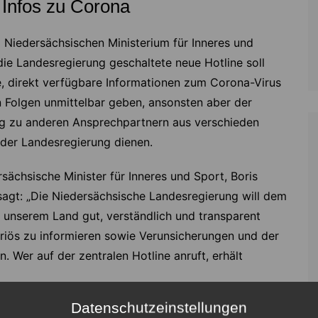
Infos zu Corona
 Niedersächsischen Ministerium für Inneres und
die Landesregierung geschaltete neue Hotline soll
e, direkt verfügbare Informationen zum Corona-Virus
 Folgen unmittelbar geben, ansonsten aber der
ng zu anderen Ansprechpartnern aus verschieden
 der Landesregierung dienen.
sächsische Minister für Inneres und Sport, Boris
 sagt: „Die Niedersächsische Landesregierung will dem
unserem Land gut, verständlich und transparent
seriös zu informieren sowie Verunsicherungen und der
Wer auf der zentralen Hotline anruft, erhält
Datenschutzeinstellungen