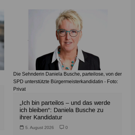
Die Sehnderin Daniela Busche, parteilose, von der
SPD unterstützte Bürgermeisterkandidatin - Foto:
Privat
„Ich bin parteilos – und das werde
ich bleiben“: Daniela Busche zu
ihrer Kandidatur
5. August 2026
0