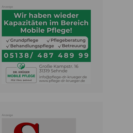
Anzeige
Anzeige