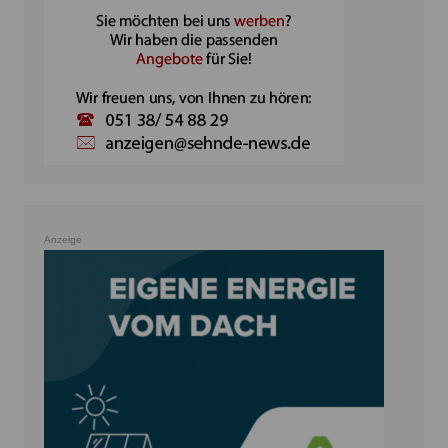
Anzeige