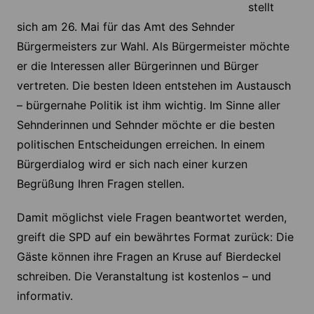
stellt
sich am 26. Mai für das Amt des Sehnder
Bürgermeisters zur Wahl. Als Bürgermeister möchte
er die Interessen aller Bürgerinnen und Bürger
vertreten. Die besten Ideen entstehen im Austausch
– bürgernahe Politik ist ihm wichtig. Im Sinne aller
Sehnderinnen und Sehnder möchte er die besten
politischen Entscheidungen erreichen. In einem
Bürgerdialog wird er sich nach einer kurzen
Begrüßung Ihren Fragen stellen.
Damit möglichst viele Fragen beantwortet werden,
greift die SPD auf ein bewährtes Format zurück: Die
Gäste können ihre Fragen an Kruse auf Bierdeckel
schreiben. Die Veranstaltung ist kostenlos – und
informativ.