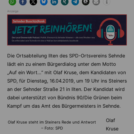
Anzeige
Die Ortsabteilung Ilten des SPD-Ortsvereins Sehnde
lädt ein zu einem Bürgerdialog unter dem Motto
„Auf ein Wort…“ mit Olaf Kruse, dem Kandidaten von
SPD, für Dienstag, 16.04.2019, um 19 Uhr ins Steiners
an der Sehnder Straße 21 in Ilten. Der Kandidat wird
dabei unterstützt von Bündnis 90/Die Grünen beim
Kampf um das Amt des Bürgermeisters in Sehnde.
Olaf
Olaf Kruse steht im Steiners Rede und Antwort
– Foto: SPD
Kruse