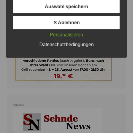
Anzeige
Auswahl speichern
✕ Ablehnen
Personalisieren
Datenschutzbedingungen
Anzeige