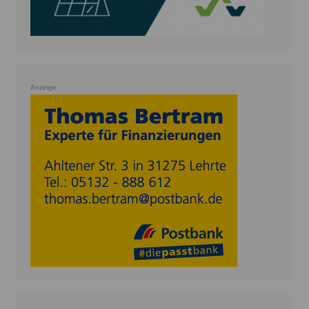
Anzeige