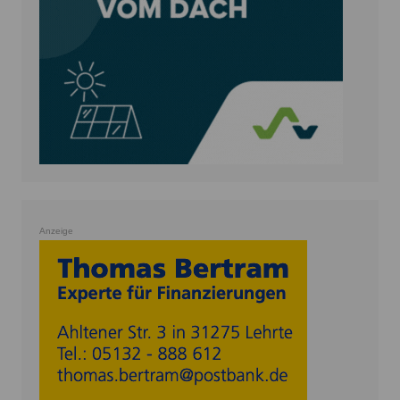
Anzeige