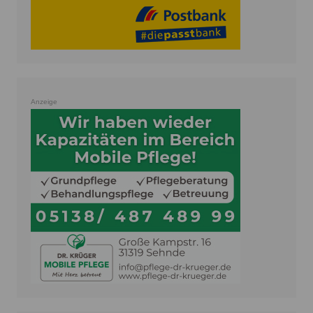
Anzeige