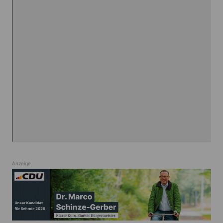
Anzeige