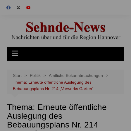
Zum
Inhalt
springen
Start
Politik
Amtliche Bekanntmachungen
Thema: Erneute öffentliche Auslegung des
Bebauungsplans Nr. 214 „Vorwerks Garten“
Thema: Erneute öffentliche
Auslegung des
Bebauungsplans Nr. 214