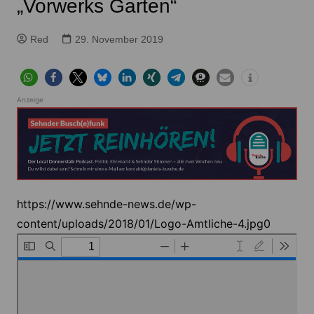
„Vorwerks Garten“
Red
29. November 2019
Anzeige
https://www.sehnde-news.de/wp-
content/uploads/2018/01/Logo-Amtliche-4.jpg0