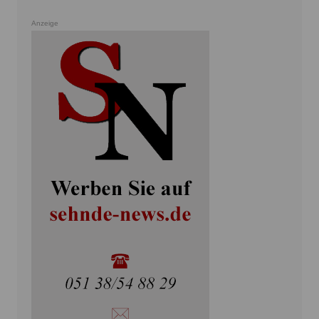
Anzeige