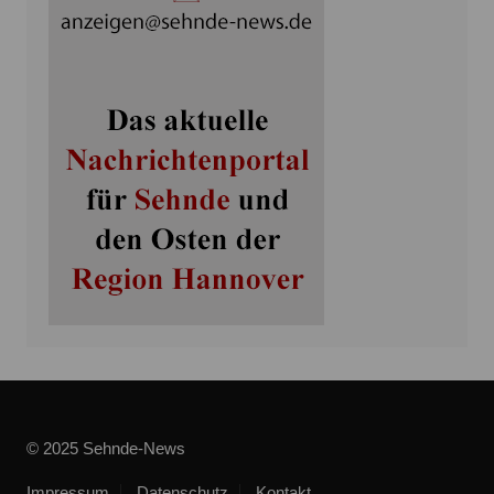
© 2025 Sehnde-News
Impressum
Datenschutz
Kontakt