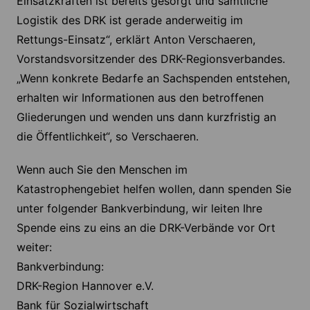
Einsatzkräften ist bereits gesorgt und sämtliche
Logistik des DRK ist gerade anderweitig im
Rettungs-Einsatz“, erklärt Anton Verschaeren,
Vorstandsvorsitzender des DRK-Regionsverbandes.
„Wenn konkrete Bedarfe an Sachspenden entstehen,
erhalten wir Informationen aus den betroffenen
Gliederungen und wenden uns dann kurzfristig an
die Öffentlichkeit“, so Verschaeren.
Wenn auch Sie den Menschen im
Katastrophengebiet helfen wollen, dann spenden Sie
unter folgender Bankverbindung, wir leiten Ihre
Spende eins zu eins an die DRK-Verbände vor Ort
weiter:
Bankverbindung:
DRK-Region Hannover e.V.
Bank für Sozialwirtschaft