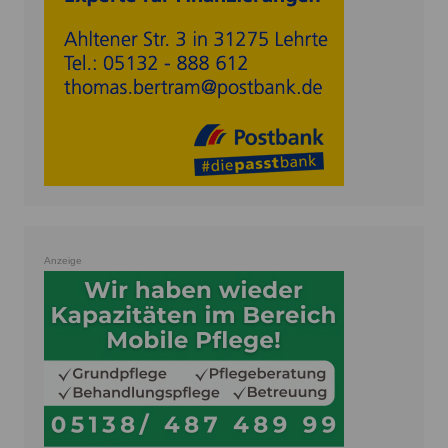
Anzeige