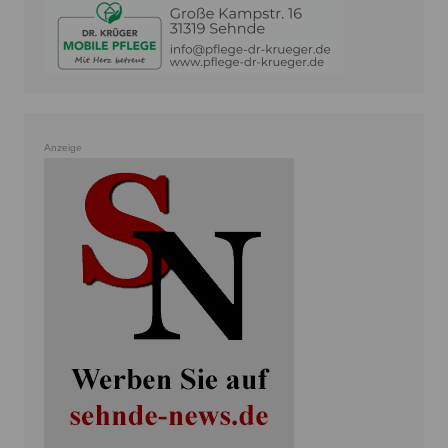
Anzeige