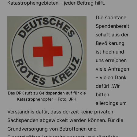
Katastrophengebieten – jeder Beitrag hilft.
Die spontane
Spendenbereit
schaft aus der
Bevölkerung
ist hoch und
uns erreichen
viele Anfragen
– vielen Dank
dafür! „Wir
Das DRK ruft zu Geldspenden auf für die
bitten
Katastrophenopfer – Foto: JPH
allerdings um
Verständnis dafür, dass derzeit keine privaten
Sachspenden abgewickelt werden können. Für die
Grundversorgung von Betroffenen und