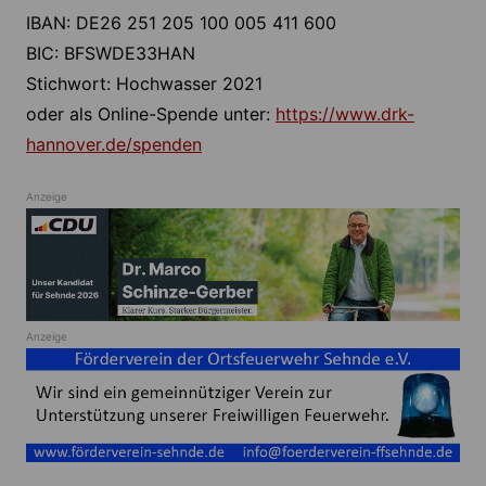
IBAN: DE26 251 205 100 005 411 600
BIC: BFSWDE33HAN
Stichwort: Hochwasser 2021
oder als Online-Spende unter:
https://www.drk-
hannover.de/spenden
Anzeige
Anzeige