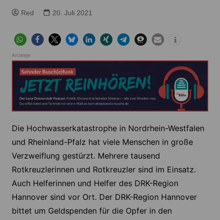
Red
20. Juli 2021
Anzeige
Die Hochwasserkatastrophe in Nordrhein-Westfalen
und Rheinland-Pfalz hat viele Menschen in große
Verzweiflung gestürzt. Mehrere tausend
Rotkreuzlerinnen und Rotkreuzler sind im Einsatz.
Auch Helferinnen und Helfer des DRK-Region
Hannover sind vor Ort. Der DRK-Region Hannover
bittet um Geldspenden für die Opfer in den