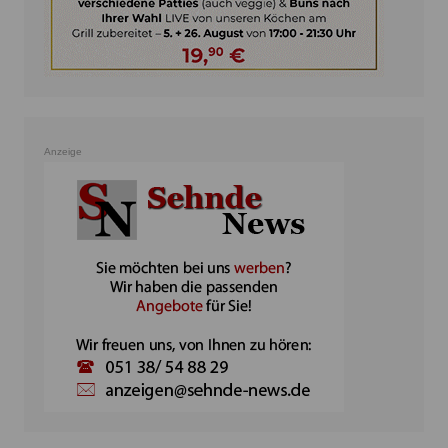
Anzeige