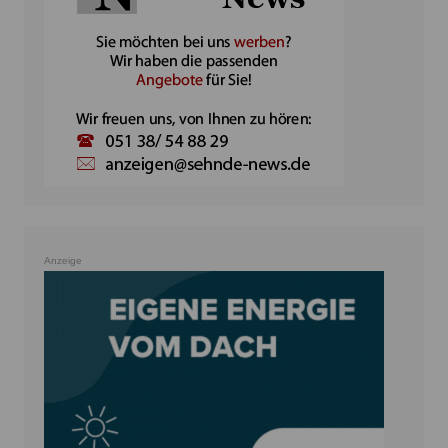
Anzeige