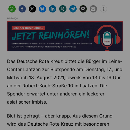
Anzeige
Das Deutsche Rote Kreuz bittet die Bürger im Leine-
Center Laatzen zur Blutspende am Dienstag, 17., und
Mittwoch 18. August 2021, jeweils von 13 bis 19 Uhr
an der Robert-Koch-Straße 10 in Laatzen. Die
Spender erwartet unter anderen ein leckerer
asiatischer Imbiss.
Blut ist gefragt – aber knapp. Aus diesem Grund
wird das Deutsche Rote Kreuz mit besonderen