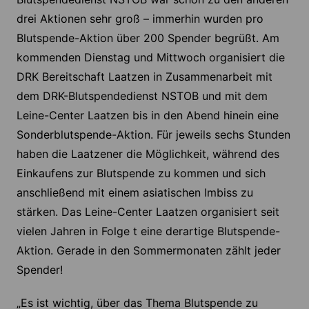
drei Aktionen sehr groß – immerhin wurden pro
Blutspende-Aktion über 200 Spender begrüßt. Am
kommenden Dienstag und Mittwoch organisiert die
DRK Bereitschaft Laatzen in Zusammenarbeit mit
dem DRK-Blutspendedienst NSTOB und mit dem
Leine-Center Laatzen bis in den Abend hinein eine
Sonderblutspende-Aktion. Für jeweils sechs Stunden
haben die Laatzener die Möglichkeit, während des
Einkaufens zur Blutspende zu kommen und sich
anschließend mit einem asiatischen Imbiss zu
stärken. Das Leine-Center Laatzen organisiert seit
vielen Jahren in Folge t eine derartige Blutspende-
Aktion. Gerade in den Sommermonaten zählt jeder
Spender!
„Es ist wichtig, über das Thema Blutspende zu