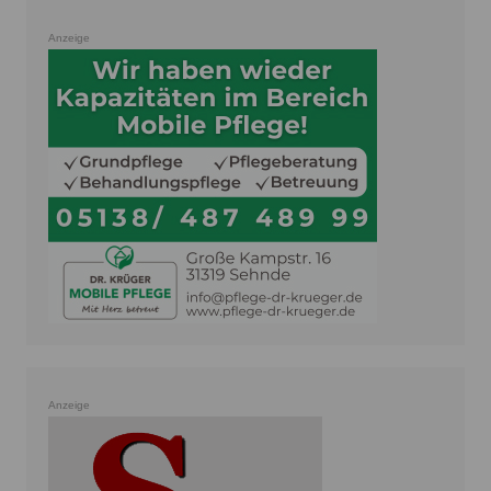
Anzeige
Anzeige