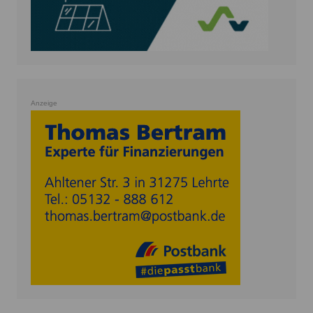
Anzeige