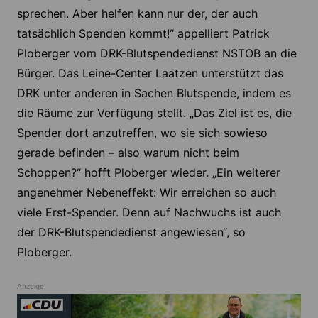
sprechen. Aber helfen kann nur der, der auch
tatsächlich Spenden kommt!“ appelliert Patrick
Ploberger vom DRK-Blutspendedienst NSTOB an die
Bürger. Das Leine-Center Laatzen unterstützt das
DRK unter anderen in Sachen Blutspende, indem es
die Räume zur Verfügung stellt. „Das Ziel ist es, die
Spender dort anzutreffen, wo sie sich sowieso
gerade befinden – also warum nicht beim
Schoppen?“ hofft Ploberger wieder. „Ein weiterer
angenehmer Nebeneffekt: Wir erreichen so auch
viele Erst-Spender. Denn auf Nachwuchs ist auch
der DRK-Blutspendedienst angewiesen“, so
Ploberger.
Anzeige