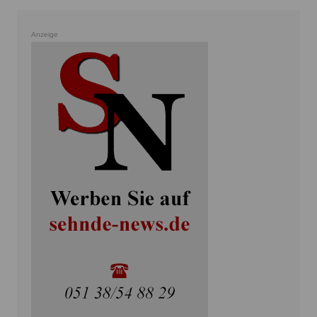
Anzeige