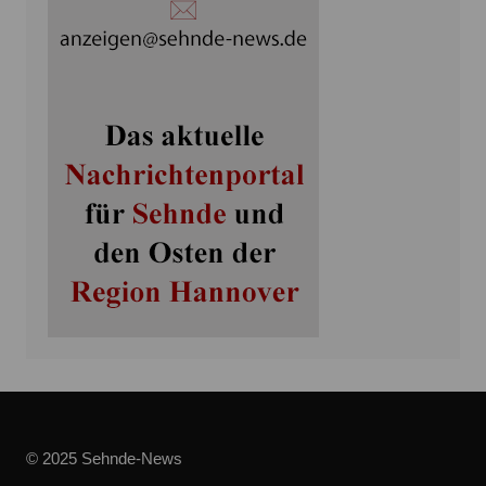
© 2025 Sehnde-News