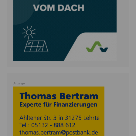
Anzeige