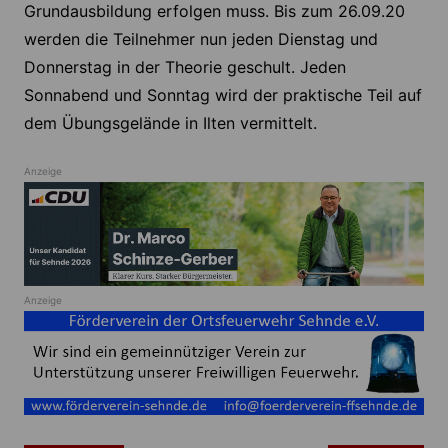
Grundausbildung erfolgen muss. Bis zum 26.09.20
werden die Teilnehmer nun jeden Dienstag und
Donnerstag in der Theorie geschult. Jeden
Sonnabend und Sonntag wird der praktische Teil auf
dem Übungsgelände in Ilten vermittelt.
Anzeige
Anzeige