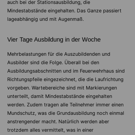
auch bei der Stationsausbildung, die
Mindestabstände eingehalten. Das Ganze passiert
lageabhängig und mit Augenmaß.
Vier Tage Ausbildung in der Woche
Mehrbelastungen für die Auszubildenden und
Ausbilder sind die Folge. Überall bei den
Ausbildungsabschnitten und im Feuerwehrhaus sind
Richtungspfeile eingezeichnet, die die Laufrichtung
vorgeben. Wartebereiche sind mit Markierungen
unterteilt, damit Mindestabstände eingehalten
werden. Zudem tragen alle Teilnehmer immer einen
Mundschutz, was die Grundausbildung noch einmal
anstrengender macht. Natürlich werden aber
trotzdem alles vermittelt, was in einer