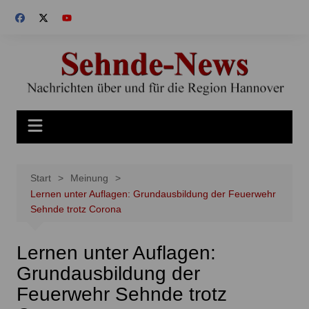
Zum
Inhalt
springen
Start
Meinung
Lernen unter Auflagen: Grundausbildung der Feuerwehr
Sehnde trotz Corona
Lernen unter Auflagen:
Grundausbildung der
Feuerwehr Sehnde trotz