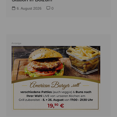
6. August 2026
0
Anzeige