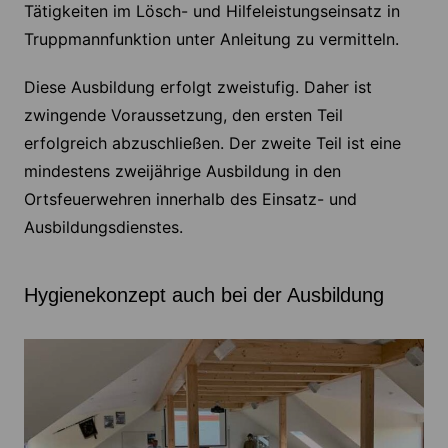
Tätigkeiten im Lösch- und Hilfeleistungseinsatz in
Truppmannfunktion unter Anleitung zu vermitteln.
Diese Ausbildung erfolgt zweistufig. Daher ist
zwingende Voraussetzung, den ersten Teil
erfolgreich abzuschließen. Der zweite Teil ist eine
mindestens zweijährige Ausbildung in den
Ortsfeuerwehren innerhalb des Einsatz- und
Ausbildungsdienstes.
Hygienekonzept auch bei der Ausbildung