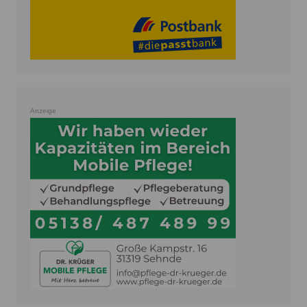
Anzeige