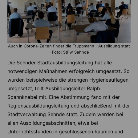
Auch in Corona-Zeiten findet die Truppmann I-Ausbildung statt
– Foto: StFw Sehnde
Die Sehnder Stadtausbildungsleitung hat alle
notwendigen Maßnahmen erfolgreich umgesetzt. So
wurden beispielweise die strengen Hygieneauflagen
umgesetzt, teilt Ausbildungsleiter Ralph
Spannknebel mit. Eine Abstimmung fand mit der
Regionsausbildungsleitung und abschließend mit der
Stadtverwaltung Sehnde statt. Zudem werden bei
allen Ausbildungsabschnitten, etwa bei
Unterrichtsstunden in geschlossenen Räumen und