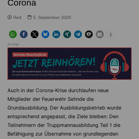
Corona
Red
5. September 2020
Anzeige
Auch in der Corona-Krise durchlaufen neue
Mitglieder der Feuerwehr Sehnde die
Grundausbildung. Der Ausbildungsbetrieb wurde
entsprechend angepasst, die Ziele bleiben: Den
Teilnehmern der Truppmannausbildung Teil 1 die
Befähigung zur Übernahme von grundlegenden