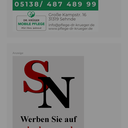
Anzeige