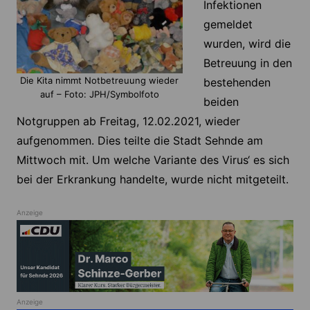
Infektionen
gemeldet
wurden, wird die
Betreuung in den
Die Kita nimmt Notbetreuung wieder
bestehenden
auf – Foto: JPH/Symbolfoto
beiden
Notgruppen ab Freitag, 12.02.2021, wieder
aufgenommen. Dies teilte die Stadt Sehnde am
Mittwoch mit. Um welche Variante des Virus‘ es sich
bei der Erkrankung handelte, wurde nicht mitgeteilt.
Anzeige
Anzeige