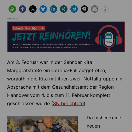
Anzeige
Am 3. Februar war in der Sehnder Kita
Marggrafstraße ein Corona-Fall aufgetreten,
woraufhin die Kita mit ihren zwei Notfallgruppen in
Absprache mit dem Gesundheitsamt der Region
Hannover vom 4. bis zum 11. Februar komplett
geschlossen wurde (
SN berichtete
).
Da bisher keine
neuen