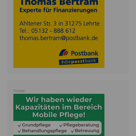
Anzeige