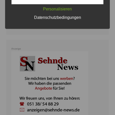
Personalisieren
Datenschutzbedingungen
Anzeige