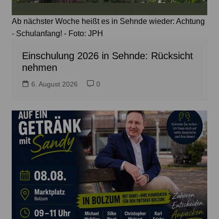
Ab nächster Woche heißt es in Sehnde wieder: Achtung
- Schulanfang! - Foto: JPH
Einschulung 2026 in Sehnde: Rücksicht
nehmen
6. August 2026
0