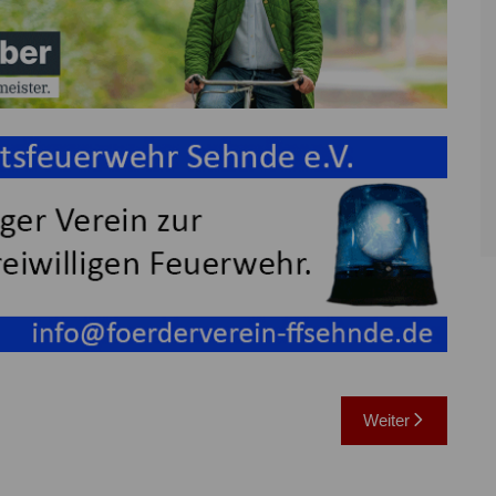
Weiter