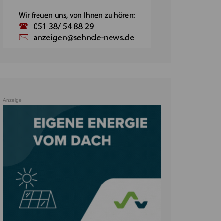
Anzeige