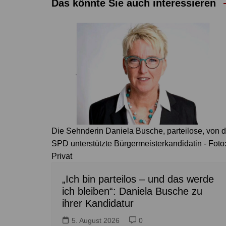
Das könnte Sie auch interessieren
Die Sehnderin Daniela Busche, parteilose, von d
SPD unterstützte Bürgermeisterkandidatin - Foto
Privat
„Ich bin parteilos – und das werde
ich bleiben“: Daniela Busche zu
ihrer Kandidatur
5. August 2026
0