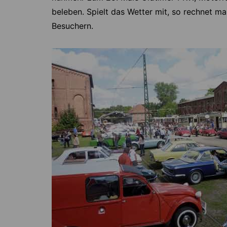
beleben. Spielt das Wetter mit, so rechnet m
Besuchern.