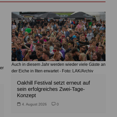
Auch in diesem Jahr werden wieder viele Gäste an
er
der Eiche in Ilten erwartet - Foto: LAK/Archiv
:
Oakhill Festival setzt erneut auf
sein erfolgreiches Zwei-Tage-
Konzept
4. August 2026
0