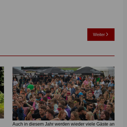
Weiter
Auch in diesem Jahr werden wieder viele Gäste an