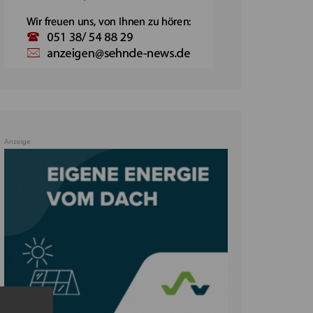
Anzeige