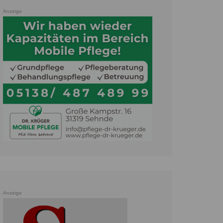
Anzeige
Anzeige