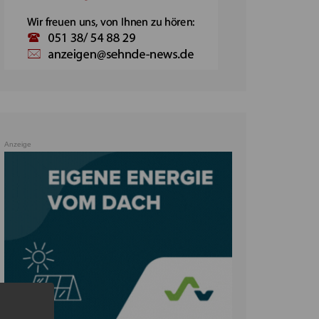
Anzeige