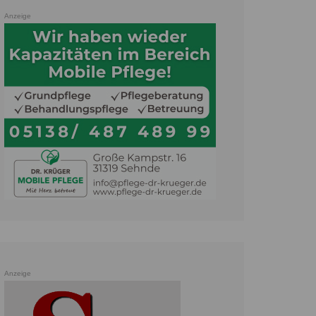
Anzeige
Anzeige