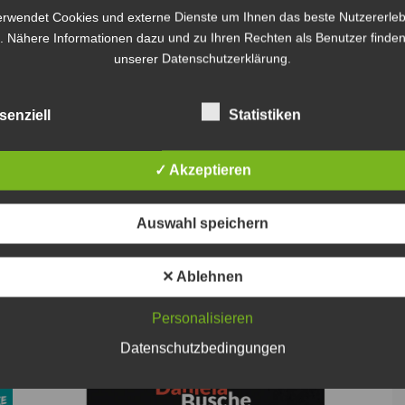
erwendet Cookies und externe Dienste um Ihnen das beste Nutzererleb
. Nähere Informationen dazu und zu Ihren Rechten als Benutzer finden
unserer Datenschutzerklärung.
senziell
Statistiken
✓ Akzeptieren
Auswahl speichern
✕ Ablehnen
Weiter
Personalisieren
Datenschutzbedingungen