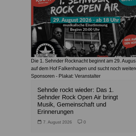
Die 1. Sehnder Rocknacht beginnt am 29. Augus
auf dem Hof Falkenhagen und sucht noch weiter
Sponsoren - Plakat: Veranstalter
Sehnde rockt wieder: Das 1.
Sehnder Rock Open Air bringt
Musik, Gemeinschaft und
Erinnerungen
7. August 2026
0