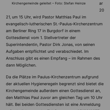
ar
Kirchengemeinde geleitet – Foto: Stefan Heinze
20
21, um 15 Uhr, wird Pastor Matthias Paul im
evangelisch-lutherischen St.-Paulus-Kirchenzentrum
am Berliner Ring 17 in Burgdorf in einem
Gottesdienst vom 1. Stellvertreter der
Superintendentin, Pastor Dirk Jonas, von seinen
Aufgaben entpflichtet und verabschiedet. Im
Anschluss gibt es einen Empfang – im Rahmen des
dann Möglichen.
Da die Plätze im Paulus-Kirchenzentrum aufgrund
der aktuellen Hygieneregeln begrenzt sind bietet die
Kirchengemeinde außerdem einen Gottesdienst an,
den Matthias Paul zuvor am gleichen Tag um 10 Uhr
hält. Bei beiden Gottesdiensten ist eine Anmeldung