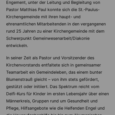
Engement, unter der Leitung und Begleitung von
Pastor Matthias Paul konnte sich die St.-Paulus-
Kirchengemeinde mit ihren haupt- und
ehrenamtlichen Mitarbeitenden in den vergangenen
rund 25 Jahren zu einer Kirchengemeinde mit dem
Schwerpunkt Gemeinwesenarbeit/Diakonie
entwickeln.
In seiner Zeit als Pastor und Vorsitzender des
Kirchenvorstands entfaltete sich in gemeinsamer
Teamarbeit ein Gemeindeleben, das einem bunter
Blumenstrauß gleicht – von ihm stets gefördert,
gestützt oder initiiert. Das Spektrum reicht vom
Delfi-Kurs für Kinder im ersten Lebensjahr über einen
Männerkreis, Gruppen rund um Gesundheit und
Pflege, Hilfsangebote wie die Helfenden Engel und