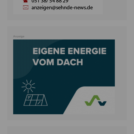
Anzeige