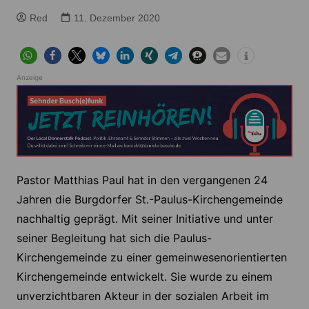
Red
11. Dezember 2020
Anzeige
Pastor Matthias Paul hat in den vergangenen 24
Jahren die Burgdorfer St.-Paulus-Kirchengemeinde
nachhaltig geprägt. Mit seiner Initiative und unter
seiner Begleitung hat sich die Paulus-
Kirchengemeinde zu einer gemeinwesenorientierten
Kirchengemeinde entwickelt. Sie wurde zu einem
unverzichtbaren Akteur in der sozialen Arbeit im