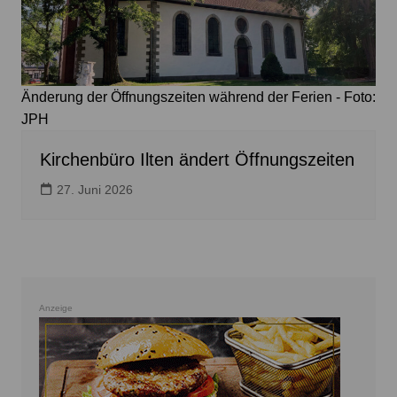
Änderung der Öffnungszeiten während der Ferien - Foto:
JPH
Kirchenbüro Ilten ändert Öffnungszeiten
27. Juni 2026
Anzeige