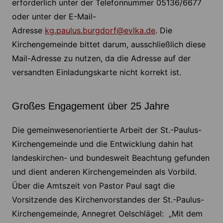
erforderlich unter der Telefonnummer 05136/6677
oder unter der E-Mail-
Adresse
kg.paulus.burgdorf@evlka.de
. Die
Kirchengemeinde bittet darum, ausschließlich diese
Mail-Adresse zu nutzen, da die Adresse auf der
versandten Einladungskarte nicht korrekt ist.
Großes Engagement über 25 Jahre
Die gemeinwesenorientierte Arbeit der St.-Paulus-
Kirchengemeinde und die Entwicklung dahin hat
landeskirchen- und bundesweit Beachtung gefunden
und dient anderen Kirchengemeinden als Vorbild.
Über die Amtszeit von Pastor Paul sagt die
Vorsitzende des Kirchenvorstandes der St.-Paulus-
Kirchengemeinde, Annegret Oelschlägel: „Mit dem