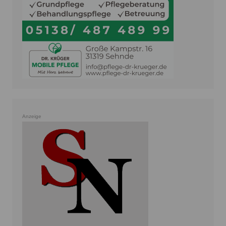
Anzeige