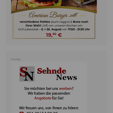
Anzeige