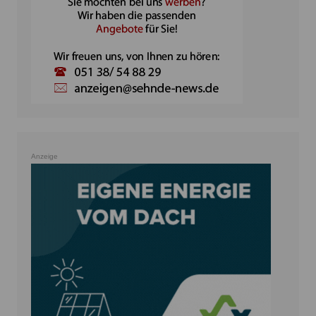
Anzeige