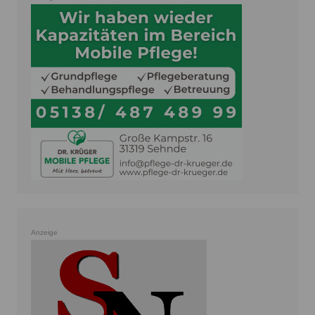
Anzeige