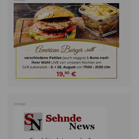
Anzeige