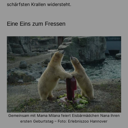
schärfsten Krallen widersteht.
Eine Eins zum Fressen
Gemeinsam mit Mama Milana feiert Eisbärmädchen Nana ihren
ersten Geburtstag – Foto: Erlebniszoo Hannover