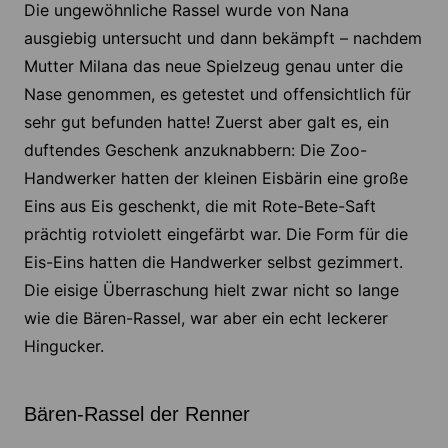
Die ungewöhnliche Rassel wurde von Nana
ausgiebig untersucht und dann bekämpft – nachdem
Mutter Milana das neue Spielzeug genau unter die
Nase genommen, es getestet und offensichtlich für
sehr gut befunden hatte! Zuerst aber galt es, ein
duftendes Geschenk anzuknabbern: Die Zoo-
Handwerker hatten der kleinen Eisbärin eine große
Eins aus Eis geschenkt, die mit Rote-Bete-Saft
prächtig rotviolett eingefärbt war. Die Form für die
Eis-Eins hatten die Handwerker selbst gezimmert.
Die eisige Überraschung hielt zwar nicht so lange
wie die Bären-Rassel, war aber ein echt leckerer
Hingucker.
Bären-Rassel der Renner