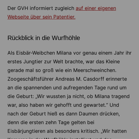
Der GVH informiert zugleich
auf einer eigenen
Webseite über sein Patentier.
Rückblick in die Wurfhöhle
Als Eisbär-Weibchen Milana vor genau einem Jahr ihr
erstes Jungtier zur Welt brachte, war das Kleine
gerade mal so groß wie ein Meerschweinchen.
Zoogeschäftsführer Andreas M. Casdorff erinnerte
an die spannenden und aufregenden Tage rund um
die Geburt: „Wir wussten ja nicht, ob Milana tragend
war, also haben wir gehofft und gewartet.“ Und
nach der Geburt hieß es dann Daumen drücken,
denn die ersten zehn Tage gelten bei
Eisbärjungtieren als besonders kritisch. „Wir hatten