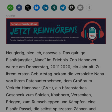
Anzeige
Neugierig, niedlich, naseweis. Das quirlige
Eisbärjungtier „Nana“ im Erlebnis-Zoo Hannover
wurde am Donnerstag, 20.11.2020, ein Jahr alt. Zu
ihrem ersten Geburtstag bekam die verspielte Nana
von ihrem Patenunternehmen, dem Großraum-
Verkehr Hannover (GVH), ein bärenstarkes
Geschenk zum Spielen, Knabbern, Versenken,
Erlegen, zum Rumschleppen und Kämpfen: eine
Eisbär-Rassel, die selbst spitzesten Zähnen und