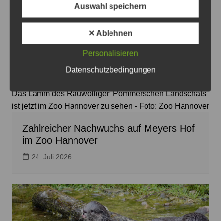
Auswahl speichern
✕ Ablehnen
Personalisieren
Datenschutzbedingungen
Das Lamm des Rauwolligen Pommerschen Landschafs
ist jetzt im Zoo Hannover zu sehen - Foto: Zoo Hannover
Zahlreicher Nachwuchs auf Meyers Hof
im Zoo Hannover
24. Juli 2026