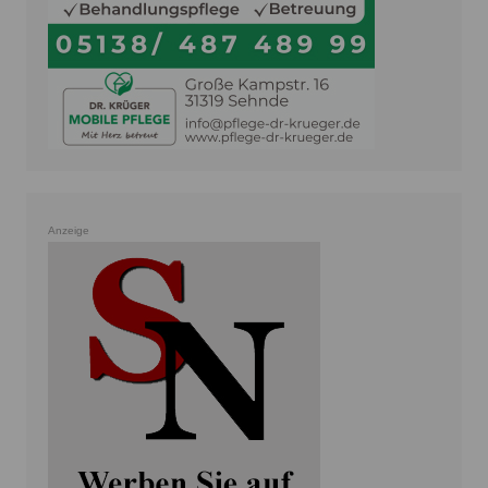
Anzeige