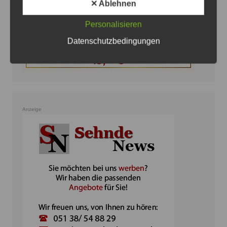
✕ Ablehnen
Personalisieren
Datenschutzbedingungen
Anzeige