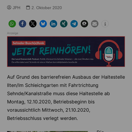
JPH
2. Oktober 2020
Anzeige
Auf Grund des barrierefreien Ausbaus der Haltestelle
Ilten/Im Schleichgarten mit Fahrtrichtung
Sehnde/Kanalstraße muss diese Haltestelle ab
Montag, 12.10.2020, Betriebsbeginn bis
voraussichtlich Mittwoch, 21.10.2020,
Betriebsschluss verlegt werden.