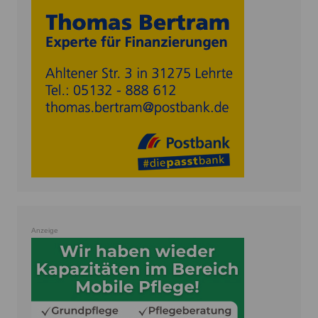
Anzeige