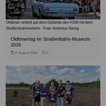
Oldtimer verteilt auf dem Gelände des HSM mit dem
Straßenbahnverkehr - Foto: Antonius Georg
Oldtimertag im Straßenbahn-Museum
2026
8. August 2026
0