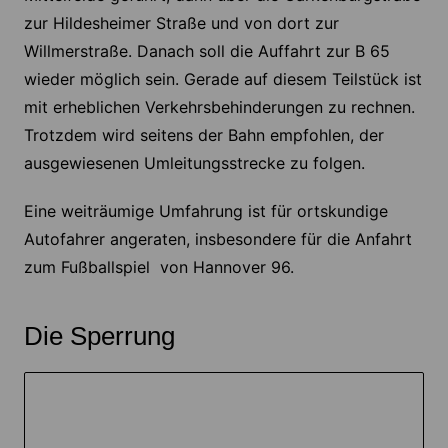
zur Hildesheimer Straße und von dort zur
Willmerstraße. Danach soll die Auffahrt zur B 65
wieder möglich sein. Gerade auf diesem Teilstück ist
mit erheblichen Verkehrsbehinderungen zu rechnen.
Trotzdem wird seitens der Bahn empfohlen, der
ausgewiesenen Umleitungsstrecke zu folgen.
Eine weiträumige Umfahrung ist für ortskundige
Autofahrer angeraten, insbesondere für die Anfahrt
zum Fußballspiel von Hannover 96.
Die Sperrung