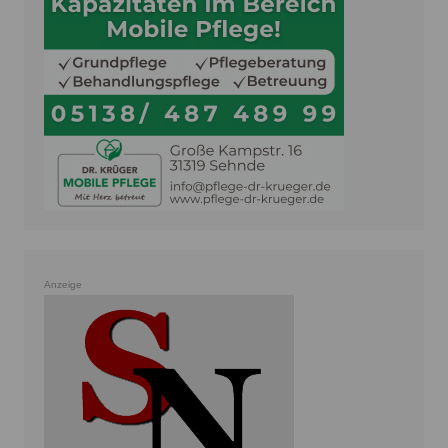
Anzeige