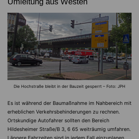
Umleitung aus Westen
Die Hochstraße bleibt in der Bauzeit gesperrt – Foto: JPH
Es ist während der Baumaßnahme im Nahbereich mit
erheblichen Verkehrsbehinderungen zu rechnen.
Ortskundige Autofahrer sollten den Bereich
Hildesheimer Straße/B 3, 6 65 weiträumig umfahren.
Längere Fahrzeiten sind in jedem Fall einzuplanen,