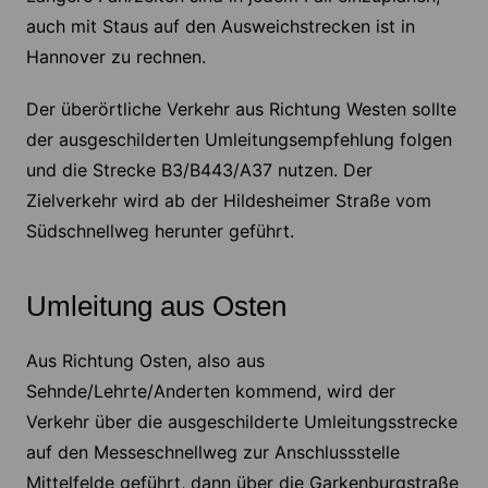
auch mit Staus auf den Ausweichstrecken ist in
Hannover zu rechnen.
Der überörtliche Verkehr aus Richtung Westen sollte
der ausgeschilderten Umleitungsempfehlung folgen
und die Strecke B3/B443/A37 nutzen. Der
Zielverkehr wird ab der Hildesheimer Straße vom
Südschnellweg herunter geführt.
Umleitung aus Osten
Aus Richtung Osten, also aus
Sehnde/Lehrte/Anderten kommend, wird der
Verkehr über die ausgeschilderte Umleitungsstrecke
auf den Messeschnellweg zur Anschlussstelle
Mittelfelde geführt, dann über die Garkenburgstraße