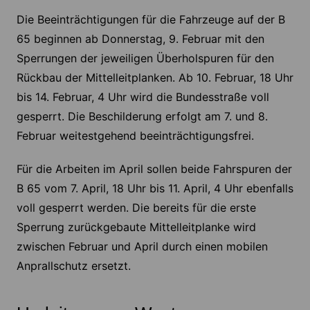
Die Beeinträchtigungen für die Fahrzeuge auf der B
65 beginnen ab Donnerstag, 9. Februar mit den
Sperrungen der jeweiligen Überholspuren für den
Rückbau der Mittelleitplanken. Ab 10. Februar, 18 Uhr
bis 14. Februar, 4 Uhr wird die Bundesstraße voll
gesperrt. Die Beschilderung erfolgt am 7. und 8.
Februar weitestgehend beeinträchtigungsfrei.
Für die Arbeiten im April sollen beide Fahrspuren der
B 65 vom 7. April, 18 Uhr bis 11. April, 4 Uhr ebenfalls
voll gesperrt werden. Die bereits für die erste
Sperrung zurückgebaute Mittelleitplanke wird
zwischen Februar und April durch einen mobilen
Anprallschutz ersetzt.