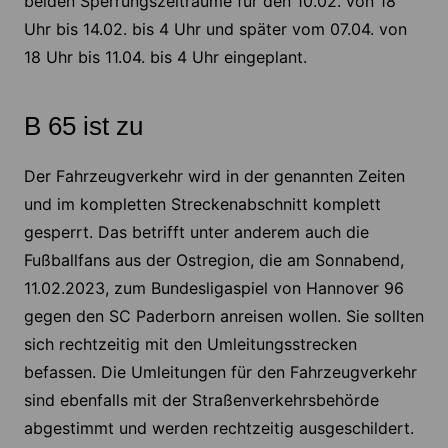
beiden Sperrungszeiträume für den 10.02. von 18
Uhr bis 14.02. bis 4 Uhr und später vom 07.04. von
18 Uhr bis 11.04. bis 4 Uhr eingeplant.
B 65 ist zu
Der Fahrzeugverkehr wird in der genannten Zeiten
und im kompletten Streckenabschnitt komplett
gesperrt. Das betrifft unter anderem auch die
Fußballfans aus der Ostregion, die am Sonnabend,
11.02.2023, zum Bundesligaspiel von Hannover 96
gegen den SC Paderborn anreisen wollen. Sie sollten
sich rechtzeitig mit den Umleitungsstrecken
befassen. Die Umleitungen für den Fahrzeugverkehr
sind ebenfalls mit der Straßenverkehrsbehörde
abgestimmt und werden rechtzeitig ausgeschildert.