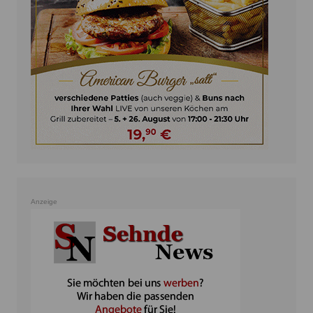
Anzeige