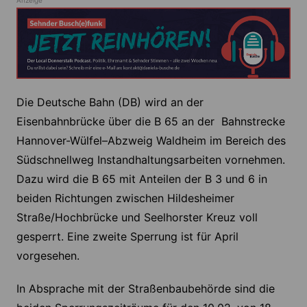
Die Deutsche Bahn (DB) wird an der
Eisenbahnbrücke über die B 65 an der Bahnstrecke
Hannover-Wülfel–Abzweig Waldheim im Bereich des
Südschnellweg Instandhaltungsarbeiten vornehmen.
Dazu wird die B 65 mit Anteilen der B 3 und 6 in
beiden Richtungen zwischen Hildesheimer
Straße/Hochbrücke und Seelhorster Kreuz voll
gesperrt. Eine zweite Sperrung ist für April
vorgesehen.
In Absprache mit der Straßenbaubehörde sind die