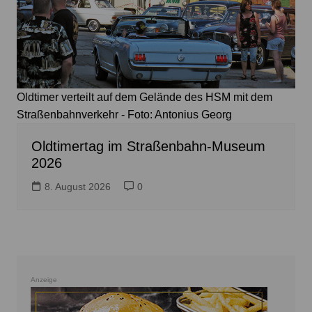
Oldtimer verteilt auf dem Gelände des HSM mit dem
Straßenbahnverkehr - Foto: Antonius Georg
Oldtimertag im Straßenbahn-Museum
2026
8. August 2026
0
Anzeige