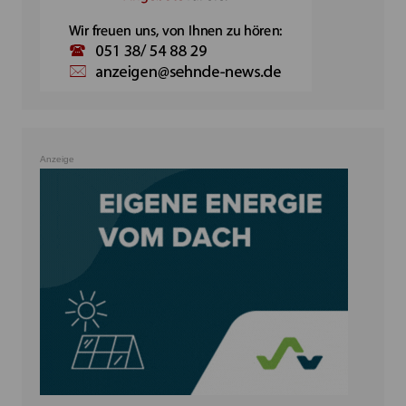
Anzeige