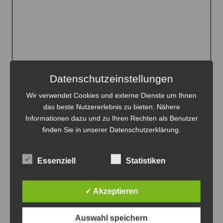
Datenschutzeinstellungen
Wir verwendet Cookies und externe Dienste um Ihnen
das beste Nutzererlebnis zu bieten. Nähere
Informationen dazu und zu Ihren Rechten als Benutzer
finden Sie in unserer Datenschutzerklärung.
Größere Karte anzeigen
Anzeige
Essenziell
Statistiken
✓ Akzeptieren
Anzeige
Auswahl speichern