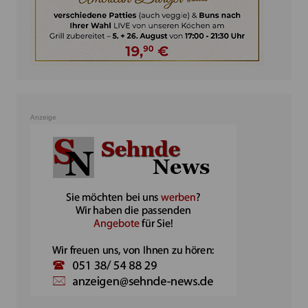
Anzeige