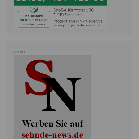
Anzeige