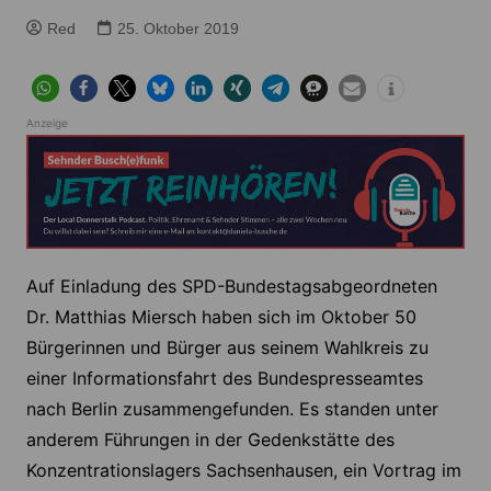
Red
25. Oktober 2019
Anzeige
Auf Einladung des SPD-Bundestagsabgeordneten
Dr. Matthias Miersch haben sich im Oktober 50
Bürgerinnen und Bürger aus seinem Wahlkreis zu
einer Informationsfahrt des Bundespresseamtes
nach Berlin zusammengefunden. Es standen unter
anderem Führungen in der Gedenkstätte des
Konzentrationslagers Sachsenhausen, ein Vortrag im