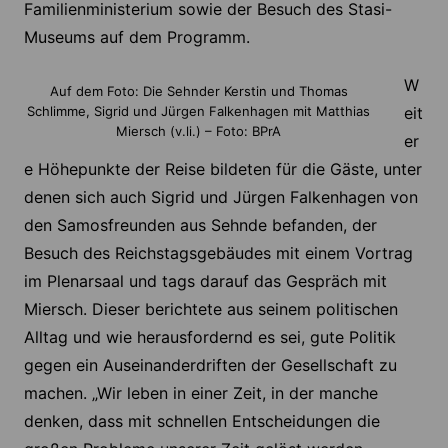
Familienministerium sowie der Besuch des Stasi-
Museums auf dem Programm.
W
Auf dem Foto: Die Sehnder Kerstin und Thomas
Schlimme, Sigrid und Jürgen Falkenhagen mit Matthias
eit
Miersch (v.li.) – Foto: BPrA
er
e Höhepunkte der Reise bildeten für die Gäste, unter
denen sich auch Sigrid und Jürgen Falkenhagen von
den Samosfreunden aus Sehnde befanden, der
Besuch des Reichstagsgebäudes mit einem Vortrag
im Plenarsaal und tags darauf das Gespräch mit
Miersch. Dieser berichtete aus seinem politischen
Alltag und wie herausfordernd es sei, gute Politik
gegen ein Auseinanderdriften der Gesellschaft zu
machen. „Wir leben in einer Zeit, in der manche
denken, dass mit schnellen Entscheidungen die