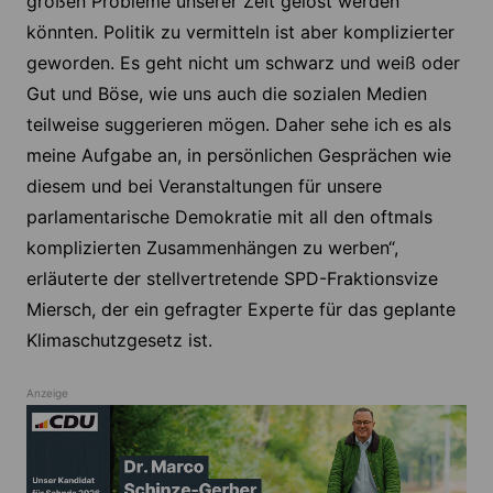
großen Probleme unserer Zeit gelöst werden
könnten. Politik zu vermitteln ist aber komplizierter
geworden. Es geht nicht um schwarz und weiß oder
Gut und Böse, wie uns auch die sozialen Medien
teilweise suggerieren mögen. Daher sehe ich es als
meine Aufgabe an, in persönlichen Gesprächen wie
diesem und bei Veranstaltungen für unsere
parlamentarische Demokratie mit all den oftmals
komplizierten Zusammenhängen zu werben“,
erläuterte der stellvertretende SPD-Fraktionsvize
Miersch, der ein gefragter Experte für das geplante
Klimaschutzgesetz ist.
Anzeige