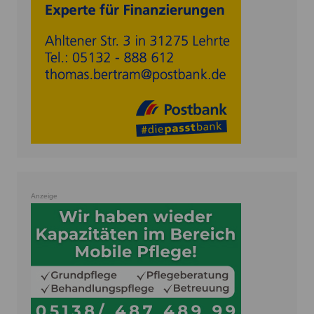
Anzeige