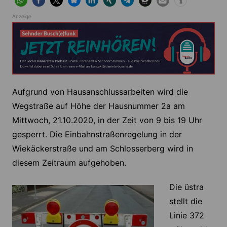
Anzeige
Aufgrund von Hausanschlussarbeiten wird die
Wegstraße auf Höhe der Hausnummer 2a am
Mittwoch, 21.10.2020, in der Zeit von 9 bis 19 Uhr
gesperrt. Die Einbahnstraßenregelung in der
Wiekäckerstraße und am Schlosserberg wird in
diesem Zeitraum aufgehoben.
Die üstra
stellt die
Linie 372