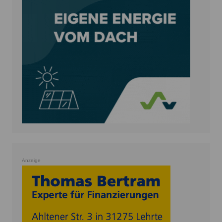
Anzeige