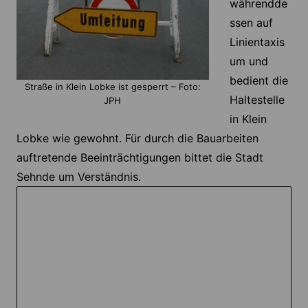
währendde
ssen auf
Linientaxis
um und
bedient die
Straße in Klein Lobke ist gesperrt – Foto:
Haltestelle
JPH
in Klein
Lobke wie gewohnt. Für durch die Bauarbeiten
auftretende Beeinträchtigungen bittet die Stadt
Sehnde um Verständnis.