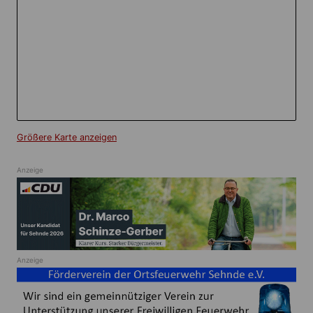
Größere Karte anzeigen
Anzeige
Anzeige