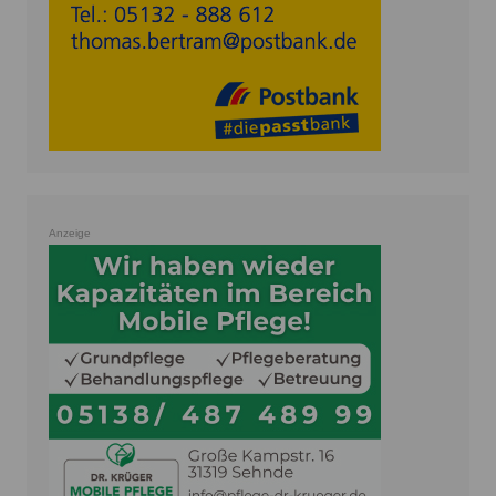
Anzeige