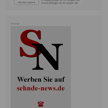
Anzeige