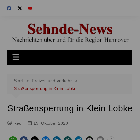
Zum
Inhalt
springen
Start
Freizeit und Verkehr
Straßensperrung in Klein Lobke
Straßensperrung in Klein Lobke
Red
15. Oktober 2020