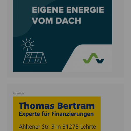
Anzeige