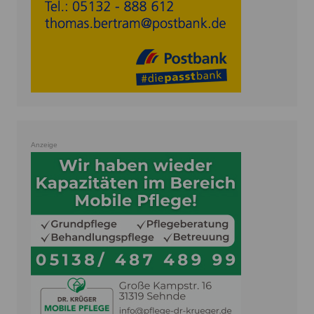
Anzeige