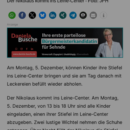
Der Nikolaus kommt ins Leine-Center - Foto: JPH
Anzeige
Am Montag, 5. Dezember, können Kinder ihre Stiefel
ins Leine-Center bringen und sie am Tag danach mit
Leckereien befüllt wieder abholen.
Der Nikolaus kommt ins Leine-Center. Am Montag,
5. Dezember, von 13 bis 18 Uhr sind alle Kinder
eingeladen, einen ihrer Stiefel im Leine-Center
abzugeben. Zwei lustige Wichtel nehmen die Schuhe