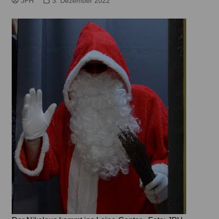
JPH
3. Dezember 2022