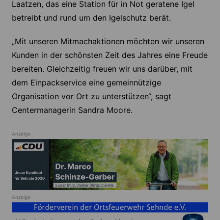
Laatzen, das eine Station für in Not geratene Igel
betreibt und rund um den Igelschutz berät.
„Mit unseren Mitmachaktionen möchten wir unseren
Kunden in der schönsten Zeit des Jahres eine Freude
bereiten. Gleichzeitig freuen wir uns darüber, mit
dem Einpackservice eine gemeinnützige
Organisation vor Ort zu unterstützen“, sagt
Centermanagerin Sandra Moore.
Anzeige
Anzeige