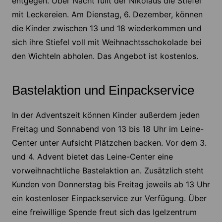
entgegen. Über Nacht füllt der Nikolaus die Stiefel
mit Leckereien. Am Dienstag, 6. Dezember, können
die Kinder zwischen 13 und 18 wiederkommen und
sich ihre Stiefel voll mit Weihnachtsschokolade bei
den Wichteln abholen. Das Angebot ist kostenlos.
Bastelaktion und Einpackservice
In der Adventszeit können Kinder außerdem jeden
Freitag und Sonnabend von 13 bis 18 Uhr im Leine-
Center unter Aufsicht Plätzchen backen. Vor dem 3.
und 4. Advent bietet das Leine-Center eine
vorweihnachtliche Bastelaktion an. Zusätzlich steht
Kunden von Donnerstag bis Freitag jeweils ab 13 Uhr
ein kostenloser Einpackservice zur Verfügung. Über
eine freiwillige Spende freut sich das Igelzentrum