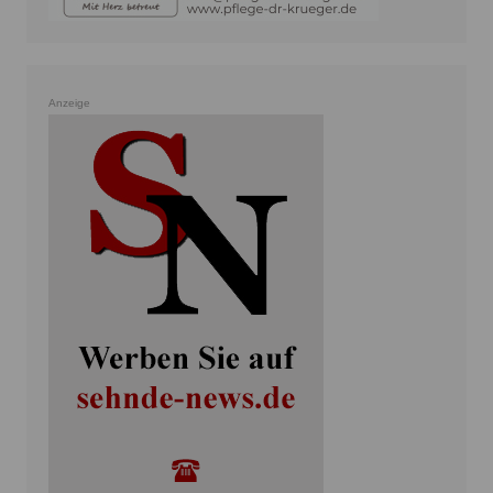
Anzeige