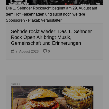
Die 1. Sehnder Rocknacht beginnt am 29. August auf
dem Hof Falkenhagen und sucht noch weitere
Sponsoren - Plakat: Veranstalter
Sehnde rockt wieder: Das 1. Sehnder
Rock Open Air bringt Musik,
Gemeinschaft und Erinnerungen
7. August 2026
0
Anzeige