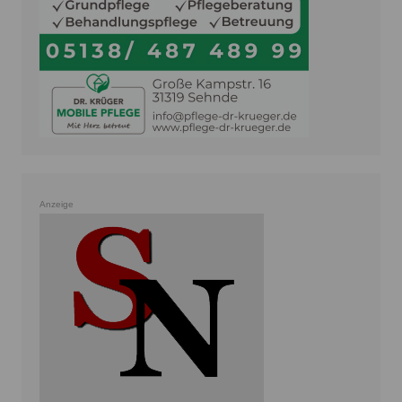
Anzeige