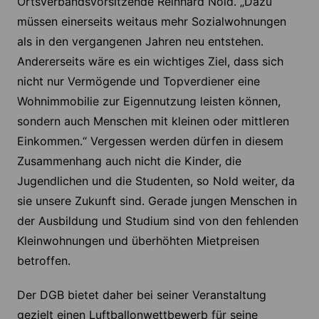
Ortsverbandsvorsitzende Reinhard Nold. „Dazu
müssen einerseits weitaus mehr Sozialwohnungen
als in den vergangenen Jahren neu entstehen.
Andererseits wäre es ein wichtiges Ziel, dass sich
nicht nur Vermögende und Topverdiener eine
Wohnimmobilie zur Eigennutzung leisten können,
sondern auch Menschen mit kleinen oder mittleren
Einkommen.“ Vergessen werden dürfen in diesem
Zusammenhang auch nicht die Kinder, die
Jugendlichen und die Studenten, so Nold weiter, da
sie unsere Zukunft sind. Gerade jungen Menschen in
der Ausbildung und Studium sind von den fehlenden
Kleinwohnungen und überhöhten Mietpreisen
betroffen.
Der DGB bietet daher bei seiner Veranstaltung
gezielt einen Luftballonwettbewerb für seine