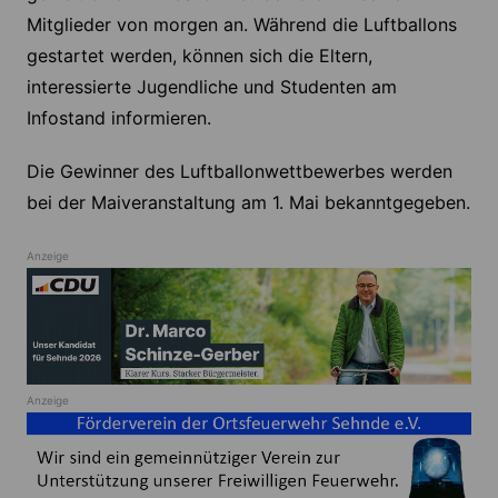
Mitglieder von morgen an. Während die Luftballons
gestartet werden, können sich die Eltern,
interessierte Jugendliche und Studenten am
Infostand informieren.
Die Gewinner des Luftballonwettbewerbes werden
bei der Maiveranstaltung am 1. Mai bekanntgegeben.
Anzeige
Anzeige