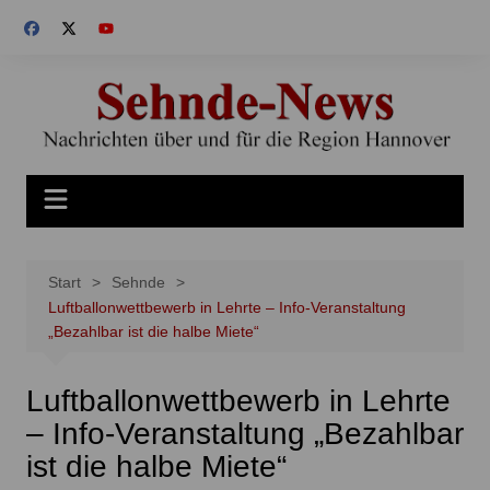
Zum
Inhalt
springen
Start
Sehnde
Luftballonwettbewerb in Lehrte – Info-Veranstaltung
„Bezahlbar ist die halbe Miete“
Luftballonwettbewerb in Lehrte
– Info-Veranstaltung „Bezahlbar
ist die halbe Miete“