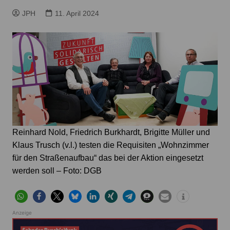
JPH
11. April 2024
Reinhard Nold, Friedrich Burkhardt, Brigitte Müller und
Klaus Trusch (v.l.) testen die Requisiten „Wohnzimmer
für den Straßenaufbau“ das bei der Aktion eingesetzt
werden soll – Foto: DGB
Anzeige