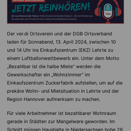
Der ver.di Ortsverein und der DGB Ortsverband
laden für Sonnabend, 13. April 2024, zwischen 10
und 14 Uhr ins Einkaufszentrum (EKZ) Lehrte zu
einem Luftballonwettbewerb ein. Unter dem Motto
„Bezahlbar ist die halbe Miete“ werden die
Gewerkschafter ein „Wohnzimmer“ im
Einkaufszentrum Zuckerfabrik aufstellen, um auf die
prekäre Wohn- und Mietsituation in Lehrte und der
Region Hannover aufmerksam zu machen.
Für viele Arbeitnehmer ist bezahlbarer Wohnraum
gerade in Städten zur Mangelware geworden. Im
Schnitt müssen Haushalte in Niedersachsen hohe 28