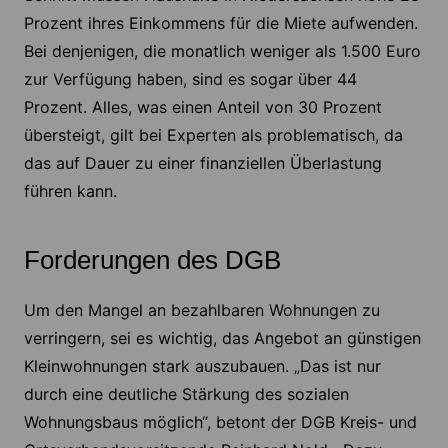
Prozent ihres Einkommens für die Miete aufwenden.
Bei denjenigen, die monatlich weniger als 1.500 Euro
zur Verfügung haben, sind es sogar über 44
Prozent. Alles, was einen Anteil von 30 Prozent
übersteigt, gilt bei Experten als problematisch, da
das auf Dauer zu einer finanziellen Überlastung
führen kann.
Forderungen des DGB
Um den Mangel an bezahlbaren Wohnungen zu
verringern, sei es wichtig, das Angebot an günstigen
Kleinwohnungen stark auszubauen. „Das ist nur
durch eine deutliche Stärkung des sozialen
Wohnungsbaus möglich“, betont der DGB Kreis- und