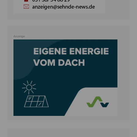
Anzeige