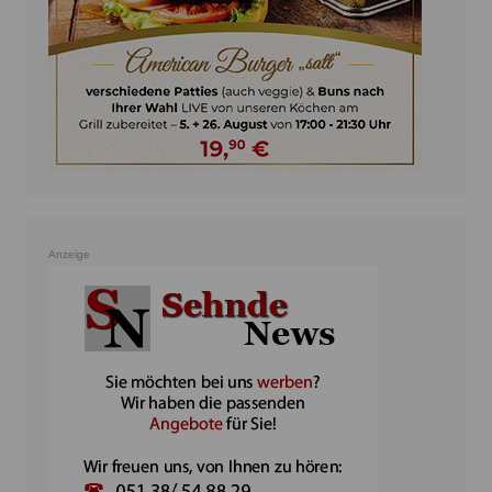
Anzeige