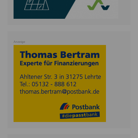
Anzeige