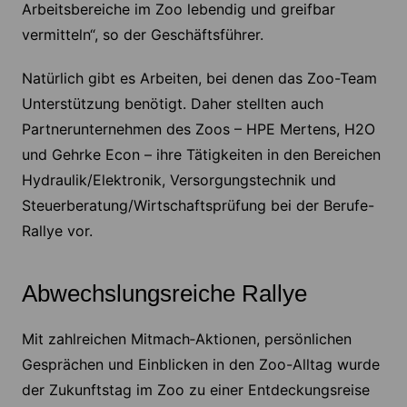
Arbeitsbereiche im Zoo lebendig und greifbar
vermitteln“, so der Geschäftsführer.
Natürlich gibt es Arbeiten, bei denen das Zoo-Team
Unterstützung benötigt. Daher stellten auch
Partnerunternehmen des Zoos – HPE Mertens, H2O
und Gehrke Econ – ihre Tätigkeiten in den Bereichen
Hydraulik/Elektronik, Versorgungstechnik und
Steuerberatung/Wirtschaftsprüfung bei der Berufe-
Rallye vor.
Abwechslungsreiche Rallye
Mit zahlreichen Mitmach‑Aktionen, persönlichen
Gesprächen und Einblicken in den Zoo-Alltag wurde
der Zukunftstag im Zoo zu einer Entdeckungsreise