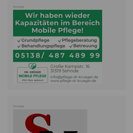
Anzeige
Anzeige