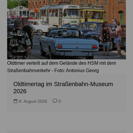
Oldtimer verteilt auf dem Gelände des HSM mit dem
Straßenbahnverkehr - Foto: Antonius Georg
Oldtimertag im Straßenbahn-Museum
2026
8. August 2026
0