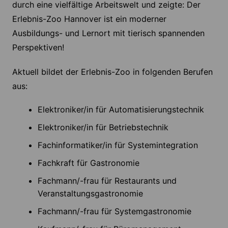
durch eine vielfältige Arbeitswelt und zeigte: Der
Erlebnis-Zoo Hannover ist ein moderner
Ausbildungs- und Lernort mit tierisch spannenden
Perspektiven!
Aktuell bildet der Erlebnis-Zoo in folgenden Berufen
aus:
Elektroniker/in für Automatisierungstechnik
Elektroniker/in für Betriebstechnik
Fachinformatiker/in für Systemintegration
Fachkraft für Gastronomie
Fachmann/-frau für Restaurants und
Veranstaltungsgastronomie
Fachmann/-frau für Systemgastronomie