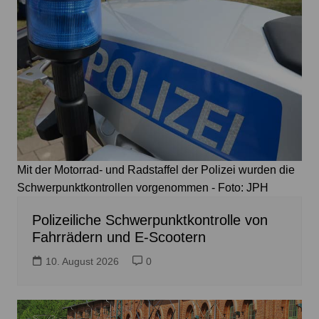
Mit der Motorrad- und Radstaffel der Polizei wurden die
Schwerpunktkontrollen vorgenommen - Foto: JPH
Polizeiliche Schwerpunktkontrolle von
Fahrrädern und E-Scootern
10. August 2026
0