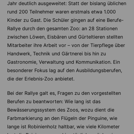
Jahr deutlich ausgeweitet: Statt der bislang üblichen
rund 200 Teilnehmer waren erstmals etwa 1.000
Kinder zu Gast. Die Schüler gingen auf eine Berufe-
Rallye durch den gesamten Zoo: an 28 Stationen
zwischen Löwen, Eisbären und Gürteltieren stellten
Mitarbeiter ihre Arbeit vor – von der Tierpflege über
Handwerk, Technik und Gärtnerei bis hin zu
Gastronomie, Verwaltung und Kommunikation. Ein
besonderer Fokus lag auf den Ausbildungsberufen,
die der Erlebnis‑Zoo anbietet.
Bei der Rallye galt es, Fragen zu den vorgestellten
Berufen zu beantworten: Wie lang ist das
Bewässerungssystem des Zoos, wozu dient die
Farbmarkierung an den Flügeln der Pinguine, wie
lange ist Robinienholz haltbar, wie viele Kilometer