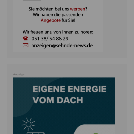
Anzeige