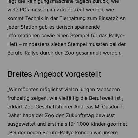
legt die Reinigungsmaschine täglich zurück, wie
viele PCs müssen im Zoo betreut werden, wie
kommt Technik in der Tierhaltung zum Einsatz? An
jeder Station gab es tierisch spannende
Informationen sowie einen Stempel für das Rallye-
Heft – mindestens sieben Stempel mussten bei der
Berufe-Rallye durch den Zoo gesammelt werden.
Breites Angebot vorgestellt
„Wir möchten möglichst vielen jungen Menschen
frühzeitig zeigen, wie vielfältig die Berufswelt ist“,
erklärt Zoo‑Geschäftsführer Andreas M. Casdorff.
Daher habe der Zoo den Zukunftstag bewusst
ausgeweitet und erstmals für 1.000 Kinder geöffnet.
„Bei der neuen Berufe-Rallye können wir unsere