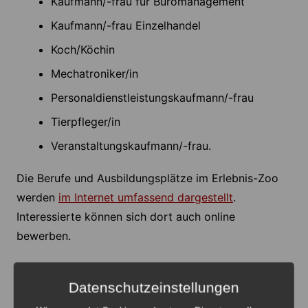
Kaufmann/-frau für Büromanagement
Kaufmann/-frau Einzelhandel
Koch/Köchin
Mechatroniker/in
Personaldienstleistungskaufmann/-frau
Tierpfleger/in
Veranstaltungskaufmann/-frau.
Die Berufe und Ausbildungsplätze im Erlebnis-Zoo
werden
im Internet umfassend dargestellt
.
Interessierte können sich dort auch online
bewerben.
Anzeige
Datenschutzeinstellungen