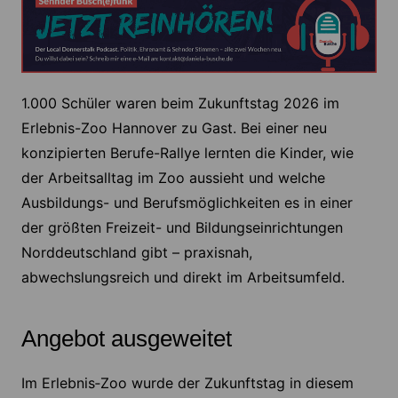
1.000 Schüler waren beim Zukunftstag 2026 im
Erlebnis-Zoo Hannover zu Gast. Bei einer neu
konzipierten Berufe-Rallye lernten die Kinder, wie
der Arbeitsalltag im Zoo aussieht und welche
Ausbildungs- und Berufsmöglichkeiten es in einer
der größten Freizeit- und Bildungseinrichtungen
Norddeutschland gibt – praxisnah,
abwechslungsreich und direkt im Arbeitsumfeld.
Angebot ausgeweitet
Im Erlebnis‑Zoo wurde der Zukunftstag in diesem