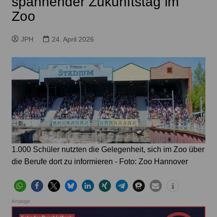
spannender Zukunftstag im
Zoo
JPH
24. April 2026
1.000 Schüler nutzten die Gelegenheit, sich im Zoo über
die Berufe dort zu informieren - Foto: Zoo Hannover
Anzeige