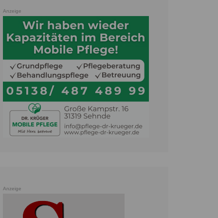
Anzeige
Anzeige