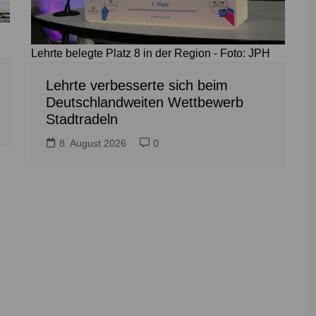
Lehrte belegte Platz 8 in der Region - Foto: JPH
Lehrte verbesserte sich beim
Deutschlandweiten Wettbewerb
Stadtradeln
8. August 2026
0