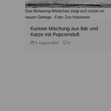
Das Binturong-Weibchen zeigt sich schon im
neuen Gehege - Foto: Zoo Hannover
Kuriose Mischung aus Bär und
Katze mit Popcornduft
8. August 2026
0