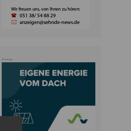
Anzeige