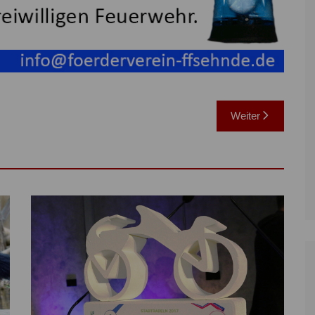
Weiter