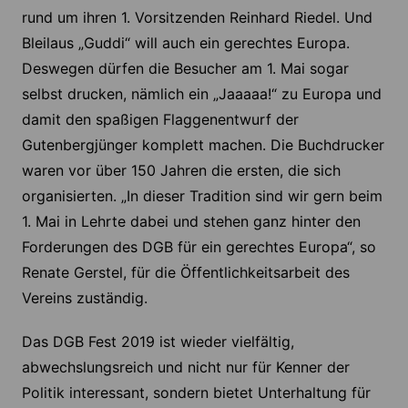
rund um ihren 1. Vorsitzenden Reinhard Riedel. Und
Bleilaus „Guddi“ will auch ein gerechtes Europa.
Deswegen dürfen die Besucher am 1. Mai sogar
selbst drucken, nämlich ein „Jaaaaa!“ zu Europa und
damit den spaßigen Flaggenentwurf der
Gutenbergjünger komplett machen. Die Buchdrucker
waren vor über 150 Jahren die ersten, die sich
organisierten. „In dieser Tradition sind wir gern beim
1. Mai in Lehrte dabei und stehen ganz hinter den
Forderungen des DGB für ein gerechtes Europa“, so
Renate Gerstel, für die Öffentlichkeitsarbeit des
Vereins zuständig.
Das DGB Fest 2019 ist wieder vielfältig,
abwechslungsreich und nicht nur für Kenner der
Politik interessant, sondern bietet Unterhaltung für