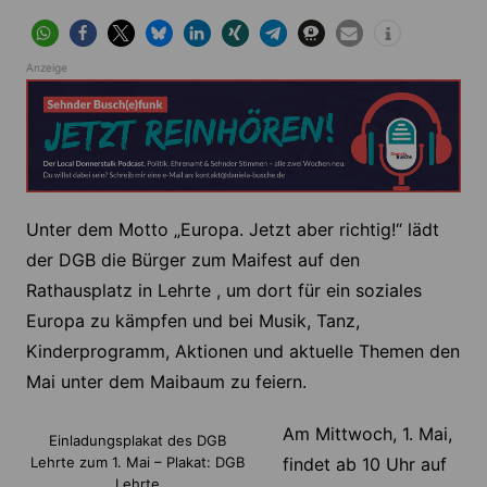
Anzeige
Unter dem Motto „Europa. Jetzt aber richtig!“ lädt
der DGB die Bürger zum Maifest auf den
Rathausplatz in Lehrte , um dort für ein soziales
Europa zu kämpfen und bei Musik, Tanz,
Kinderprogramm, Aktionen und aktuelle Themen den
Mai unter dem Maibaum zu feiern.
Am Mittwoch, 1. Mai,
Einladungsplakat des DGB
Lehrte zum 1. Mai – Plakat: DGB
findet ab 10 Uhr auf
Lehrte