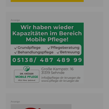
Anzeige
Anzeige