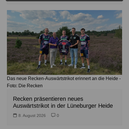
Das neue Recken-Auswärtstrikot erinnert an die Heide -
Foto: Die Recken
Recken präsentieren neues
Auswärtstrikot in der Lüneburger Heide
8. August 2026
0