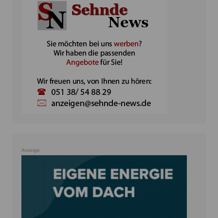
Anzeige