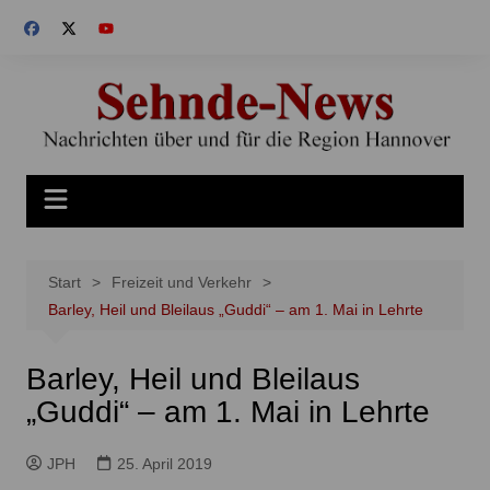
Zum
Inhalt
springen
Start
Freizeit und Verkehr
Barley, Heil und Bleilaus „Guddi“ – am 1. Mai in Lehrte
Barley, Heil und Bleilaus
„Guddi“ – am 1. Mai in Lehrte
JPH
25. April 2019