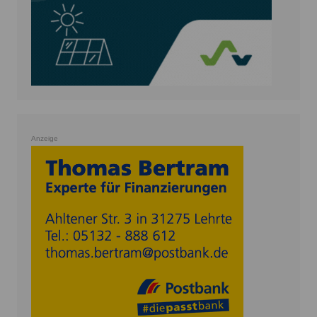
Anzeige