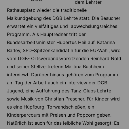
dem Lehrter
Rathausplatz wieder die traditionelle
Maikundgebung des DGB Lehrte statt. Die Besucher
erwartet ein vielfältiges und abwechslungsreiches
Programm. Als Hauptredner tritt der
Bundesarbeitsminister Hubertus Heil auf. Katarina
Barley, SPD-Spitzenkandidatin für die EU-Wahl, wird
vom DGB- Ortsverbandsvorsitzenden Reinhard Nold
und seiner Stellvertreterin Martina Buchheim
interviewt. Darüber hinaus gehören zum Programm
am Tag der Arbeit auch ein Interview der DGB
Jugend, eine Aufführung des Tanz-Clubs Lehrte
sowie Musik von Christian Prescher. Für Kinder wird
es eine Hüpfburg, Torwandschießen, ein
Kinderparcours mit Preisen und Popcorn geben.
Natürlich ist auch für das leibliche Wohl gesorgt: Es