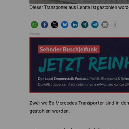
Dieser Transporter aus Lehrte ist gestohlen word
Anzeige
Zwei weiße Mercedes Transporter sind in den 
gestohlen worden.