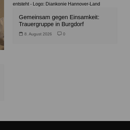
entsteht - Logo: Diankonie Hannover-Land
Gemeinsam gegen Einsamkeit:
Trauergruppe in Burgdorf
8. August 2026
0