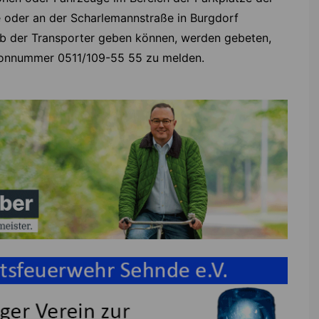
e oder an der Scharlemannstraße in Burgdorf
b der Transporter geben können, werden gebeten,
efonnummer 0511/109-55 55 zu melden.