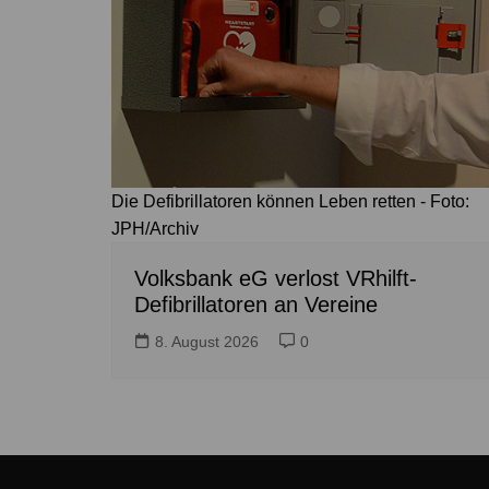
Die Defibrillatoren können Leben retten - Foto:
JPH/Archiv
Volksbank eG verlost VRhilft-
Defibrillatoren an Vereine
8. August 2026
0