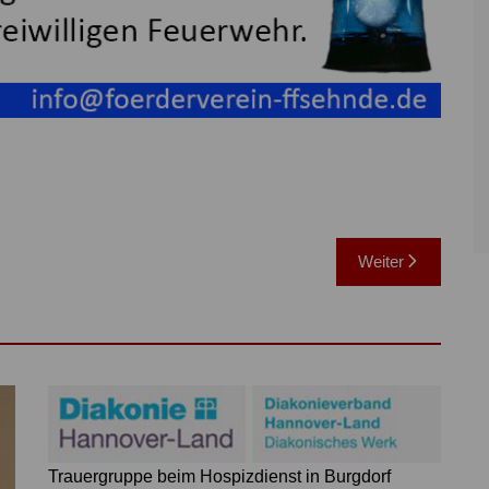
Weiter
Trauergruppe beim Hospizdienst in Burgdorf