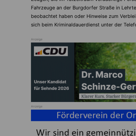
Fahrzeuge an der Burgdorfer Straße in Lehrt
beobachtet haben oder Hinweise zum Verblei
sich beim Kriminaldauerdienst unter der Tel
Anzeige
Anzeige