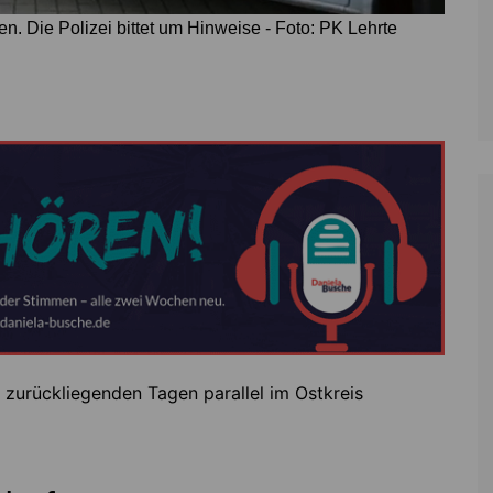
en. Die Polizei bittet um Hinweise - Foto: PK Lehrte
zurückliegenden Tagen parallel im Ostkreis