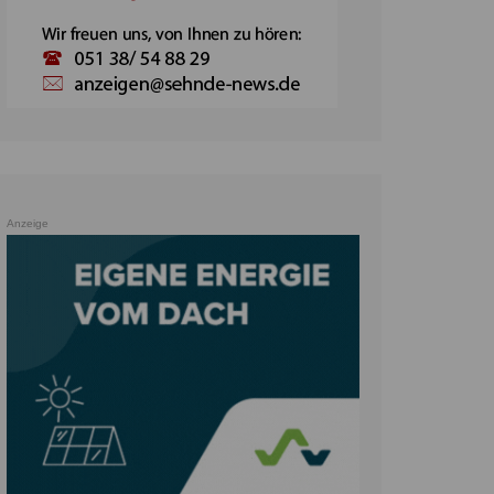
Anzeige