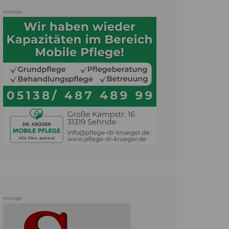
Anzeige
Anzeige