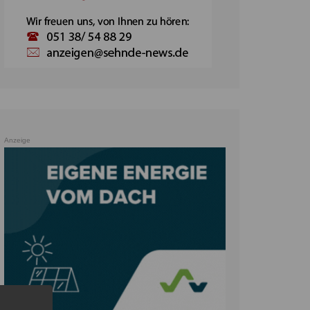
Anzeige