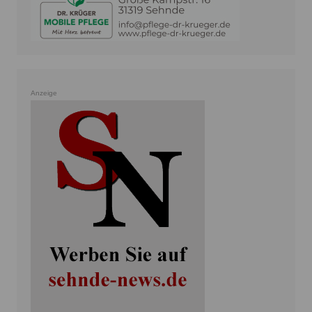
Anzeige