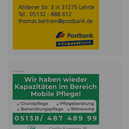
Anzeige