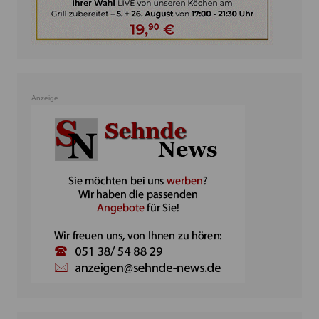
Anzeige