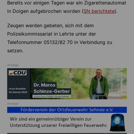
Bereits vor einigen Tagen war ein Zigarettenautomat
in Dolgen aufgebrochen worden (
SN berichtete
).
Zeugen werden gebeten, sich mit dem
Polizeikommissariat in Lehrte unter der
Telefonnummer 05132/82 70 in Verbindung zu
setzen.
Anzeige
Anzeige