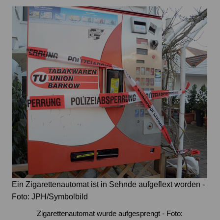
Ein Zigarettenautomat ist in Sehnde aufgeflext worden -
Foto: JPH/Symbolbild
Zigarettenautomat wurde aufgesprengt - Foto: