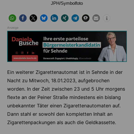
JPH/Symbolfoto
Anzeige
Ein weiterer Zigarettenautomat ist in Sehnde in der
Nacht zu Mitwoch, 18.01.2023, aufgebrochen
worden. In der Zeit zwischen 23 und 5 Uhr morgens
flexte an der Peiner Straße mindestens ein bislang
unbekannter Täter einen Zigarettenautomaten auf.
Dann stahl er sowohl den kompletten Inhalt an
Zigarettenpackungen als auch die Geldkassette.