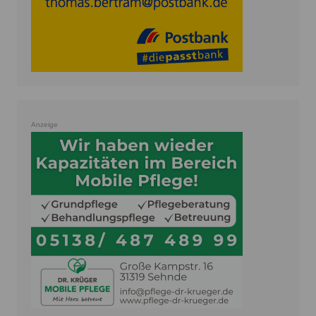
Anzeige