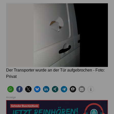
Der Transporter wurde an der Tür aufgebrochen - Foto:
Privat
Anzeige