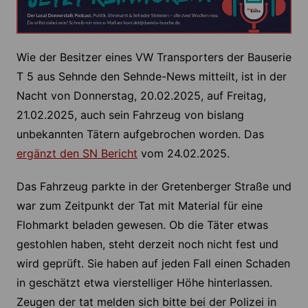
Wie der Besitzer eines VW Transporters der Bauserie
T 5 aus Sehnde den Sehnde-News mitteilt, ist in der
Nacht von Donnerstag, 20.02.2025, auf Freitag,
21.02.2025, auch sein Fahrzeug von bislang
unbekannten Tätern aufgebrochen worden. Das
ergänzt den SN Bericht
vom 24.02.2025.
Das Fahrzeug parkte in der Gretenberger Straße und
war zum Zeitpunkt der Tat mit Material für eine
Flohmarkt beladen gewesen. Ob die Täter etwas
gestohlen haben, steht derzeit noch nicht fest und
wird geprüft. Sie haben auf jeden Fall einen Schaden
in geschätzt etwa vierstelliger Höhe hinterlassen.
Zeugen der tat melden sich bitte bei der Polizei in