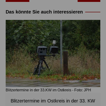
Das könnte Sie auch interessieren
Blitzertermine in der 33.KW im Ostkreis - Foto: JPH
Blitzertermine im Ostkreis in der 33. KW