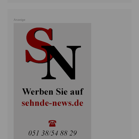
Anzeige