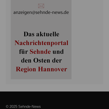
© 2025 Sehnde-News