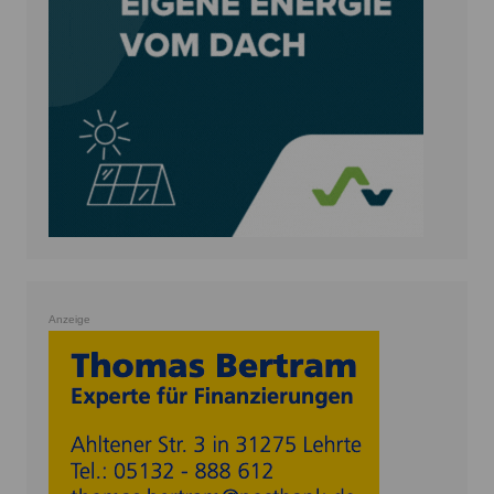
Anzeige