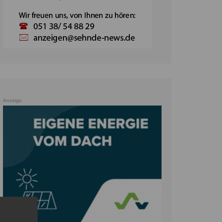
Anzeige