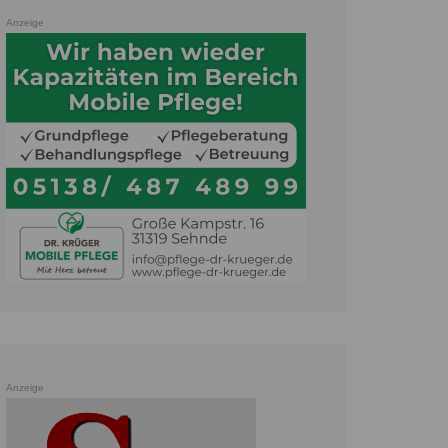
Anzeige
Anzeige