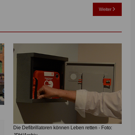
Weiter
Die Defibrillatoren können Leben retten - Foto: