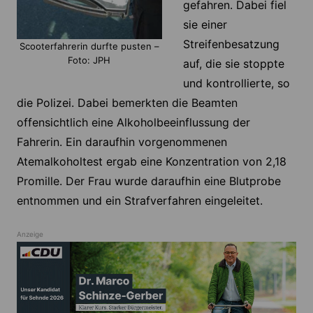
gefahren. Dabei fiel
sie einer
Streifenbesatzung
Scooterfahrerin durfte pusten –
Foto: JPH
auf, die sie stoppte
und kontrollierte, so
die Polizei. Dabei bemerkten die Beamten
offensichtlich eine Alkoholbeeinflussung der
Fahrerin. Ein daraufhin vorgenommenen
Atemalkoholtest ergab eine Konzentration von 2,18
Promille. Der Frau wurde daraufhin eine Blutprobe
entnommen und ein Strafverfahren eingeleitet.
Anzeige