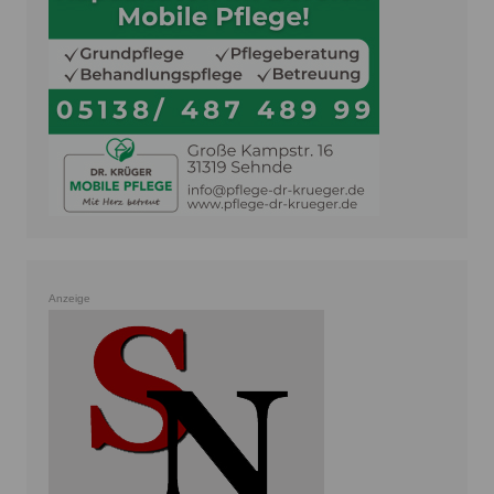
Anzeige