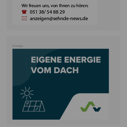
Anzeige