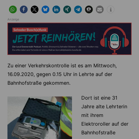
Anzeige
Zu einer Verkehrskontrolle ist es am Mittwoch,
16.09.2020, gegen 0.15 Uhr in Lehrte auf der
Bahnhofstraße gekommen.
Dort ist eine 31
Jahre alte Lehrterin
mit ihrem
Elektroroller auf der
Bahnhofstraße