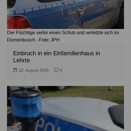
Der Flüchtige verlor einen Schuh und verletzte sich im
Dornenbusch - Foto: JPH
Einbruch in ein Einfamilienhaus in
Lehrte
10. August 2026
0