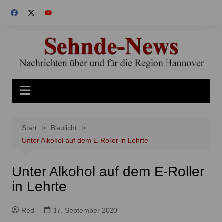
Zum
Inhalt
springen
Start
Blaulicht
Unter Alkohol auf dem E-Roller in Lehrte
Unter Alkohol auf dem E-Roller
in Lehrte
Red
17. September 2020