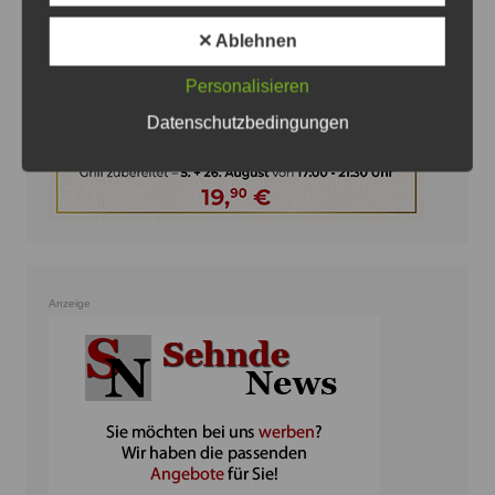
✕ Ablehnen
Personalisieren
Datenschutzbedingungen
Anzeige