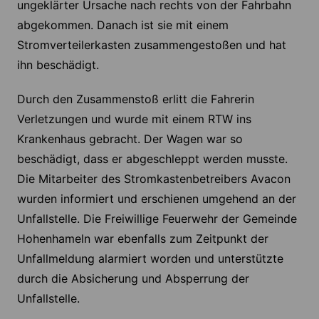
ungeklärter Ursache nach rechts von der Fahrbahn
abgekommen. Danach ist sie mit einem
Stromverteilerkasten zusammengestoßen und hat
ihn beschädigt.
Durch den Zusammenstoß erlitt die Fahrerin
Verletzungen und wurde mit einem RTW ins
Krankenhaus gebracht. Der Wagen war so
beschädigt, dass er abgeschleppt werden musste.
Die Mitarbeiter des Stromkastenbetreibers Avacon
wurden informiert und erschienen umgehend an der
Unfallstelle. Die Freiwillige Feuerwehr der Gemeinde
Hohenhameln war ebenfalls zum Zeitpunkt der
Unfallmeldung alarmiert worden und unterstützte
durch die Absicherung und Absperrung der
Unfallstelle.