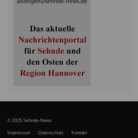
© 2025 Sehnde-News
Impressum
Datenschutz
Kontakt