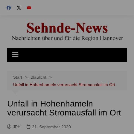
Zum
Inhalt
springen
Start
Blaulicht
Unfall in Hohenhameln verursacht Stromausfall im Ort
Unfall in Hohenhameln
verursacht Stromausfall im Ort
JPH
21. September 2020