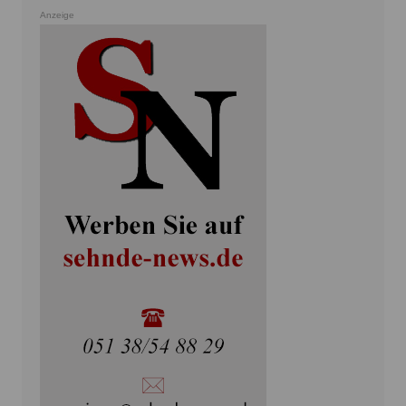
Anzeige