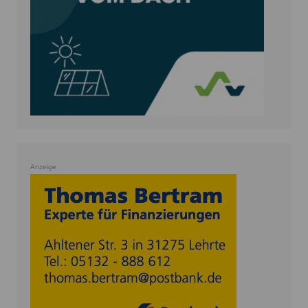
Anzeige