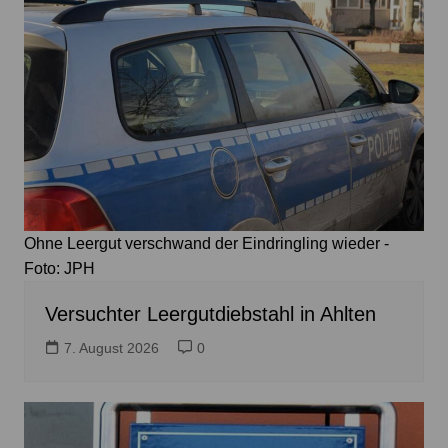
Ohne Leergut verschwand der Eindringling wieder -
Foto: JPH
Versuchter Leergutdiebstahl in Ahlten
7. August 2026
0