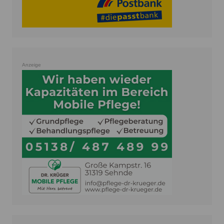
Anzeige