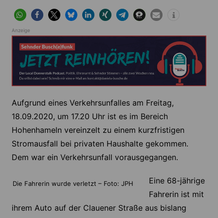
Anzeige
Aufgrund eines Verkehrsunfalles am Freitag,
18.09.2020, um 17.20 Uhr ist es im Bereich
Hohenhameln vereinzelt zu einem kurzfristigen
Stromausfall bei privaten Haushalte gekommen.
Dem war ein Verkehrsunfall vorausgegangen.
Eine 68-jährige
Die Fahrerin wurde verletzt – Foto: JPH
Fahrerin ist mit
ihrem Auto auf der Clauener Straße aus bislang