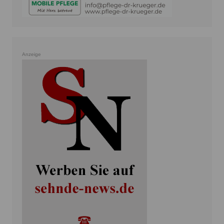
Anzeige