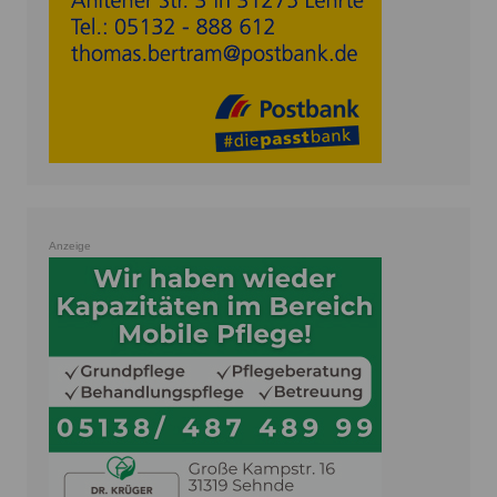
Anzeige