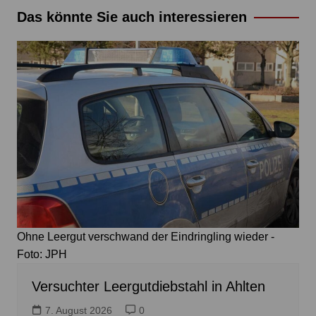
Das könnte Sie auch interessieren
Ohne Leergut verschwand der Eindringling wieder -
Foto: JPH
Versuchter Leergutdiebstahl in Ahlten
7. August 2026
0