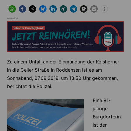
Anzeige
Zu einem Unfall an der Einmündung der Kolshorner
in die Celler Straße in Röddensen ist es am
Sonnabend, 07.09.2019, um 13.50 Uhr gekommen,
berichtet die Polizei.
Eine 81-
jährige
Burgdorferin
ist den