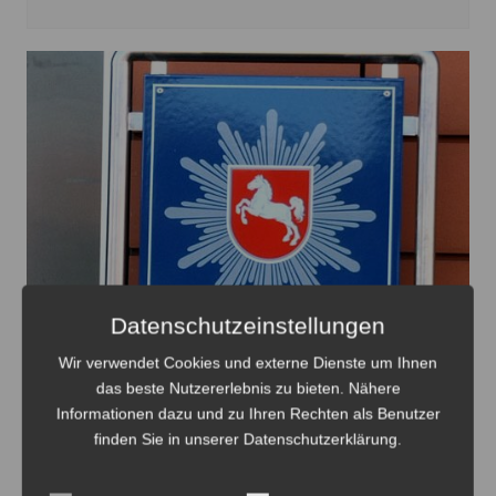
Datenschutzeinstellungen
Wir verwendet Cookies und externe Dienste um Ihnen
das beste Nutzererlebnis zu bieten. Nähere
Informationen dazu und zu Ihren Rechten als Benutzer
finden Sie in unserer Datenschutzerklärung.
Die Täter machten offensichtlich keine Beute - Foto: