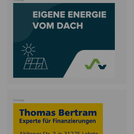
Anzeige