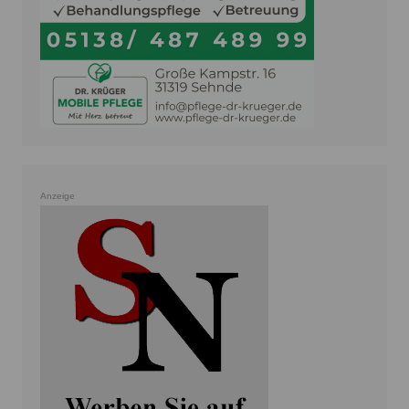
Anzeige