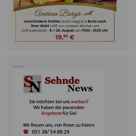
Anzeige