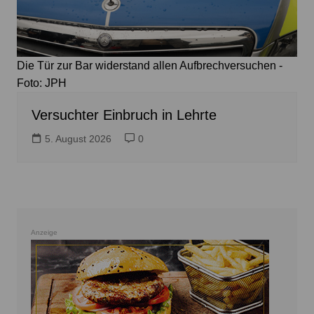
Die Tür zur Bar widerstand allen Aufbrechversuchen -
Foto: JPH
Versuchter Einbruch in Lehrte
5. August 2026
0
Anzeige