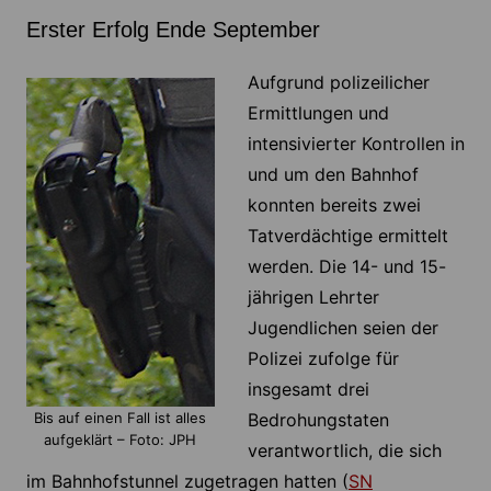
Erster Erfolg Ende September
Aufgrund polizeilicher
Ermittlungen und
intensivierter Kontrollen in
und um den Bahnhof
konnten bereits zwei
Tatverdächtige ermittelt
werden. Die 14- und 15-
jährigen Lehrter
Jugendlichen seien der
Polizei zufolge für
insgesamt drei
Bis auf einen Fall ist alles
Bedrohungstaten
aufgeklärt – Foto: JPH
verantwortlich, die sich
im Bahnhofstunnel zugetragen hatten (
SN