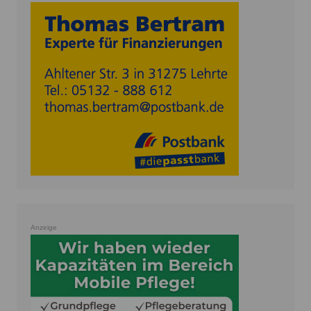
Anzeige