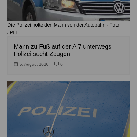
Die Polizei holte den Mann von der Autobahn - Foto:
JPH
Mann zu Fuß auf der A 7 unterwegs –
Polizei sucht Zeugen
5. August 2026
0