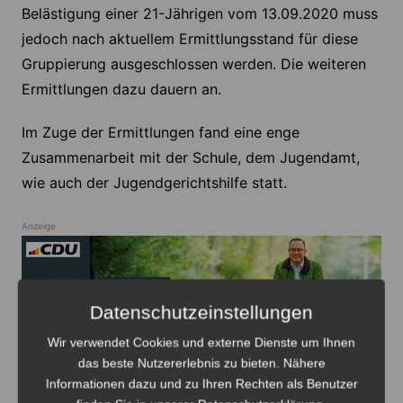
Belästigung einer 21-Jährigen vom 13.09.2020 muss
jedoch nach aktuellem Ermittlungsstand für diese
Gruppierung ausgeschlossen werden. Die weiteren
Ermittlungen dazu dauern an.
Im Zuge der Ermittlungen fand eine enge
Zusammenarbeit mit der Schule, dem Jugendamt,
wie auch der Jugendgerichtshilfe statt.
Anzeige
Datenschutzeinstellungen
Wir verwendet Cookies und externe Dienste um Ihnen
Anzeige
das beste Nutzererlebnis zu bieten. Nähere
Informationen dazu und zu Ihren Rechten als Benutzer