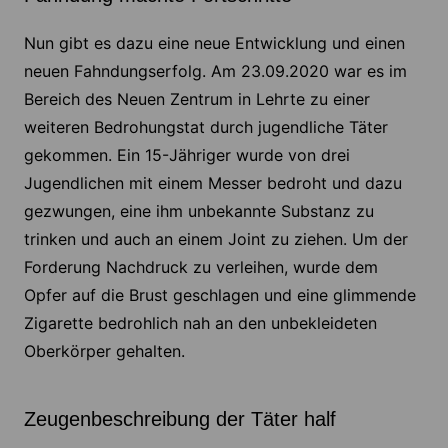
Nun gibt es dazu eine neue Entwicklung und einen
neuen Fahndungserfolg. Am 23.09.2020 war es im
Bereich des Neuen Zentrum in Lehrte zu einer
weiteren Bedrohungstat durch jugendliche Täter
gekommen. Ein 15-Jähriger wurde von drei
Jugendlichen mit einem Messer bedroht und dazu
gezwungen, eine ihm unbekannte Substanz zu
trinken und auch an einem Joint zu ziehen. Um der
Forderung Nachdruck zu verleihen, wurde dem
Opfer auf die Brust geschlagen und eine glimmende
Zigarette bedrohlich nah an den unbekleideten
Oberkörper gehalten.
Zeugenbeschreibung der Täter half