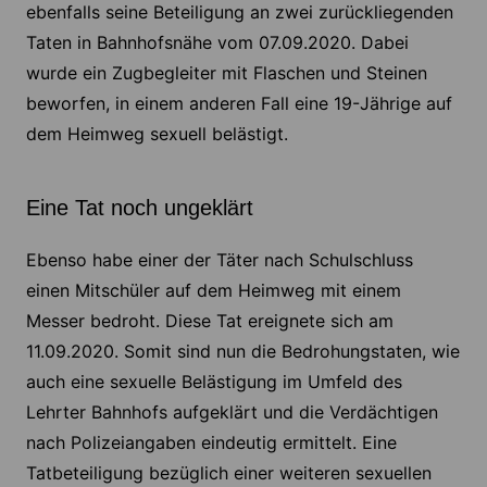
ebenfalls seine Beteiligung an zwei zurückliegenden
Taten in Bahnhofsnähe vom 07.09.2020. Dabei
wurde ein Zugbegleiter mit Flaschen und Steinen
beworfen, in einem anderen Fall eine 19-Jährige auf
dem Heimweg sexuell belästigt.
Eine Tat noch ungeklärt
Ebenso habe einer der Täter nach Schulschluss
einen Mitschüler auf dem Heimweg mit einem
Messer bedroht. Diese Tat ereignete sich am
11.09.2020. Somit sind nun die Bedrohungstaten, wie
auch eine sexuelle Belästigung im Umfeld des
Lehrter Bahnhofs aufgeklärt und die Verdächtigen
nach Polizeiangaben eindeutig ermittelt. Eine
Tatbeteiligung bezüglich einer weiteren sexuellen