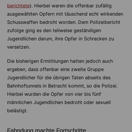
berichtete
). Hierbei waren die offenbar zufällig
ausgewählten Opfern mit täuschend echt wirkenden
Schusswaffen bedroht worden. Dem Polizeibericht
zufolge ging es den teilweise geständigen
Jugendlichen darum, ihre Opfer in Schrecken zu
versetzen.
Die bisherigen Ermittlungen hatten jedoch auch
ergeben, dass offenbar eine zweite Gruppe
Jugendlicher für die übrigen Taten abseits des
Bahnhoftunnels in Betracht kommt, so die Polizei.
Hierbei wurden die Opfer von vier bis fünf
männlichen Jugendlichen bedroht oder sexuell
belästigt.
Fahndung machte Fortschritte