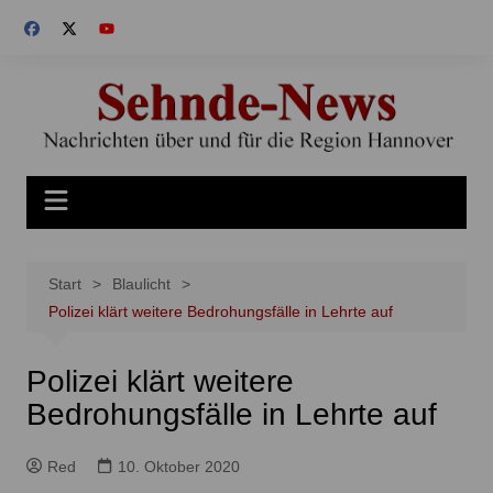
Zum
Inhalt
springen
Start
Blaulicht
Polizei klärt weitere Bedrohungsfälle in Lehrte auf
Polizei klärt weitere
Bedrohungsfälle in Lehrte auf
Red
10. Oktober 2020