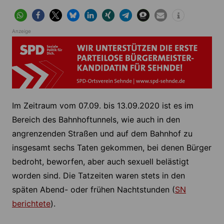
Anzeige
Im Zeitraum vom 07.09. bis 13.09.2020 ist es im
Bereich des Bahnhoftunnels, wie auch in den
angrenzenden Straßen und auf dem Bahnhof zu
insgesamt sechs Taten gekommen, bei denen Bürger
bedroht, beworfen, aber auch sexuell belästigt
worden sind. Die Tatzeiten waren stets in den
späten Abend- oder frühen Nachtstunden (
SN
berichtete
).