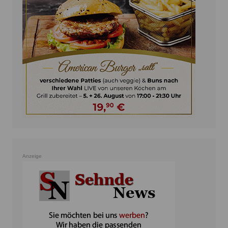
Anzeige