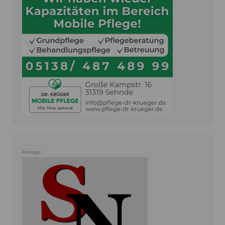
Anzeige