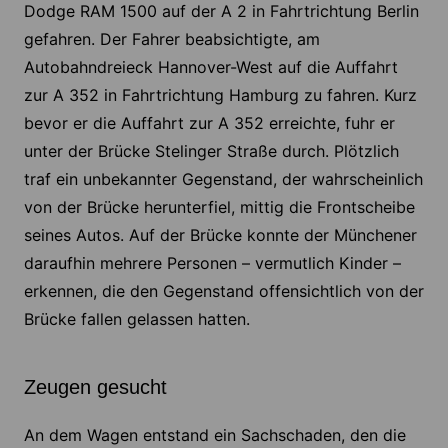
Dodge RAM 1500 auf der A 2 in Fahrtrichtung Berlin
gefahren. Der Fahrer beabsichtigte, am
Autobahndreieck Hannover-West auf die Auffahrt
zur A 352 in Fahrtrichtung Hamburg zu fahren. Kurz
bevor er die Auffahrt zur A 352 erreichte, fuhr er
unter der Brücke Stelinger Straße durch. Plötzlich
traf ein unbekannter Gegenstand, der wahrscheinlich
von der Brücke herunterfiel, mittig die Frontscheibe
seines Autos. Auf der Brücke konnte der Münchener
daraufhin mehrere Personen – vermutlich Kinder –
erkennen, die den Gegenstand offensichtlich von der
Brücke fallen gelassen hatten.
Zeugen gesucht
An dem Wagen entstand ein Sachschaden, den die