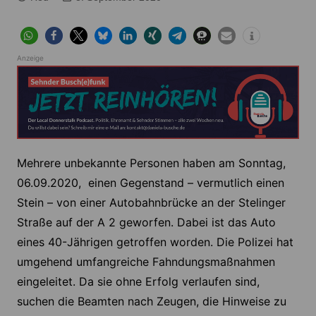
Anzeige
Mehrere unbekannte Personen haben am Sonntag,
06.09.2020, einen Gegenstand – vermutlich einen
Stein – von einer Autobahnbrücke an der Stelinger
Straße auf der A 2 geworfen. Dabei ist das Auto
eines 40-Jährigen getroffen worden. Die Polizei hat
umgehend umfangreiche Fahndungsmaßnahmen
eingeleitet. Da sie ohne Erfolg verlaufen sind,
suchen die Beamten nach Zeugen, die Hinweise zu