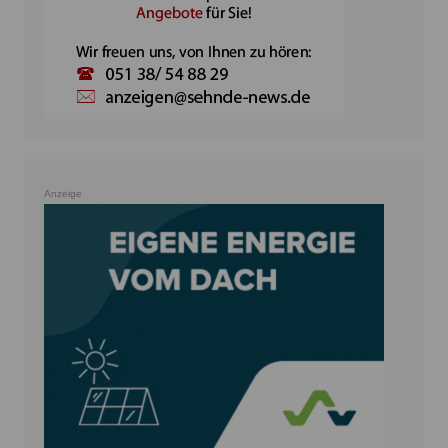
Anzeige