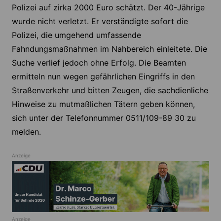
Polizei auf zirka 2000 Euro schätzt. Der 40-Jährige
wurde nicht verletzt. Er verständigte sofort die
Polizei, die umgehend umfassende
Fahndungsmaßnahmen im Nahbereich einleitete. Die
Suche verlief jedoch ohne Erfolg. Die Beamten
ermitteln nun wegen gefährlichen Eingriffs in den
Straßenverkehr und bitten Zeugen, die sachdienliche
Hinweise zu mutmaßlichen Tätern geben können,
sich unter der Telefonnummer 0511/109-89 30 zu
melden.
Anzeige
Anzeige