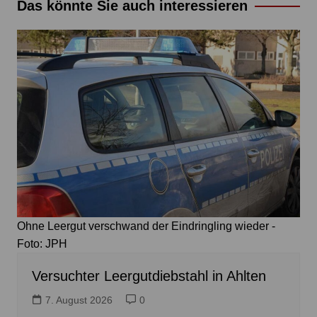
Das könnte Sie auch interessieren
Ohne Leergut verschwand der Eindringling wieder -
Foto: JPH
Versuchter Leergutdiebstahl in Ahlten
7. August 2026
0