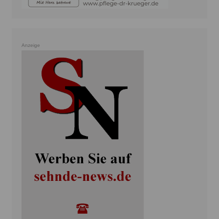
Anzeige