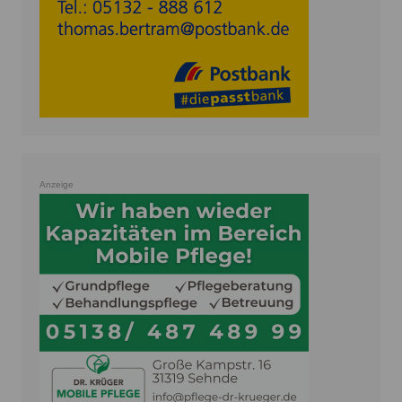
Anzeige