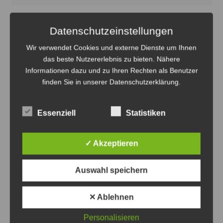
Datenschutzeinstellungen
Wir verwendet Cookies und externe Dienste um Ihnen
das beste Nutzererlebnis zu bieten. Nähere
Informationen dazu und zu Ihren Rechten als Benutzer
finden Sie in unserer Datenschutzerklärung.
Essenziell
Statistiken
✓ Akzeptieren
Auswahl speichern
✕ Ablehnen
Die Täter machten offensichtlich keine Beute - Foto:
Personalisieren
JPH