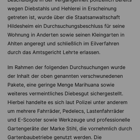
wegen Diebstahls und Hehlerei in Erscheinung
getreten ist, wurde über die Staatsanwaltschaft
Hildesheim ein Durchsuchungsbeschluss für seine
Wohnung in Anderten sowie seinen Kleingarten in
Ahlten angeregt und schließlich im Eilverfahren
durch das Amtsgericht Lehrte erlassen.
Im Rahmen der folgenden Durchsuchungen wurde
der Inhalt der oben genannten verschwunedenen
Pakete, eine geringe Menge Marihuana sowie
weiteres vermeintliches Diebesgut sichergestellt.
Hierbei handelte es sich laut Polizei unter anderem
um mehrere Fahrräder, Pedelecs, Lastenfahrräder
und E-Scooter sowie Werkzeuge und professionelle
Gartengeräte der Marke Stihl, die vornehmlich durch
Gartenbaubetriebe genutzt werden. Die