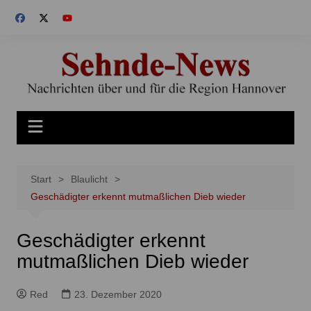
Zum
Inhalt
springen
Start
Blaulicht
Geschädigter erkennt mutmaßlichen Dieb wieder
Geschädigter erkennt
mutmaßlichen Dieb wieder
Red
23. Dezember 2020