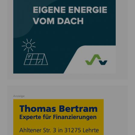
Anzeige