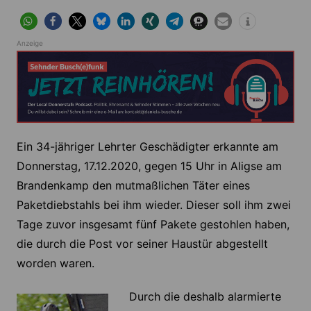
Anzeige
Ein 34-jähriger Lehrter Geschädigter erkannte am
Donnerstag, 17.12.2020, gegen 15 Uhr in Aligse am
Brandenkamp den mutmaßlichen Täter eines
Paketdiebstahls bei ihm wieder. Dieser soll ihm zwei
Tage zuvor insgesamt fünf Pakete gestohlen haben,
die durch die Post vor seiner Haustür abgestellt
worden waren.
Durch die deshalb alarmierte