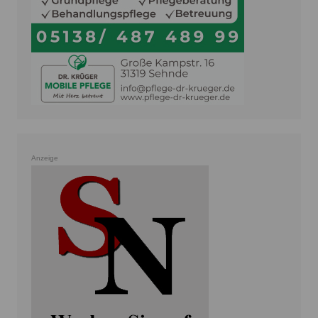
Anzeige