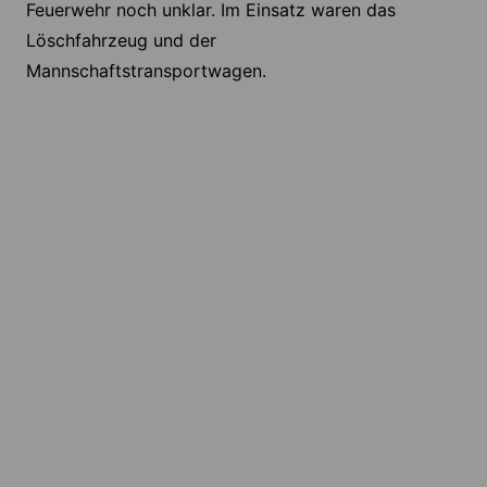
Feuerwehr noch unklar. Im Einsatz waren das
Löschfahrzeug und der
Mannschaftstransportwagen.