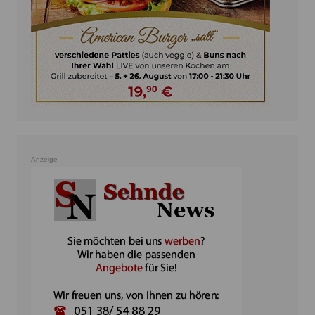
Anzeige