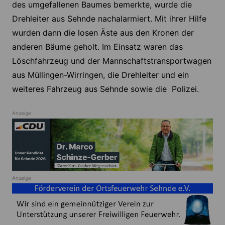
des umgefallenen Baumes bemerkte, wurde die
Drehleiter aus Sehnde nachalarmiert. Mit ihrer Hilfe
wurden dann die losen Äste aus den Kronen der
anderen Bäume geholt. Im Einsatz waren das
Löschfahrzeug und der Mannschaftstransportwagen
aus Müllingen-Wirringen, die Drehleiter und ein
weiteres Fahrzeug aus Sehnde sowie die Polizei.
Anzeige
Anzeige