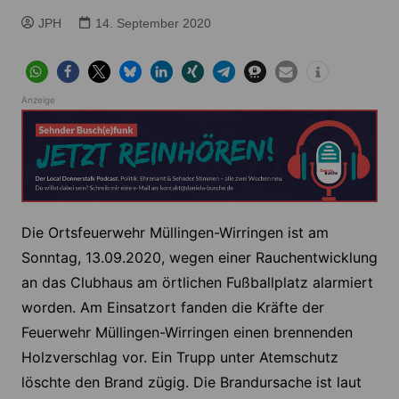
JPH
14. September 2020
Anzeige
Die Ortsfeuerwehr Müllingen-Wirringen ist am
Sonntag, 13.09.2020, wegen einer Rauchentwicklung
an das Clubhaus am örtlichen Fußballplatz alarmiert
worden. Am Einsatzort fanden die Kräfte der
Feuerwehr Müllingen-Wirringen einen brennenden
Holzverschlag vor. Ein Trupp unter Atemschutz
löschte den Brand zügig. Die Brandursache ist laut