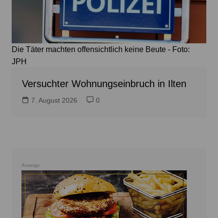
Die Täter machten offensichtlich keine Beute - Foto:
JPH
Versuchter Wohnungseinbruch in Ilten
7. August 2026
0
Anzeige