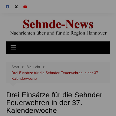
Zum
Inhalt
springen
Start
Blaulicht
Drei Einsätze für die Sehnder Feuerwehren in der 37.
Kalenderwoche
Drei Einsätze für die Sehnder
Feuerwehren in der 37.
Kalenderwoche