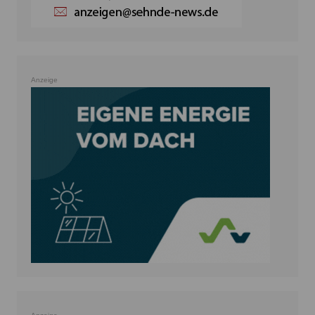
Anzeige