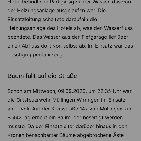
Hotel befindliche Parkgarage unter Wasser, das von
der Heizungsanlage ausgelaufen war. Die
Einsatzleitung schaltete daraufhin die
Heizungsanlage des Hotels ab, was den Wasserfluss
beendete. Das Wasser aus der Tiefgarage lief über
einen Abfluss dort von selbst ab. Im Einsatz war das
Löschgruppenfahrzeug.
Baum fällt auf die Straße
Schon am Mittwoch, 09.09.2020, um 22.35 Uhr war
die Ortsfeuerwehr Müllingen-Wirringen im Einsatz
am Tivoli. Auf der Kreisstraße 147 von Müllingen zur
B 443 lag erneut ein Baum, der beseitigt werden
musste. Da der Einsatzleiter darüber hinaus in den
Kronen benachbarter Bäume abgebrochene Äste