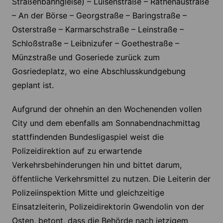
Straßenbahngleise) – Luisenstraße – Rathenaustraße
– An der Börse – Georgstraße – Baringstraße –
Osterstraße – Karmarschstraße – Leinstraße –
Schloßstraße – Leibnizufer – Goethestraße –
Münzstraße und Goseriede zurück zum
Gosriedeplatz, wo eine Abschlusskundgebung
geplant ist.
Aufgrund der ohnehin an den Wochenenden vollen
City und dem ebenfalls am Sonnabendnachmittag
stattfindenden Bundesligaspiel weist die
Polizeidirektion auf zu erwartende
Verkehrsbehinderungen hin und bittet darum,
öffentliche Verkehrsmittel zu nutzen. Die Leiterin der
Polizeiinspektion Mitte und gleichzeitige
Einsatzleiterin, Polizeidirektorin Gwendolin von der
Osten, betont, dass die Behörde nach jetzigem