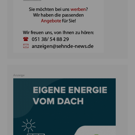
Anzeige