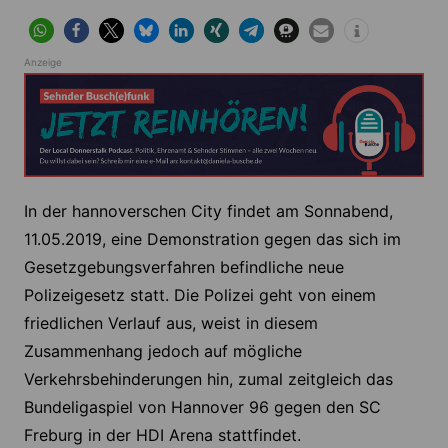
Anzeige
In der hannoverschen City findet am Sonnabend,
11.05.2019, eine Demonstration gegen das sich im
Gesetzgebungsverfahren befindliche neue
Polizeigesetz statt. Die Polizei geht von einem
friedlichen Verlauf aus, weist in diesem
Zusammenhang jedoch auf mögliche
Verkehrsbehinderungen hin, zumal zeitgleich das
Bundeligaspiel von Hannover 96 gegen den SC
Freburg in der HDI Arena stattfindet.