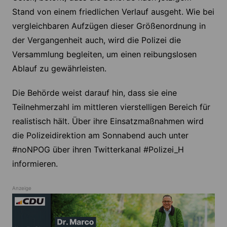
Stand von einem friedlichen Verlauf ausgeht. Wie bei
vergleichbaren Aufzügen dieser Größenordnung in
der Vergangenheit auch, wird die Polizei die
Versammlung begleiten, um einen reibungslosen
Ablauf zu gewährleisten.
Die Behörde weist darauf hin, dass sie eine
Teilnehmerzahl im mittleren vierstelligen Bereich für
realistisch hält. Über ihre Einsatzmaßnahmen wird
die Polizeidirektion am Sonnabend auch unter
#noNPOG über ihren Twitterkanal #Polizei_H
informieren.
Anzeige