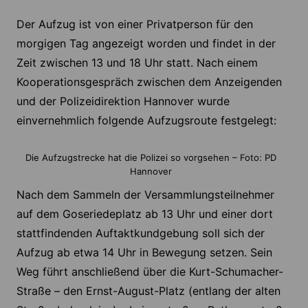
Der Aufzug ist von einer Privatperson für den
morgigen Tag angezeigt worden und findet in der
Zeit zwischen 13 und 18 Uhr statt. Nach einem
Kooperationsgespräch zwischen dem Anzeigenden
und der Polizeidirektion Hannover wurde
einvernehmlich folgende Aufzugsroute festgelegt:
Die Aufzugstrecke hat die Polizei so vorgsehen – Foto: PD
Hannover
Nach dem Sammeln der Versammlungsteilnehmer
auf dem Goseriedeplatz ab 13 Uhr und einer dort
stattfindenden Auftaktkundgebung soll sich der
Aufzug ab etwa 14 Uhr in Bewegung setzen. Sein
Weg führt anschließend über die Kurt-Schumacher-
Straße – den Ernst-August-Platz (entlang der alten