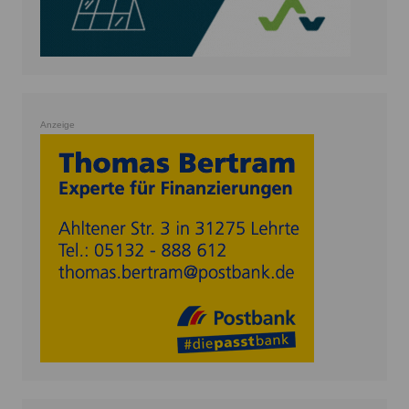
Anzeige