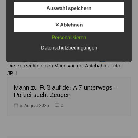
Auswahl speichern
✕ Ablehnen
Personalisieren
Datenschutzbedingungen
Die Polizei holte den Mann von der Autobahn - Foto:
JPH
Mann zu Fuß auf der A 7 unterwegs –
Polizei sucht Zeugen
5. August 2026
0