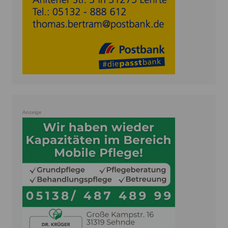
Anzeige