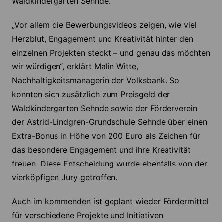
Waldkindergarten Sehnde.
„Vor allem die Bewerbungsvideos zeigen, wie viel
Herzblut, Engagement und Kreativität hinter den
einzelnen Projekten steckt – und genau das möchten
wir würdigen“, erklärt Malin Witte,
Nachhaltigkeitsmanagerin der Volksbank. So
konnten sich zusätzlich zum Preisgeld der
Waldkindergarten Sehnde sowie der Förderverein
der Astrid-Lindgren-Grundschule Sehnde über einen
Extra-Bonus in Höhe von 200 Euro als Zeichen für
das besondere Engagement und ihre Kreativität
freuen. Diese Entscheidung wurde ebenfalls von der
vierköpfigen Jury getroffen.
Auch im kommenden ist geplant wieder Fördermittel
für verschiedene Projekte und Initiativen