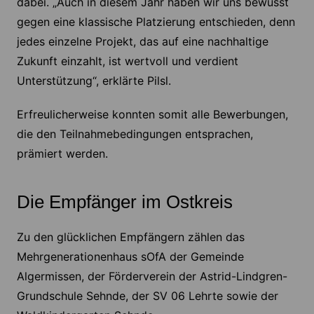
dabei. „Auch in diesem Jahr haben wir uns bewusst
gegen eine klassische Platzierung entschieden, denn
jedes einzelne Projekt, das auf eine nachhaltige
Zukunft einzahlt, ist wertvoll und verdient
Unterstützung“, erklärte Pilsl.
Erfreulicherweise konnten somit alle Bewerbungen,
die den Teilnahmebedingungen entsprachen,
prämiert werden.
Die Empfänger im Ostkreis
Zu den glücklichen Empfängern zählen das
Mehrgenerationenhaus sOfA der Gemeinde
Algermissen, der Förderverein der Astrid-Lindgren-
Grundschule Sehnde, der SV 06 Lehrte sowie der