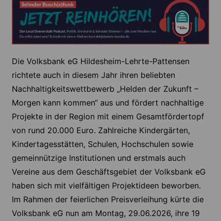
Die Volksbank eG Hildesheim-Lehrte-Pattensen
richtete auch in diesem Jahr ihren beliebten
Nachhaltigkeitswettbewerb „Helden der Zukunft –
Morgen kann kommen“ aus und fördert nachhaltige
Projekte in der Region mit einem Gesamtfördertopf
von rund 20.000 Euro. Zahlreiche Kindergärten,
Kindertagesstätten, Schulen, Hochschulen sowie
gemeinnützige Institutionen und erstmals auch
Vereine aus dem Geschäftsgebiet der Volksbank eG
haben sich mit vielfältigen Projektideen beworben.
Im Rahmen der feierlichen Preisverleihung kürte die
Volksbank eG nun am Montag, 29.06.2026, ihre 19