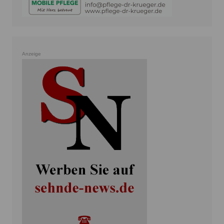
Anzeige