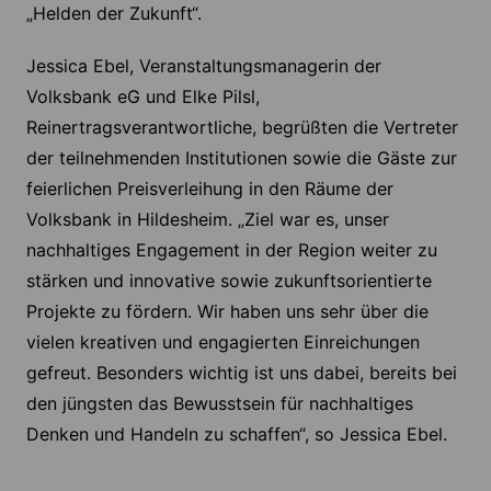
„Helden der Zukunft“.
Jessica Ebel, Veranstaltungsmanagerin der
Volksbank eG und Elke Pilsl,
Reinertragsverantwortliche, begrüßten die Vertreter
der teilnehmenden Institutionen sowie die Gäste zur
feierlichen Preisverleihung in den Räume der
Volksbank in Hildesheim. „Ziel war es, unser
nachhaltiges Engagement in der Region weiter zu
stärken und innovative sowie zukunftsorientierte
Projekte zu fördern. Wir haben uns sehr über die
vielen kreativen und engagierten Einreichungen
gefreut. Besonders wichtig ist uns dabei, bereits bei
den jüngsten das Bewusstsein für nachhaltiges
Denken und Handeln zu schaffen“, so Jessica Ebel.