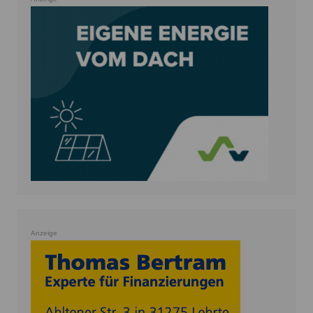
Anzeige