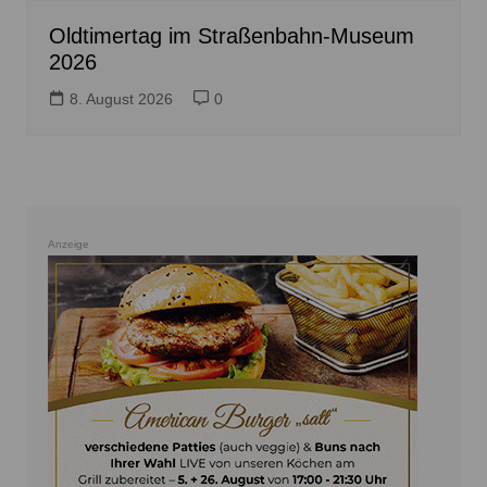
Oldtimertag im Straßenbahn-Museum
2026
8. August 2026
0
Anzeige