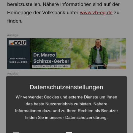
bereitzustellen. Nähere Informationen sind auf der
Homepage der Volksbank unter
www.vb-eg.de
zu
finden.
Anzeige
Anzeige
Datenschutzeinstellungen
Wir verwendet Cookies und externe Dienste um Ihnen
das beste Nutzererlebnis zu bieten. Nähere
Informationen dazu und zu Ihren Rechten als Benutzer
finden Sie in unserer Datenschutzerklärung.
Algermissen
Lehrte
Region Hannover
Sehnde
Vereine