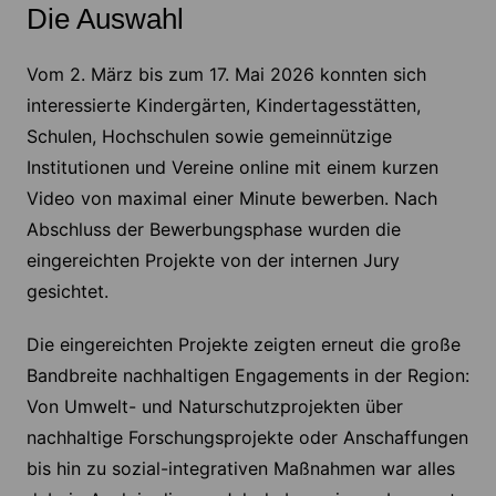
Die Auswahl
Vom 2. März bis zum 17. Mai 2026 konnten sich
interessierte Kindergärten, Kindertagesstätten,
Schulen, Hochschulen sowie gemeinnützige
Institutionen und Vereine online mit einem kurzen
Video von maximal einer Minute bewerben. Nach
Abschluss der Bewerbungsphase wurden die
eingereichten Projekte von der internen Jury
gesichtet.
Die eingereichten Projekte zeigten erneut die große
Bandbreite nachhaltigen Engagements in der Region:
Von Umwelt- und Naturschutzprojekten über
nachhaltige Forschungsprojekte oder Anschaffungen
bis hin zu sozial-integrativen Maßnahmen war alles