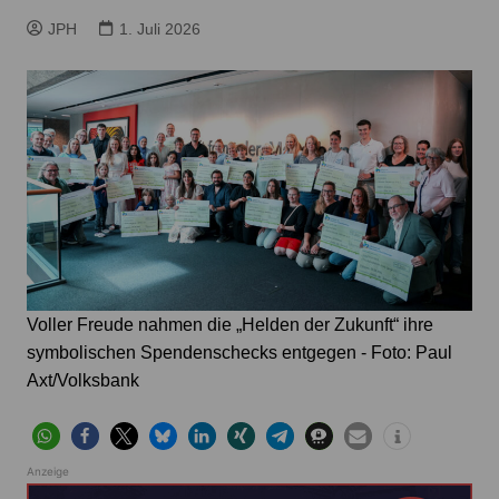
JPH
1. Juli 2026
Voller Freude nahmen die „Helden der Zukunft“ ihre
symbolischen Spendenschecks entgegen - Foto: Paul
Axt/Volksbank
Anzeige