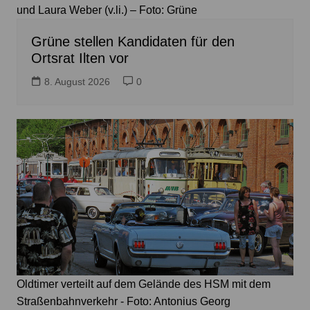
und Laura Weber (v.li.) – Foto: Grüne
Grüne stellen Kandidaten für den
Ortsrat Ilten vor
8. August 2026
0
Oldtimer verteilt auf dem Gelände des HSM mit dem
Straßenbahnverkehr - Foto: Antonius Georg