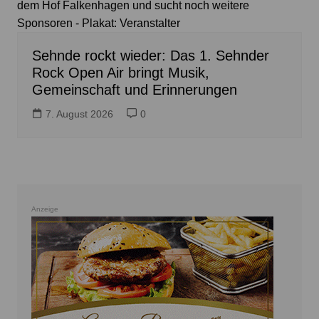
dem Hof Falkenhagen und sucht noch weitere
Sponsoren - Plakat: Veranstalter
Sehnde rockt wieder: Das 1. Sehnder
Rock Open Air bringt Musik,
Gemeinschaft und Erinnerungen
7. August 2026
0
Anzeige