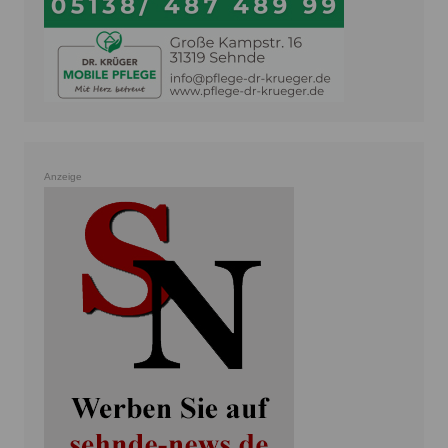
Anzeige