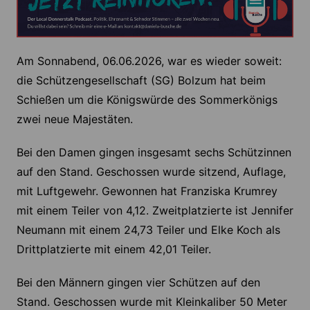
Am Sonnabend, 06.06.2026, war es wieder soweit:
die Schützengesellschaft (SG) Bolzum hat beim
Schießen um die Königswürde des Sommerkönigs
zwei neue Majestäten.
Bei den Damen gingen insgesamt sechs Schützinnen
auf den Stand. Geschossen wurde sitzend, Auflage,
mit Luftgewehr. Gewonnen hat Franziska Krumrey
mit einem Teiler von 4,12. Zweitplatzierte ist Jennifer
Neumann mit einem 24,73 Teiler und Elke Koch als
Drittplatzierte mit einem 42,01 Teiler.
Bei den Männern gingen vier Schützen auf den
Stand. Geschossen wurde mit Kleinkaliber 50 Meter