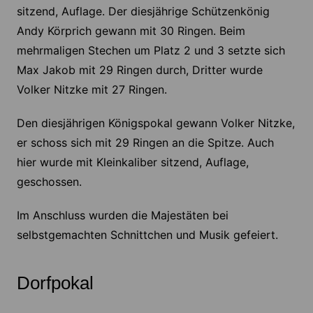
sitzend, Auflage. Der diesjährige Schützenkönig
Andy Körprich gewann mit 30 Ringen. Beim
mehrmaligen Stechen um Platz 2 und 3 setzte sich
Max Jakob mit 29 Ringen durch, Dritter wurde
Volker Nitzke mit 27 Ringen.
Den diesjährigen Königspokal gewann Volker Nitzke,
er schoss sich mit 29 Ringen an die Spitze. Auch
hier wurde mit Kleinkaliber sitzend, Auflage,
geschossen.
Im Anschluss wurden die Majestäten bei
selbstgemachten Schnittchen und Musik gefeiert.
Dorfpokal