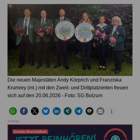
Die neuen Majestäten Andy Körprich und Franziska
Krumrey (mi.) mit den Zweit- und Drittplatzierten freuen
sich auf den 20.06.2026 - Foto: SG Bolzum
Anzeige