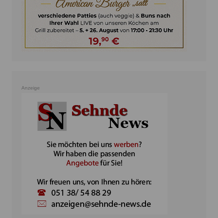
Anzeige