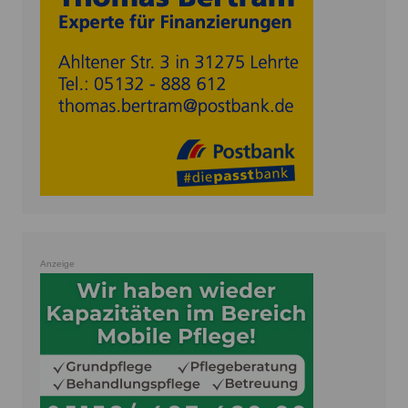
Anzeige