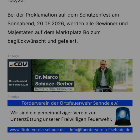
Bei der Proklamation auf dem Schützenfest am
Sonnabend, 20.06.2026, werden alle Gewinner und
Majestäten auf dem Marktplatz Bolzum
beglückwünscht und gefeiert.
Anzeige
Anzeige