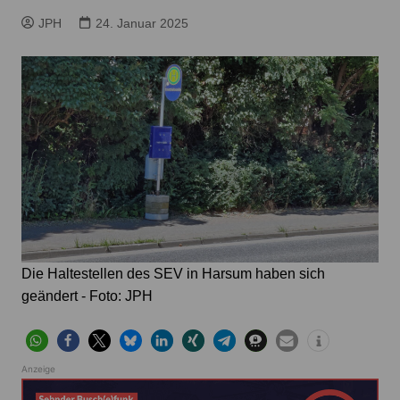
JPH
24. Januar 2025
Die Haltestellen des SEV in Harsum haben sich
geändert - Foto: JPH
Anzeige