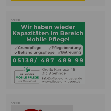
Anzeige
Anzeige