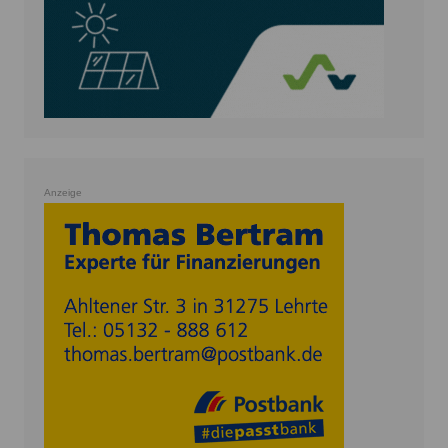
Anzeige