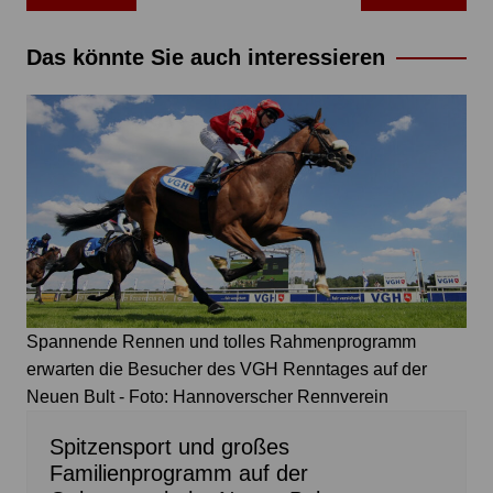
Das könnte Sie auch interessieren
Spannende Rennen und tolles Rahmenprogramm
erwarten die Besucher des VGH Renntages auf der
Neuen Bult - Foto: Hannoverscher Rennverein
Spitzensport und großes
Familienprogramm auf der