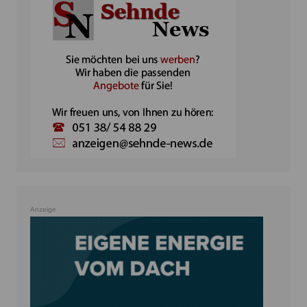
Anzeige