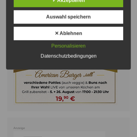
✓ Akzeptieren
Auswahl speichern
Anzeige
✕ Ablehnen
Personalisieren
Datenschutzbedingungen
Anzeige