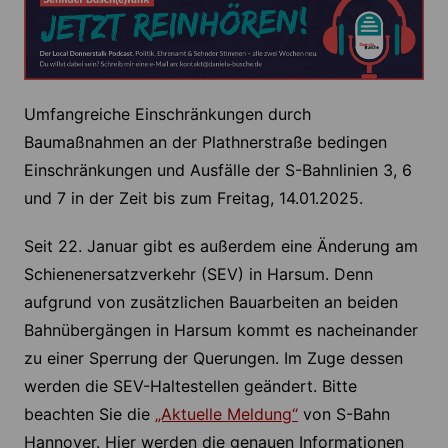
Umfangreiche Einschränkungen durch
Baumaßnahmen an der Plathnerstraße bedingen
Einschränkungen und Ausfälle der S-Bahnlinien 3, 6
und 7 in der Zeit bis zum Freitag, 14.01.2025.
Seit 22. Januar gibt es außerdem eine Änderung am
Schienenersatzverkehr (SEV) in Harsum. Denn
aufgrund von zusätzlichen Bauarbeiten an beiden
Bahnübergängen in Harsum kommt es nacheinander
zu einer Sperrung der Querungen. Im Zuge dessen
werden die SEV-Haltestellen geändert. Bitte
beachten Sie die
„Aktuelle Meldung“
von S-Bahn
Hannover. Hier werden die genauen Informationen