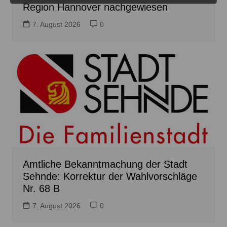
Region Hannover nachgewiesen
7. August 2026
0
Amtliche Bekanntmachung der Stadt
Sehnde: Korrektur der Wahlvorschläge
Nr. 68 B
7. August 2026
0