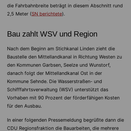
die Fahrbahnbreite beträgt in diesem Abschnitt rund
2,5 Meter (
SN berichtete
).
Bau zahlt WSV und Region
Nach dem Beginn am Stichkanal Linden zieht die
Baustelle den Mittellandkanal in Richtung Westen zu
den Kommunen Garbsen, Seelze und Wunstorf,
danach folgt der Mittellandkanal Ost in der
Kommune Sehnde. Die Wasserstraßen- und
Schifffahrtsverwaltung (WSV) unterstützt das
Vorhaben mit 90 Prozent der förderfähigen Kosten
für den Ausbau.
In einer folgenden Pressemeldung begrüßte dann die
CDU Regionsfraktion die Bauarbeiten, die mehrere