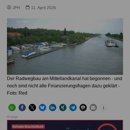
JPH
11. April 2026
Der Radwegbau am Mittellandkanal hat begonnen - und
noch sind nicht alle Finanzierungsfragen dazu geklärt -
Foto: Red
Anzeige