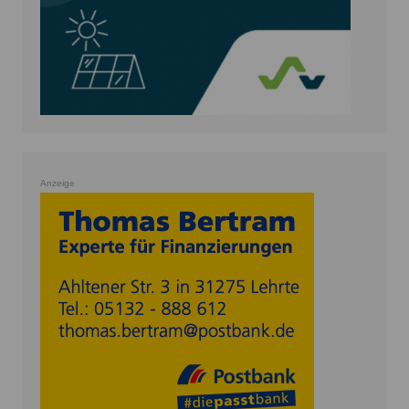
Anzeige