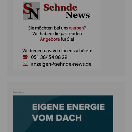
Anzeige