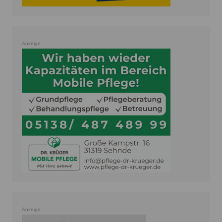
Anzeige
Anzeige