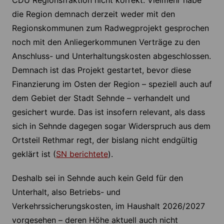
CDU Regionsfraktion nicht korrekt. Vielmehr habe
die Region demnach derzeit weder mit den
Regionskommunen zum Radwegprojekt gesprochen
noch mit den Anliegerkommunen Verträge zu den
Anschluss- und Unterhaltungskosten abgeschlossen.
Demnach ist das Projekt gestartet, bevor diese
Finanzierung im Osten der Region – speziell auch auf
dem Gebiet der Stadt Sehnde – verhandelt und
gesichert wurde. Das ist insofern relevant, als dass
sich in Sehnde dagegen sogar Widerspruch aus dem
Ortsteil Rethmar regt, der bislang nicht endgültig
geklärt ist (
SN berichtete
).
Deshalb sei in Sehnde auch kein Geld für den
Unterhalt, also Betriebs- und
Verkehrssicherungskosten, im Haushalt 2026/2027
vorgesehen – deren Höhe aktuell auch nicht