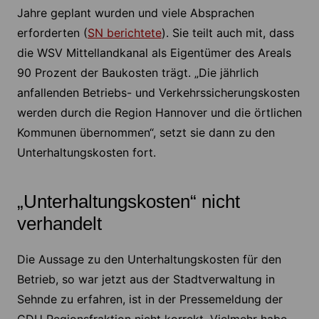
Jahre geplant wurden und viele Absprachen
erforderten (
SN berichtete
). Sie teilt auch mit, dass
die WSV Mittellandkanal als Eigentümer des Areals
90 Prozent der Baukosten trägt. „Die jährlich
anfallenden Betriebs- und Verkehrssicherungskosten
werden durch die Region Hannover und die örtlichen
Kommunen übernommen“, setzt sie dann zu den
Unterhaltungskosten fort.
„Unterhaltungskosten“ nicht
verhandelt
Die Aussage zu den Unterhaltungskosten für den
Betrieb, so war jetzt aus der Stadtverwaltung in
Sehnde zu erfahren, ist in der Pressemeldung der