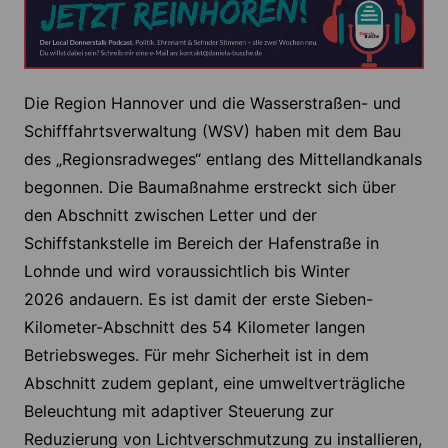
Die Region Hannover und die Wasserstraßen- und
Schifffahrtsverwaltung (WSV) haben mit dem Bau
des „Regionsradweges“ entlang des Mittellandkanals
begonnen. Die Baumaßnahme erstreckt sich über
den Abschnitt zwischen Letter und der
Schiffstankstelle im Bereich der Hafenstraße in
Lohnde und wird voraussichtlich bis Winter
2026 andauern. Es ist damit der erste Sieben-
Kilometer-Abschnitt des 54 Kilometer langen
Betriebsweges. Für mehr Sicherheit ist in dem
Abschnitt zudem geplant, eine umweltverträgliche
Beleuchtung mit adaptiver Steuerung zur
Reduzierung von Lichtverschmutzung zu installieren,