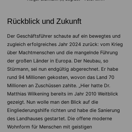
Rückblick und Zukunft
Der Geschäftsführer schaute auf ein bewegtes und
zugleich erfolgreiches Jahr 2024 zurück: vom Krieg
über Machtmenschen und die mangelnde Führung
der großen Länder in Europa. Der Neubau, so
Stürmann, sei nun endgültig abgerechnet. Er habe
rund 94 Millionen gekosten, wovon das Land 70
Millionen an Zuschüssen zahlte. „Hier hatte Dr.
Matthias Wilkening bereits im Jahr 2010 Weitblick
gezeigt. Nun wolle man den Blick auf die
Eingliederungshilfe richten und habe die Sanierung
des Landhauses gestartet. Die offene moderne
Wohnform für Menschen mit geistigen