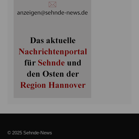
© 2025 Sehnde-News