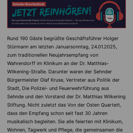
Rund 190 Gäste begrüßte Geschäftsführer Holger
Stürmann am letzten Januarsonntag, 24.01.2025,
zum traditionellen Neujahrsempfang von
Wahrendorff im Klinikum an der Dr. Matthias-
Wilkening-Straße. Darunter waren der Sehnder
Bürgermeister Olaf Kruse, Vertreter aus Politik der
Stadt, Die Polizei- und Feuerwehrführung aus
Sehnde und den Vorstand der Dr. Matthias Wilkening
Stiftung. Nicht zuletzt das Von der Osten Quartett,
dass den Empfang schon seit fast 30 Jahren
musikalisch begleiten. Sie alle feierten mit Klinikum,
Wohnen, Tagwerk und Pflege, die gemeinsamen die