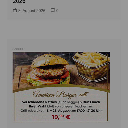
2026
8. August 2026
0
Anzeige