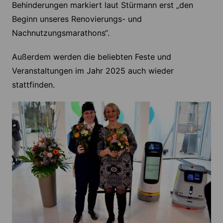
Behinderungen markiert laut Stürmann erst „den
Beginn unseres Renovierungs- und
Nachnutzungsmarathons“.
Außerdem werden die beliebten Feste und
Veranstaltungen im Jahr 2025 auch wieder
stattfinden.