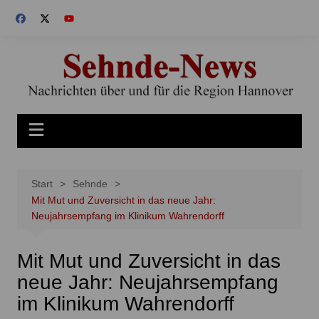
Zum
Inhalt
springen
Start
Sehnde
Mit Mut und Zuversicht in das neue Jahr:
Neujahrsempfang im Klinikum Wahrendorff
Mit Mut und Zuversicht in das
neue Jahr: Neujahrsempfang
im Klinikum Wahrendorff