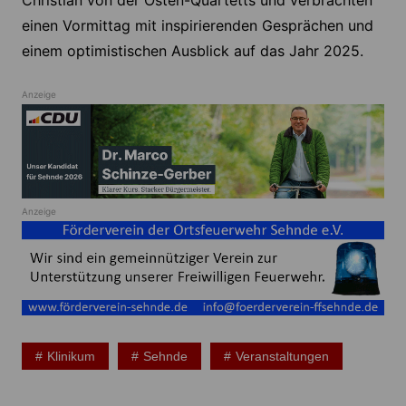
Christian von der Osten-Quartetts und verbrachten
einen Vormittag mit inspirierenden Gesprächen und
einem optimistischen Ausblick auf das Jahr 2025.
Anzeige
Anzeige
Klinikum
Sehnde
Veranstaltungen