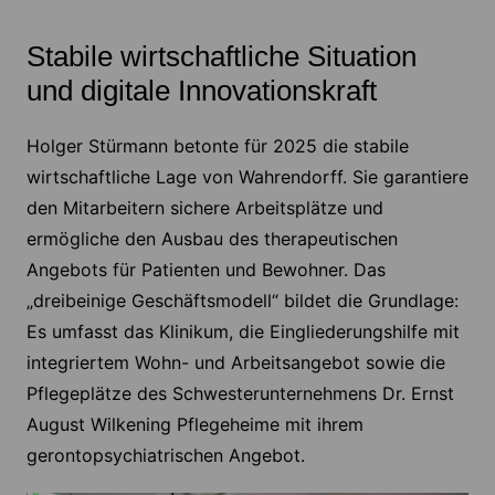
Stabile wirtschaftliche Situation
und digitale Innovationskraft
Holger Stürmann betonte für 2025 die stabile
wirtschaftliche Lage von Wahrendorff. Sie garantiere
den Mitarbeitern sichere Arbeitsplätze und
ermögliche den Ausbau des therapeutischen
Angebots für Patienten und Bewohner. Das
„dreibeinige Geschäftsmodell“ bildet die Grundlage:
Es umfasst das Klinikum, die Eingliederungshilfe mit
integriertem Wohn- und Arbeitsangebot sowie die
Pflegeplätze des Schwesterunternehmens Dr. Ernst
August Wilkening Pflegeheime mit ihrem
gerontopsychiatrischen Angebot.