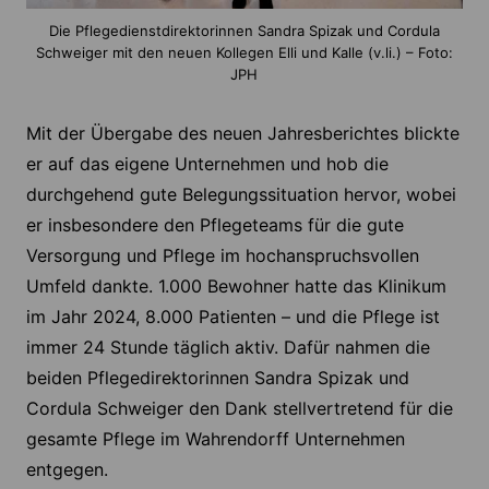
Die Pflegedienstdirektorinnen Sandra Spizak und Cordula
Schweiger mit den neuen Kollegen Elli und Kalle (v.li.) – Foto:
JPH
Mit der Übergabe des neuen Jahresberichtes blickte
er auf das eigene Unternehmen und hob die
durchgehend gute Belegungssituation hervor, wobei
er insbesondere den Pflegeteams für die gute
Versorgung und Pflege im hochanspruchsvollen
Umfeld dankte. 1.000 Bewohner hatte das Klinikum
im Jahr 2024, 8.000 Patienten – und die Pflege ist
immer 24 Stunde täglich aktiv. Dafür nahmen die
beiden Pflegedirektorinnen Sandra Spizak und
Cordula Schweiger den Dank stellvertretend für die
gesamte Pflege im Wahrendorff Unternehmen
entgegen.