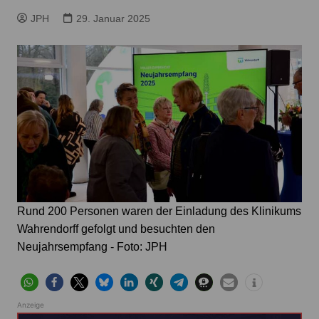
JPH
29. Januar 2025
Rund 200 Personen waren der Einladung des Klinikums
Wahrendorff gefolgt und besuchten den
Neujahrsempfang - Foto: JPH
Anzeige