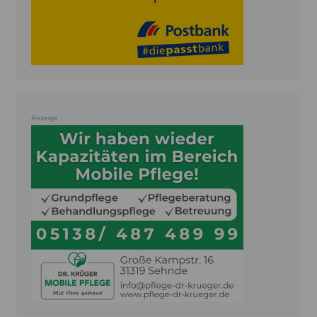
Anzeige