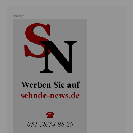
Anzeige