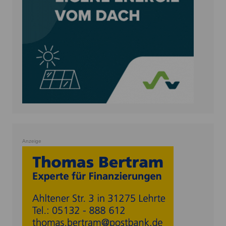
Anzeige