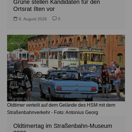
Grüne stellen Kandidaten für den
Ortsrat Ilten vor
8. August 2026
0
Oldtimer verteilt auf dem Gelände des HSM mit dem
Straßenbahnverkehr - Foto: Antonius Georg
Oldtimertag im Straßenbahn-Museum