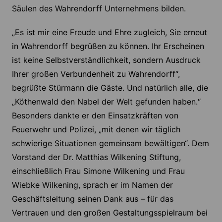
Säulen des Wahrendorff Unternehmens bilden.
„Es ist mir eine Freude und Ehre zugleich, Sie erneut
in Wahrendorff begrüßen zu können. Ihr Erscheinen
ist keine Selbstverständlichkeit, sondern Ausdruck
Ihrer großen Verbundenheit zu Wahrendorff“,
begrüßte Stürmann die Gäste. Und natürlich alle, die
„Köthenwald den Nabel der Welt gefunden haben.“
Besonders dankte er den Einsatzkräften von
Feuerwehr und Polizei, „mit denen wir täglich
schwierige Situationen gemeinsam bewältigen“. Dem
Vorstand der Dr. Matthias Wilkening Stiftung,
einschließlich Frau Simone Wilkening und Frau
Wiebke Wilkening, sprach er im Namen der
Geschäftsleitung seinen Dank aus – für das
Vertrauen und den großen Gestaltungsspielraum bei