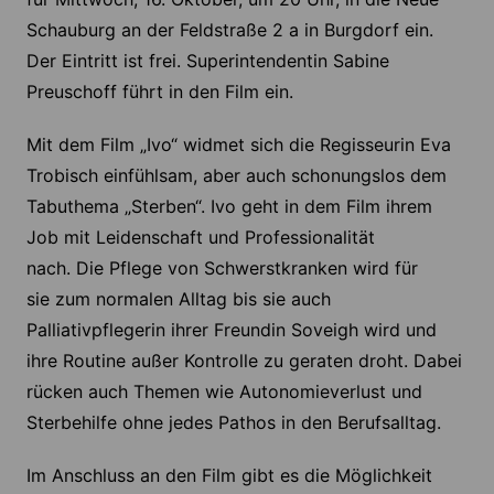
Schauburg an der Feldstraße 2 a in Burgdorf ein.
Der Eintritt ist frei. Superintendentin Sabine
Preuschoff führt in den Film ein.
Mit dem Film „Ivo“ widmet sich die Regisseurin Eva
Trobisch einfühlsam, aber auch schonungslos dem
Tabuthema „Sterben“. Ivo geht in dem Film ihrem
Job mit Leidenschaft und Professionalität
nach. Die Pflege von Schwerstkranken wird für
sie zum normalen Alltag bis sie auch
Palliativpflegerin ihrer Freundin Soveigh wird und
ihre Routine außer Kontrolle zu geraten droht. Dabei
rücken auch Themen wie Autonomieverlust und
Sterbehilfe ohne jedes Pathos in den Berufsalltag.
Im Anschluss an den Film gibt es die Möglichkeit