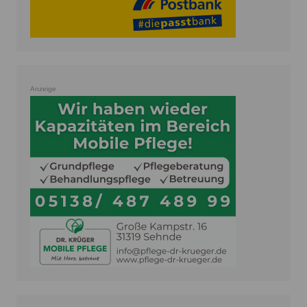
Anzeige