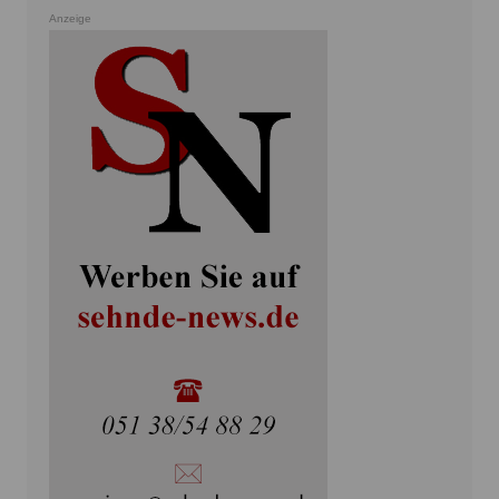
Anzeige