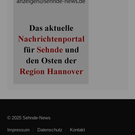
© 2025 Sehnde-News
Impressum
Datenschutz
Kontakt