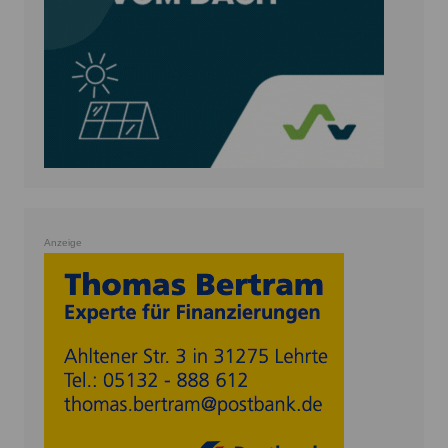
Anzeige