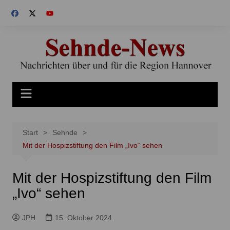
Zum
Inhalt
springen
Start
Sehnde
Mit der Hospizstiftung den Film „Ivo“ sehen
Mit der Hospizstiftung den Film
„Ivo“ sehen
JPH
15. Oktober 2024