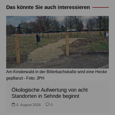
Das könnte Sie auch interessieren
Am Kinderwald in der Billerbachstraße wird eine Hecke
gepflanzt - Foto: JPH
Ökologische Aufwertung von acht
Standorten in Sehnde beginnt
6. August 2026
0