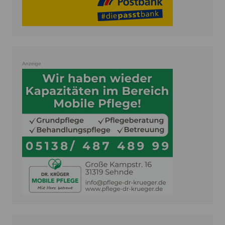
Anzeige