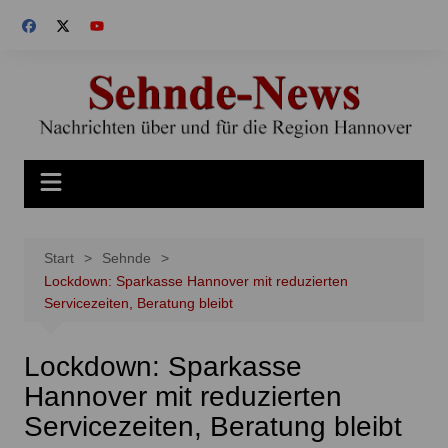
Zum
Inhalt
springen
Start
Sehnde
Lockdown: Sparkasse Hannover mit reduzierten
Servicezeiten, Beratung bleibt
Lockdown: Sparkasse
Hannover mit reduzierten
Servicezeiten, Beratung bleibt