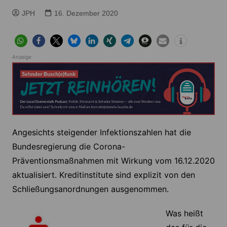
JPH
16. Dezember 2020
Anzeige
Angesichts steigender Infektionszahlen hat die
Bundesregierung die Corona-
Präventionsmaßnahmen mit Wirkung vom 16.12.2020
aktualisiert. Kreditinstitute sind explizit von den
Schließungsanordnungen ausgenommen.
Was heißt