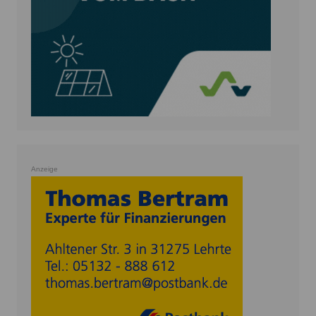
Anzeige