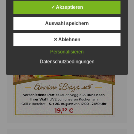
✓ Akzeptieren
Auswahl speichern
✕ Ablehnen
Anzeige
Personalisieren
Datenschutzbedingungen