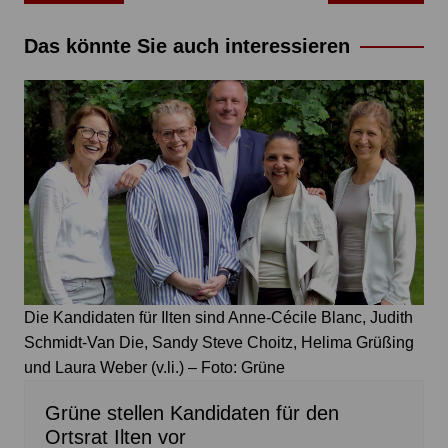
Das könnte Sie auch interessieren
Die Kandidaten für Ilten sind Anne-Cécile Blanc, Judith
Schmidt-Van Die, Sandy Steve Choitz, Helima Grüßing
und Laura Weber (v.li.) – Foto: Grüne
Grüne stellen Kandidaten für den
Ortsrat Ilten vor