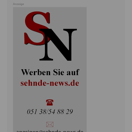
Anzeige