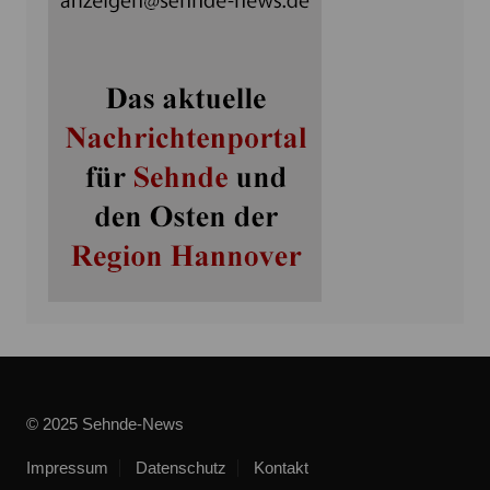
© 2025 Sehnde-News
Impressum
Datenschutz
Kontakt