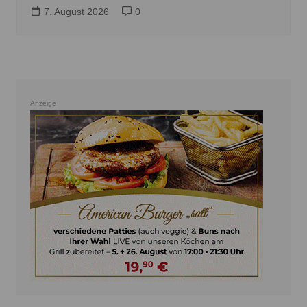
7. August 2026
0
Anzeige