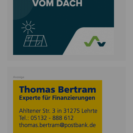
Anzeige