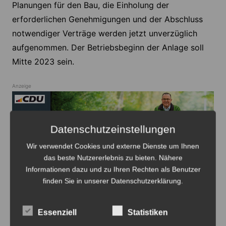
Planungen für den Bau, die Einholung der
erforderlichen Genehmigungen und der Abschluss
notwendiger Verträge werden jetzt unverzüglich
aufgenommen. Der Betriebsbeginn der Anlage soll
Mitte 2023 sein.
Anzeige
Datenschutzeinstellungen
Wir verwendet Cookies und externe Dienste um Ihnen
Anzeige
das beste Nutzererlebnis zu bieten. Nähere
Informationen dazu und zu Ihren Rechten als Benutzer
finden Sie in unserer Datenschutzerklärung.
Essenziell
Statistiken