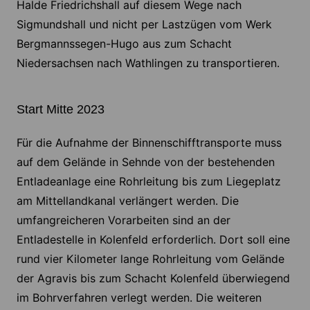
Halde Friedrichshall auf diesem Wege nach
Sigmundshall und nicht per Lastzügen vom Werk
Bergmannssegen-Hugo aus zum Schacht
Niedersachsen nach Wathlingen zu transportieren.
Start Mitte 2023
Für die Aufnahme der Binnenschifftransporte muss
auf dem Gelände in Sehnde von der bestehenden
Entladeanlage eine Rohrleitung bis zum Liegeplatz
am Mittellandkanal verlängert werden. Die
umfangreicheren Vorarbeiten sind an der
Entladestelle in Kolenfeld erforderlich. Dort soll eine
rund vier Kilometer lange Rohrleitung vom Gelände
der Agravis bis zum Schacht Kolenfeld überwiegend
im Bohrverfahren verlegt werden. Die weiteren