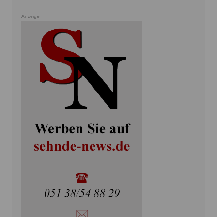
Anzeige