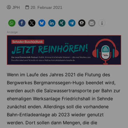
JPH
20. Februar 2021
Anzeige
Wenn im Laufe des Jahres 2021 die Flutung des
Bergwerkes Bergmannssegen-Hugo beendet wird,
werden auch die Salzwassertransporte per Bahn zur
ehemaligen Werksanlage Friedrichshall in Sehnde
zunächst enden. Allerdings soll die vorhandene
Bahn-Entladeanlage ab 2023 wieder genutzt
werden. Dort sollen dann Mengen, die die