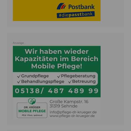
Anzeige