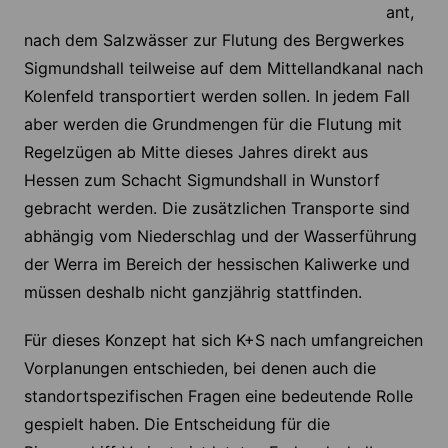
ant,
nach dem Salzwässer zur Flutung des Bergwerkes
Sigmundshall teilweise auf dem Mittellandkanal nach
Kolenfeld transportiert werden sollen. In jedem Fall
aber werden die Grundmengen für die Flutung mit
Regelzügen ab Mitte dieses Jahres direkt aus
Hessen zum Schacht Sigmundshall in Wunstorf
gebracht werden. Die zusätzlichen Transporte sind
abhängig vom Niederschlag und der Wasserführung
der Werra im Bereich der hessischen Kaliwerke und
müssen deshalb nicht ganzjährig stattfinden.
Für dieses Konzept hat sich K+S nach umfangreichen
Vorplanungen entschieden, bei denen auch die
standortspezifischen Fragen eine bedeutende Rolle
gespielt haben. Die Entscheidung für die