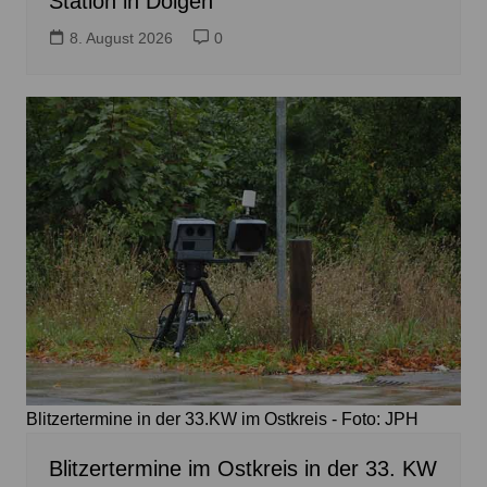
Station in Dolgen
8. August 2026
0
Blitzertermine in der 33.KW im Ostkreis - Foto: JPH
Blitzertermine im Ostkreis in der 33. KW