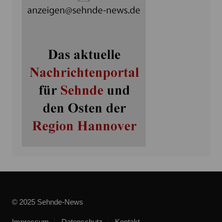
© 2025 Sehnde-News
Impressum
Datenschutz
Kontakt