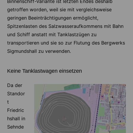
Binnenschiff-Variante ist letzten Endes deshalb
getroffen worden, weil sie mit vergleichsweise
geringen Beeinträchtigungen ermöglicht,
Spitzenlasten des Salzwasseraufkommens mit Bahn
und Schiff anstatt mit Tanklastzügen zu
transportieren und sie so zur Flutung des Bergwerks
Sigmundshall zu verwenden.
Keine Tanklastwagen einsetzen
Da der
Standor
t
Friedric
hshall in
Sehnde