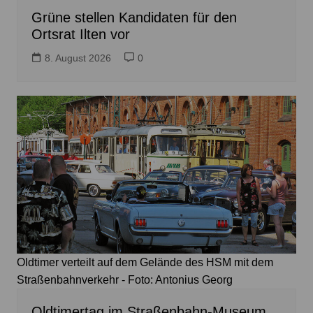
Grüne stellen Kandidaten für den
Ortsrat Ilten vor
8. August 2026
0
Oldtimer verteilt auf dem Gelände des HSM mit dem
Straßenbahnverkehr - Foto: Antonius Georg
Oldtimertag im Straßenbahn-Museum