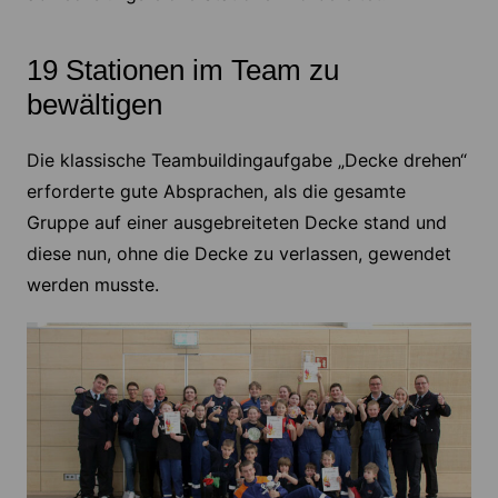
19 Stationen im Team zu
bewältigen
Die klassische Teambuildingaufgabe „Decke drehen“
erforderte gute Absprachen, als die gesamte
Gruppe auf einer ausgebreiteten Decke stand und
diese nun, ohne die Decke zu verlassen, gewendet
werden musste.