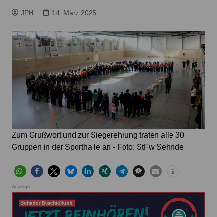
JPH
14. März 2025
Zum Grußwort und zur Siegerehrung traten alle 30
Gruppen in der Sporthalle an - Foto: StFw Sehnde
Anzeige