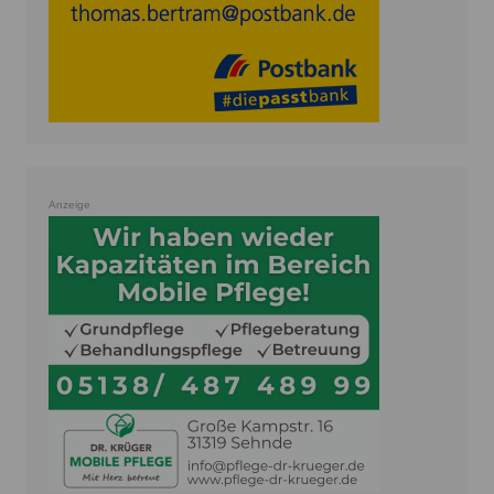
Anzeige