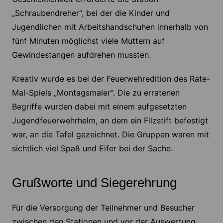
„Schraubendreher“, bei der die Kinder und
Jugendlichen mit Arbeitshandschuhen innerhalb von
fünf Minuten möglichst viele Muttern auf
Gewindestangen aufdrehen mussten.
Kreativ wurde es bei der Feuerwehredition des Rate-
Mal-Spiels „Montagsmaler“. Die zu erratenen
Begriffe wurden dabei mit einem aufgesetzten
Jugendfeuerwehrhelm, an dem ein Filzstift befestigt
war, an die Tafel gezeichnet. Die Gruppen waren mit
sichtlich viel Spaß und Eifer bei der Sache.
Grußworte und Siegerehrung
Für die Versorgung der Teilnehmer und Besucher
zwischen den Stationen und vor der Auswertung