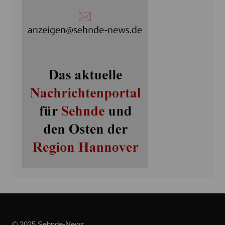
© 2025 Sehnde-News