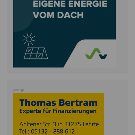
Anzeige