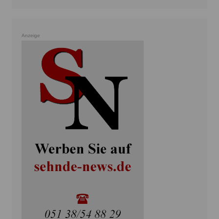
Anzeige