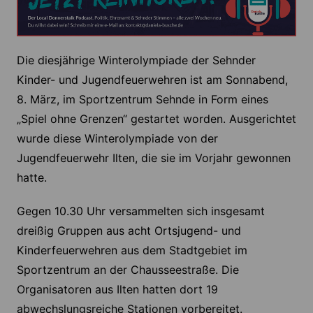
Die diesjährige Winterolympiade der Sehnder
Kinder- und Jugendfeuerwehren ist am Sonnabend,
8. März, im Sportzentrum Sehnde in Form eines
„Spiel ohne Grenzen“ gestartet worden. Ausgerichtet
wurde diese Winterolympiade von der
Jugendfeuerwehr Ilten, die sie im Vorjahr gewonnen
hatte.
Gegen 10.30 Uhr versammelten sich insgesamt
dreißig Gruppen aus acht Ortsjugend- und
Kinderfeuerwehren aus dem Stadtgebiet im
Sportzentrum an der Chausseestraße. Die
Organisatoren aus Ilten hatten dort 19
abwechslungsreiche Stationen vorbereitet.