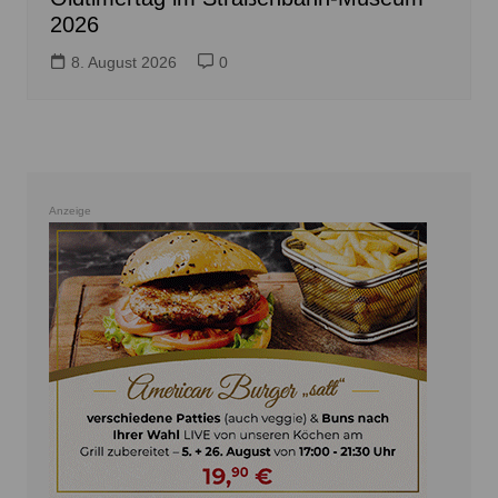
2026
8. August 2026
0
Anzeige