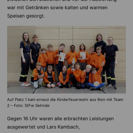
war mit Getränken sowie kalten und warmen
Speisen gesorgt.
Auf Platz 1 kam erneut die Kinderfeuerwehr aus Ilten mit Team
2 – Foto: StFw Sehnde
Gegen 16 Uhr waren alle erbrachten Leistungen
ausgewertet und Lars Kambach,