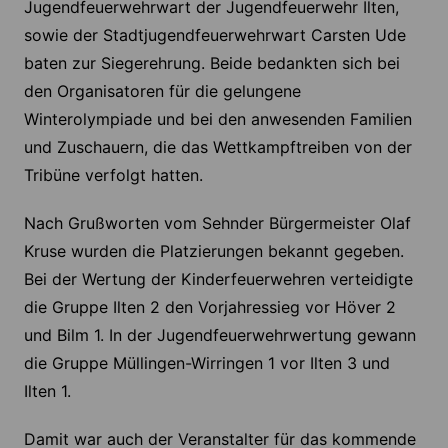
Jugendfeuerwehrwart der Jugendfeuerwehr Ilten,
sowie der Stadtjugendfeuerwehrwart Carsten Ude
baten zur Siegerehrung. Beide bedankten sich bei
den Organisatoren für die gelungene
Winterolympiade und bei den anwesenden Familien
und Zuschauern, die das Wettkampftreiben von der
Tribüne verfolgt hatten.
Nach Grußworten vom Sehnder Bürgermeister Olaf
Kruse wurden die Platzierungen bekannt gegeben.
Bei der Wertung der Kinderfeuerwehren verteidigte
die Gruppe Ilten 2 den Vorjahressieg vor Höver 2
und Bilm 1. In der Jugendfeuerwehrwertung gewann
die Gruppe Müllingen-Wirringen 1 vor Ilten 3 und
Ilten 1.
Damit war auch der Veranstalter für das kommende