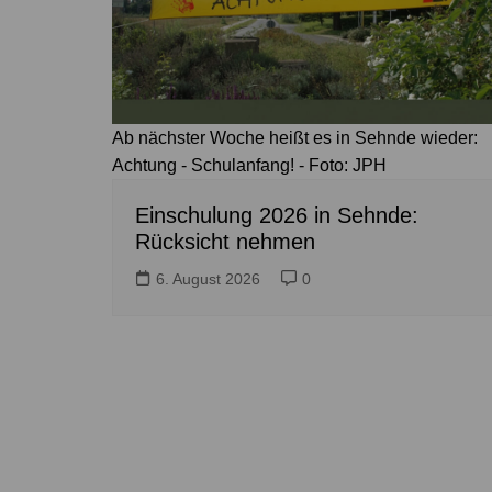
Ab nächster Woche heißt es in Sehnde wieder:
Achtung - Schulanfang! - Foto: JPH
Einschulung 2026 in Sehnde:
Rücksicht nehmen
6. August 2026
0