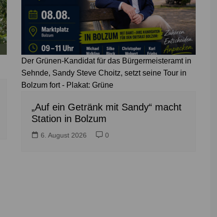
Der Grünen-Kandidat für das Bürgermeisteramt in
Sehnde, Sandy Steve Choitz, setzt seine Tour in
Bolzum fort - Plakat: Grüne
„Auf ein Getränk mit Sandy“ macht
Station in Bolzum
6. August 2026
0