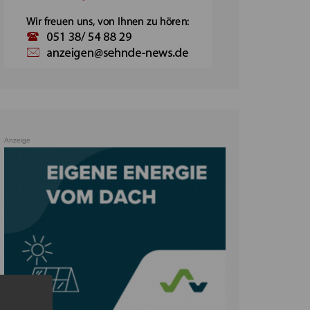
Anzeige