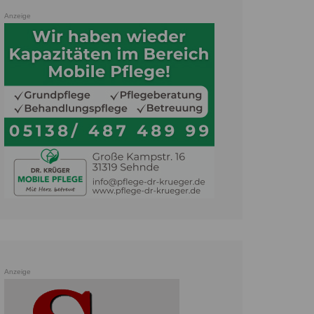
Anzeige
Anzeige