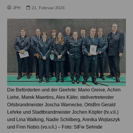
JPH
21. Februar 2024
Die Beförderten und der Geehrte: Mario Greive, Achim
Liehe, Marek Maertins, Alex Käfer, stellvertretender
Ortsbrandmeister Joscha Warnecke, OrtsBm Gerald
Lehrke und Stadtbrandmeister Jochen Köpfer (hi.v.li.)
und Lina Walking, Nadie Schilberg, Annika Wojtaszyk
und Finn Nobis (vo.v.li.) – Foto: StFw Sehnde