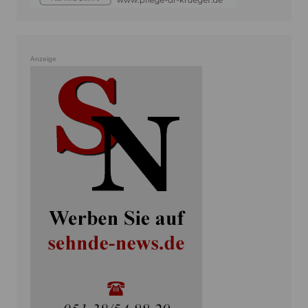
Anzeige