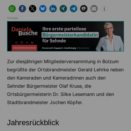
Anzeige
Zur diesjährigen Mitgliederversammlung in Bolzum
begrüßte der Ortsbrandmeister Gerald Lehrke neben
den Kameraden und Kameradinnen auch den
Sehnder Bürgermeister Olaf Kruse, die
Ortsbürgermeisterin Dr. Silke Lesemann und den
Stadtbrandmeister Jochen Köpfer.
Jahresrückblick