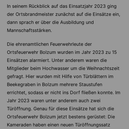
In seinem Rückblick auf das Einsatzjahr 2023 ging
der Ortsbrandmeister zunächst auf die Einsätze ein,
dann sprach er über die Ausbildung und
Mannschaftsstärken.
Die ehrenamtlichen Feuerwehrleute der
Ortsfeuerwehr Bolzum wurden im Jahr 2023 zu 15
Einsätzen alarmiert. Unter anderem waren die
Mitglieder beim Hochwasser um die Weihnachtszeit
gefragt. Hier wurden mit Hilfe von Türblättern im
Beekegraben in Bolzum mehrere Staustufen
errichtet, sodass er nicht ins Dorf fließen konnte. Im
Jahr 2023 waren unter anderem auch zwei
Türöffnung. Genau für diese Einsätze hat sich die
Ortsfeuerwehr Bolzum jetzt bestens gerüstet: Die
Kameraden haben einen neuen Türöffnungssatz