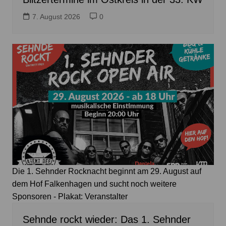
7. August 2026
0
Die 1. Sehnder Rocknacht beginnt am 29. August auf
dem Hof Falkenhagen und sucht noch weitere
Sponsoren - Plakat: Veranstalter
Sehnde rockt wieder: Das 1. Sehnder