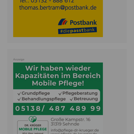
Anzeige