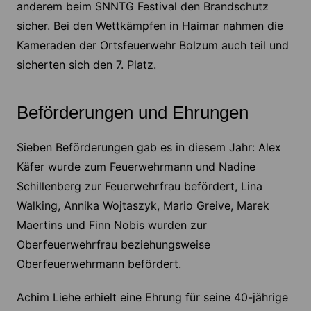
anderem beim SNNTG Festival den Brandschutz
sicher. Bei den Wettkämpfen in Haimar nahmen die
Kameraden der Ortsfeuerwehr Bolzum auch teil und
sicherten sich den 7. Platz.
Beförderungen und Ehrungen
Sieben Beförderungen gab es in diesem Jahr: Alex
Käfer wurde zum Feuerwehrmann und Nadine
Schillenberg zur Feuerwehrfrau befördert, Lina
Walking, Annika Wojtaszyk, Mario Greive, Marek
Maertins und Finn Nobis wurden zur
Oberfeuerwehrfrau beziehungsweise
Oberfeuerwehrmann befördert.
Achim Liehe erhielt eine Ehrung für seine 40-jährige