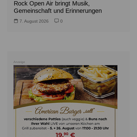
Rock Open Air bringt Musik,
Gemeinschaft und Erinnerungen
7. August 2026
0
Anzeige