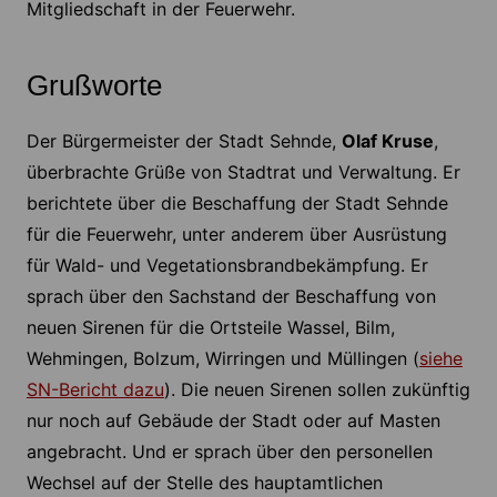
Mitgliedschaft in der Feuerwehr.
Grußworte
Der Bürgermeister der Stadt Sehnde,
Olaf Kruse
,
überbrachte Grüße von Stadtrat und Verwaltung. Er
berichtete über die Beschaffung der Stadt Sehnde
für die Feuerwehr, unter anderem über Ausrüstung
für Wald- und Vegetationsbrandbekämpfung. Er
sprach über den Sachstand der Beschaffung von
neuen Sirenen für die Ortsteile Wassel, Bilm,
Wehmingen, Bolzum, Wirringen und Müllingen (
siehe
SN-Bericht dazu
). Die neuen Sirenen sollen zukünftig
nur noch auf Gebäude der Stadt oder auf Masten
angebracht. Und er sprach über den personellen
Wechsel auf der Stelle des hauptamtlichen