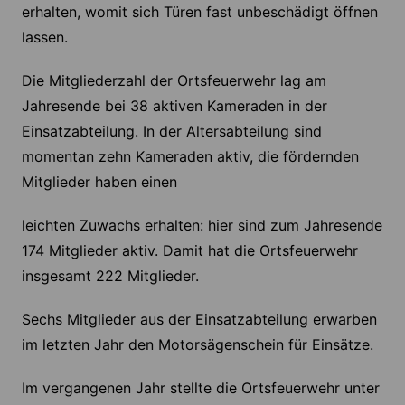
erhalten, womit sich Türen fast unbeschädigt öffnen
lassen.
Die Mitgliederzahl der Ortsfeuerwehr lag am
Jahresende bei 38 aktiven Kameraden in der
Einsatzabteilung. In der Altersabteilung sind
momentan zehn Kameraden aktiv, die fördernden
Mitglieder haben einen
leichten Zuwachs erhalten: hier sind zum Jahresende
174 Mitglieder aktiv. Damit hat die Ortsfeuerwehr
insgesamt 222 Mitglieder.
Sechs Mitglieder aus der Einsatzabteilung erwarben
im letzten Jahr den Motorsägenschein für Einsätze.
Im vergangenen Jahr stellte die Ortsfeuerwehr unter