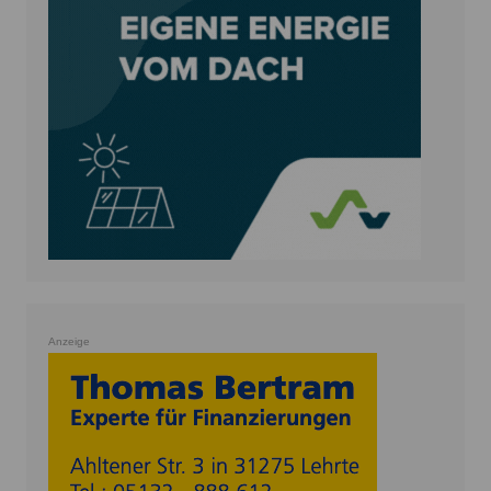
Anzeige