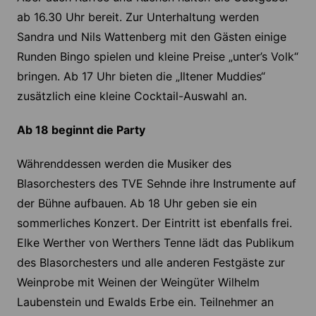
ab 16.30 Uhr bereit. Zur Unterhaltung werden
Sandra und Nils Wattenberg mit den Gästen einige
Runden Bingo spielen und kleine Preise „unter’s Volk“
bringen. Ab 17 Uhr bieten die „Iltener Muddies“
zusätzlich eine kleine Cocktail-Auswahl an.
Ab 18 beginnt die Party
Währenddessen werden die Musiker des
Blasorchesters des TVE Sehnde ihre Instrumente auf
der Bühne aufbauen. Ab 18 Uhr geben sie ein
sommerliches Konzert. Der Eintritt ist ebenfalls frei.
Elke Werther von Werthers Tenne lädt das Publikum
des Blasorchesters und alle anderen Festgäste zur
Weinprobe mit Weinen der Weingüter Wilhelm
Laubenstein und Ewalds Erbe ein. Teilnehmer an