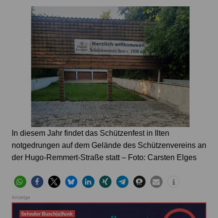
In diesem Jahr findet das Schützenfest in Ilten
notgedrungen auf dem Gelände des Schützenvereins an
der Hugo-Remmert-Straße statt – Foto: Carsten Elges
Anzeige