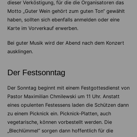
dieser Verköstigung, für die die Organisatoren das
Motto „Guter Wein gehört zum guten Ton“ gewählt
haben, sollten sich ebenfalls anmelden oder eine
Karte im Vorverkauf erwerben.
Bei guter Musik wird der Abend nach dem Konzert
ausklingen.
Der Festsonntag
Der Sonntag beginnt mit einem Festgottesdienst von
Pastor Maximilian Chmilewski um 11 Uhr. Anstatt
eines opulenten Festessens laden die Schützen dann
zu einem Picknick ein. Picknick-Platten, auch
vegetarische, können vorbestellt werden. Die
„Blechlümmel“ sorgen dann hoffentlich für die