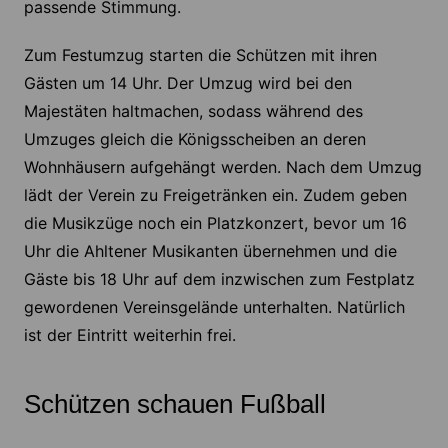
passende Stimmung.
Zum Festumzug starten die Schützen mit ihren
Gästen um 14 Uhr. Der Umzug wird bei den
Majestäten haltmachen, sodass während des
Umzuges gleich die Königsscheiben an deren
Wohnhäusern aufgehängt werden. Nach dem Umzug
lädt der Verein zu Freigetränken ein. Zudem geben
die Musikzüge noch ein Platzkonzert, bevor um 16
Uhr die Ahltener Musikanten übernehmen und die
Gäste bis 18 Uhr auf dem inzwischen zum Festplatz
gewordenen Vereinsgelände unterhalten. Natürlich
ist der Eintritt weiterhin frei.
Schützen schauen Fußball