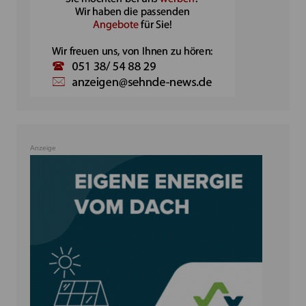
Anzeige