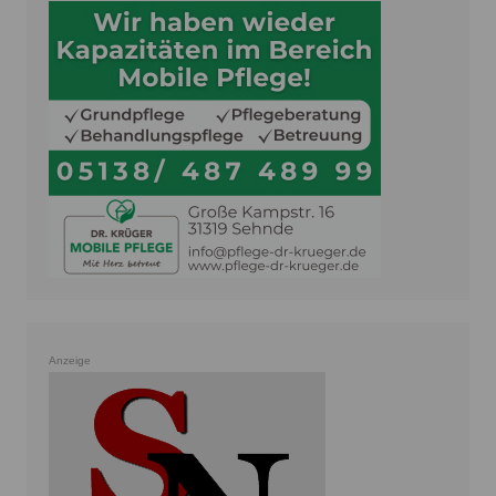
Anzeige