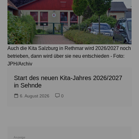
Auch die Kita Salzburg in Rethmar wird 2026/2027 noch
betrieben, dann wird über sie neu entschieden - Foto:
JPH/Archiv
Start des neuen Kita-Jahres 2026/2027
in Sehnde
6. August 2026
0
Anzeige