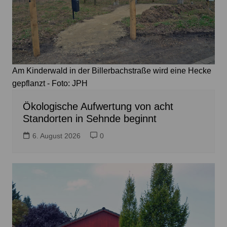
Am Kinderwald in der Billerbachstraße wird eine Hecke
gepflanzt - Foto: JPH
Ökologische Aufwertung von acht
Standorten in Sehnde beginnt
6. August 2026
0