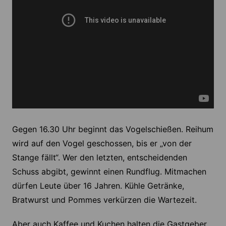
Gegen 16.30 Uhr beginnt das Vogelschießen. Reihum
wird auf den Vogel geschossen, bis er „von der
Stange fällt“. Wer den letzten, entscheidenden
Schuss abgibt, gewinnt einen Rundflug. Mitmachen
dürfen Leute über 16 Jahren. Kühle Getränke,
Bratwurst und Pommes verkürzen die Wartezeit.
Aber auch Kaffee und Kuchen halten die Gastgeber