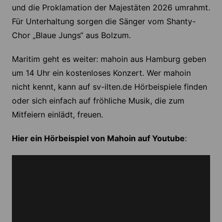
und die Proklamation der Majestäten 2026 umrahmt.
Für Unterhaltung sorgen die Sänger vom Shanty-
Chor „Blaue Jungs“ aus Bolzum.
Maritim geht es weiter: mahoin aus Hamburg geben
um 14 Uhr ein kostenloses Konzert. Wer mahoin
nicht kennt, kann auf sv-ilten.de Hörbeispiele finden
oder sich einfach auf fröhliche Musik, die zum
Mitfeiern einlädt, freuen.
Hier ein Hörbeispiel von Mahoin auf Youtube
: