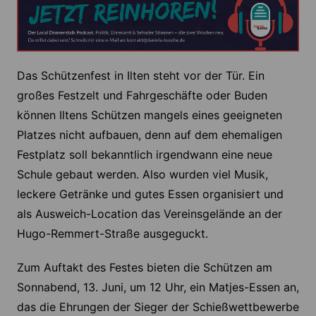
Das Schützenfest in Ilten steht vor der Tür. Ein
großes Festzelt und Fahrgeschäfte oder Buden
können Iltens Schützen mangels eines geeigneten
Platzes nicht aufbauen, denn auf dem ehemaligen
Festplatz soll bekanntlich irgendwann eine neue
Schule gebaut werden. Also wurden viel Musik,
leckere Getränke und gutes Essen organisiert und
als Ausweich-Location das Vereinsgelände an der
Hugo-Remmert-Straße ausgeguckt.
Zum Auftakt des Festes bieten die Schützen am
Sonnabend, 13. Juni, um 12 Uhr, ein Matjes-Essen an,
das die Ehrungen der Sieger der Schießwettbewerbe