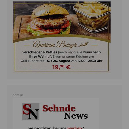
Anzeige