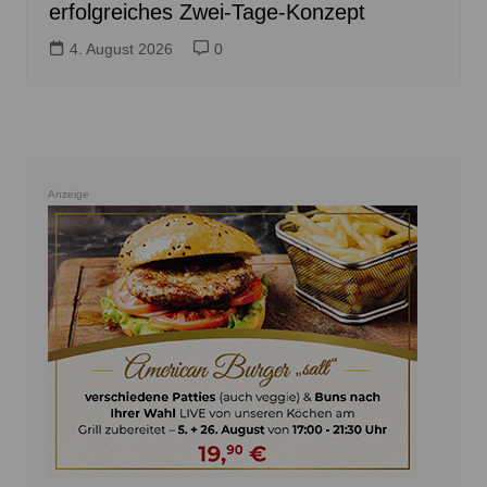
erfolgreiches Zwei-Tage-Konzept
4. August 2026
0
Anzeige