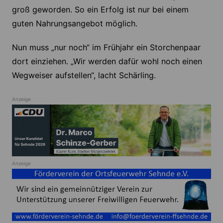
groß geworden. So ein Erfolg ist nur bei einem
guten Nahrungsangebot möglich.
Nun muss „nur noch“ im Frühjahr ein Storchenpaar
dort einziehen. „Wir werden dafür wohl noch einen
Wegweiser aufstellen“, lacht Schärling.
Anzeige
Anzeige