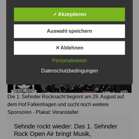
7. August 2026
0
✓ Akzeptieren
Auswahl speichern
✕ Ablehnen
Personalisieren
Datenschutzbedingungen
Die 1. Sehnder Rocknacht beginnt am 29. August auf
dem Hof Falkenhagen und sucht noch weitere
Sponsoren - Plakat: Veranstalter
Sehnde rockt wieder: Das 1. Sehnder
Rock Open Air bringt Musik,