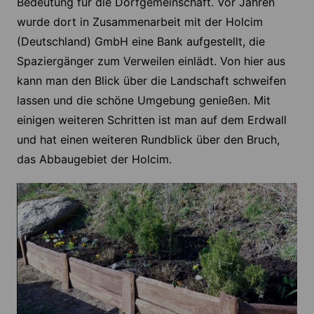
Bedeutung für die Dorfgemeinschaft. Vor Jahren
wurde dort in Zusammenarbeit mit der Holcim
(Deutschland) GmbH eine Bank aufgestellt, die
Spaziergänger zum Verweilen einlädt. Von hier aus
kann man den Blick über die Landschaft schweifen
lassen und die schöne Umgebung genießen. Mit
einigen weiteren Schritten ist man auf dem Erdwall
und hat einen weiteren Rundblick über den Bruch,
das Abbaugebiet der Holcim.