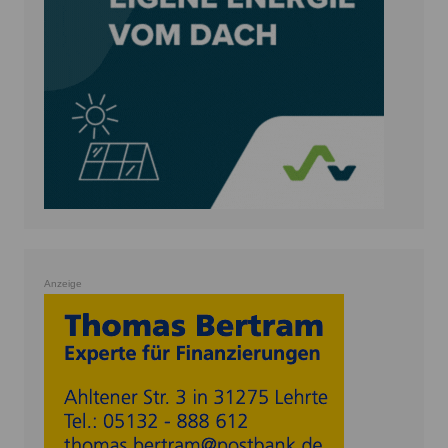
Anzeige