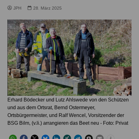
JPH
28. März 2025
Erhard Bödecker und Lutz Ahlswede von den Schützen
und aus dem Ortsrat, Bernd Ostermeyer,
Ortsbürgermeister, und Ralf Wencel, Vorsitzender der
BSG Bilm, (v.li.) arrangieren das Beet neu - Foto: Privat