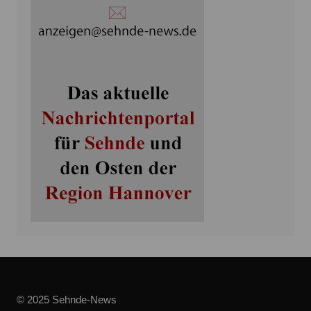
© 2025 Sehnde-News