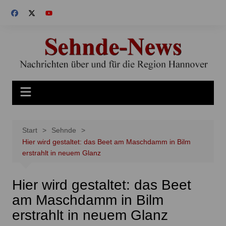
Zum
Inhalt
springen
Start
Sehnde
Hier wird gestaltet: das Beet am Maschdamm in Bilm
erstrahlt in neuem Glanz
Hier wird gestaltet: das Beet
am Maschdamm in Bilm
erstrahlt in neuem Glanz