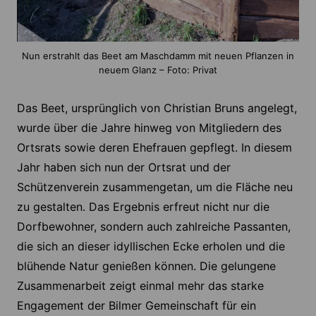
Nun erstrahlt das Beet am Maschdamm mit neuen Pflanzen in
neuem Glanz – Foto: Privat
Das Beet, ursprünglich von Christian Bruns angelegt,
wurde über die Jahre hinweg von Mitgliedern des
Ortsrats sowie deren Ehefrauen gepflegt. In diesem
Jahr haben sich nun der Ortsrat und der
Schützenverein zusammengetan, um die Fläche neu
zu gestalten. Das Ergebnis erfreut nicht nur die
Dorfbewohner, sondern auch zahlreiche Passanten,
die sich an dieser idyllischen Ecke erholen und die
blühende Natur genießen können. Die gelungene
Zusammenarbeit zeigt einmal mehr das starke
Engagement der Bilmer Gemeinschaft für ein