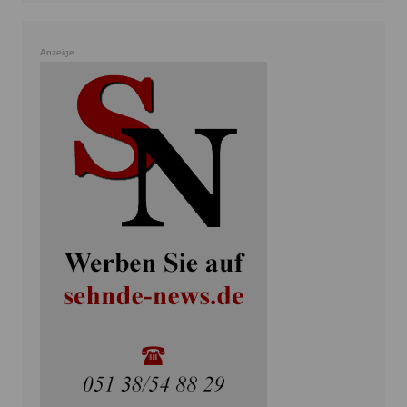
Anzeige