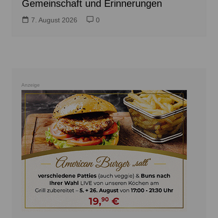
Gemeinschaft und Erinnerungen
7. August 2026
0
Anzeige