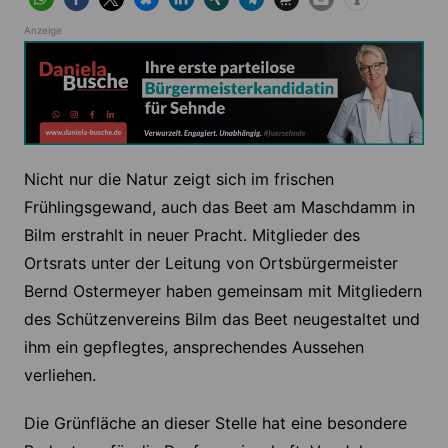
Anzeige
Nicht nur die Natur zeigt sich im frischen
Frühlingsgewand, auch das Beet am Maschdamm in
Bilm erstrahlt in neuer Pracht. Mitglieder des
Ortsrats unter der Leitung von Ortsbürgermeister
Bernd Ostermeyer haben gemeinsam mit Mitgliedern
des Schützenvereins Bilm das Beet neugestaltet und
ihm ein gepflegtes, ansprechendes Aussehen
verliehen.
Die Grünfläche an dieser Stelle hat eine besondere