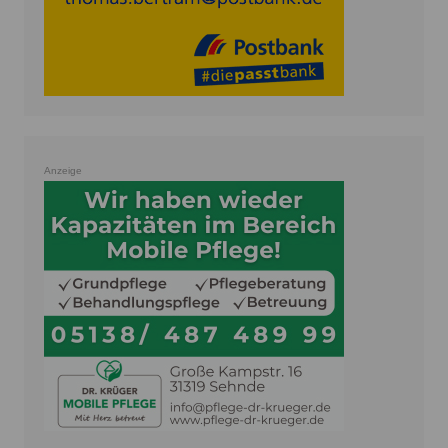
Anzeige