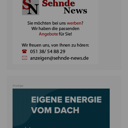
Anzeige