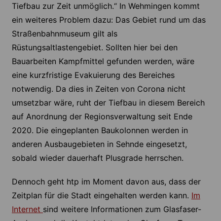
Tiefbau zur Zeit unmöglich.“ In Wehmingen kommt
ein weiteres Problem dazu: Das Gebiet rund um das
Straßenbahnmuseum gilt als
Rüstungsaltlastengebiet. Sollten hier bei den
Bauarbeiten Kampfmittel gefunden werden, wäre
eine kurzfristige Evakuierung des Bereiches
notwendig. Da dies in Zeiten von Corona nicht
umsetzbar wäre, ruht der Tiefbau in diesem Bereich
auf Anordnung der Regionsverwaltung seit Ende
2020. Die eingeplanten Baukolonnen werden in
anderen Ausbaugebieten in Sehnde eingesetzt,
sobald wieder dauerhaft Plusgrade herrschen.
Dennoch geht htp im Moment davon aus, dass der
Zeitplan für die Stadt eingehalten werden kann.
Im
Internet
sind weitere Informationen zum Glasfaser-