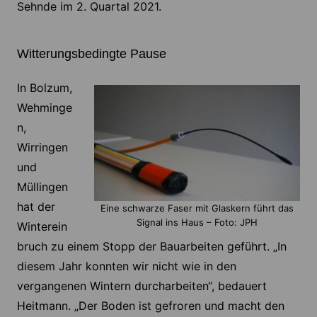
Sehnde im 2. Quartal 2021.
Witterungsbedingte Pause
In Bolzum,
Wehminge
n,
Wirringen
und
Müllingen
hat der
Eine schwarze Faser mit Glaskern führt das
Signal ins Haus – Foto: JPH
Winterein
bruch zu einem Stopp der Bauarbeiten geführt. „In
diesem Jahr konnten wir nicht wie in den
vergangenen Wintern durcharbeiten“, bedauert
Heitmann. „Der Boden ist gefroren und macht den