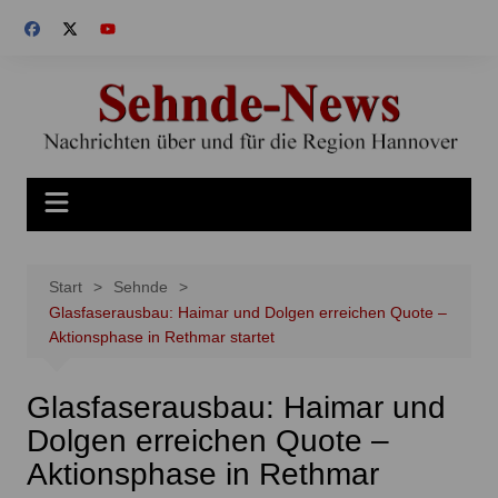
Zum
Inhalt
springen
Start
Sehnde
Glasfaserausbau: Haimar und Dolgen erreichen Quote –
Aktionsphase in Rethmar startet
Glasfaserausbau: Haimar und
Dolgen erreichen Quote –
Aktionsphase in Rethmar