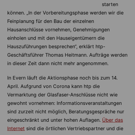
starten
können. „In der Vorbereitungsphase werden wir die
Feinplanung für den Bau der einzelnen
Hausanschlüsse vornehmen, Genehmigungen
einholen und mit den Hauseigentümern die
Hauszuführungen besprechen“, erklärt htp-
Geschäftsführer Thomas Heitmann. Aufträge werden
in dieser Zeit dann nicht mehr angenommen.
In Evern läuft die Aktionsphase noch bis zum 14.
April. Aufgrund von Corona kann htp die
Vermarktung der Glasfaser-Anschlüsse nicht wie
gewohnt vornehmen: Informationsveranstaltungen
sind zurzeit nicht möglich, Beratungsgespräche nur
eingeschränkt und unter hohen Auflagen.
Über das
Internet
sind die örtlichen Vertriebspartner und die