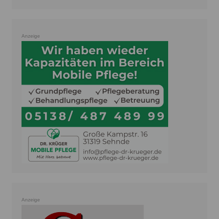
Anzeige
Anzeige