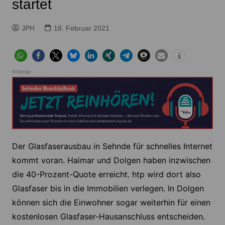
startet
JPH
18. Februar 2021
Anzeige
Der Glasfaserausbau in Sehnde für schnelles Internet
kommt voran. Haimar und Dolgen haben inzwischen
die 40-Prozent-Quote erreicht. htp wird dort also
Glasfaser bis in die Immobilien verlegen. In Dolgen
können sich die Einwohner sogar weiterhin für einen
kostenlosen Glasfaser-Hausanschluss entscheiden.