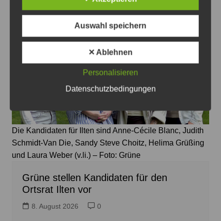
Auswahl speichern
✕ Ablehnen
Personalisieren
Datenschutzbedingungen
Die Kandidaten für Ilten sind Anne-Cécile Blanc, Judith
Schmidt-Van Die, Sandy Steve Choitz, Helima Grüßing
und Laura Weber (v.li.) – Foto: Grüne
Grüne stellen Kandidaten für den
Ortsrat Ilten vor
8. August 2026
0