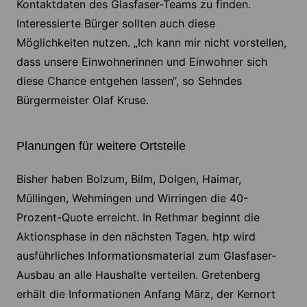
Kontaktdaten des Glasfaser-Teams zu finden.
Interessierte Bürger sollten auch diese
Möglichkeiten nutzen. „Ich kann mir nicht vorstellen,
dass unsere Einwohnerinnen und Einwohner sich
diese Chance entgehen lassen“, so Sehndes
Bürgermeister Olaf Kruse.
Planungen für weitere Ortsteile
Bisher haben Bolzum, Bilm, Dolgen, Haimar,
Müllingen, Wehmingen und Wirringen die 40-
Prozent-Quote erreicht. In Rethmar beginnt die
Aktionsphase in den nächsten Tagen. htp wird
ausführliches Informationsmaterial zum Glasfaser-
Ausbau an alle Haushalte verteilen. Gretenberg
erhält die Informationen Anfang März, der Kernort