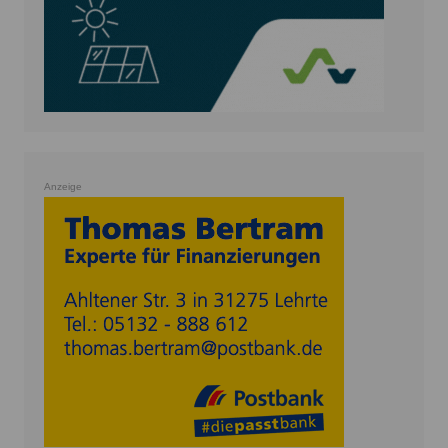
Anzeige