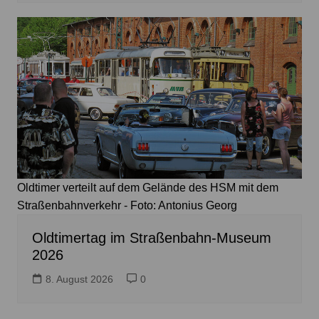
Oldtimer verteilt auf dem Gelände des HSM mit dem
Straßenbahnverkehr - Foto: Antonius Georg
Oldtimertag im Straßenbahn-Museum
2026
8. August 2026
0