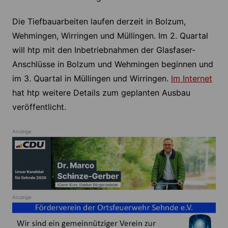
Die Tiefbauarbeiten laufen derzeit in Bolzum,
Wehmingen, Wirringen und Müllingen. Im 2. Quartal
will htp mit den Inbetriebnahmen der Glasfaser-
Anschlüsse in Bolzum und Wehmingen beginnen und
im 3. Quartal in Müllingen und Wirringen.
Im Internet
hat htp weitere Details zum geplanten Ausbau
veröffentlicht.
Anzeige
Anzeige