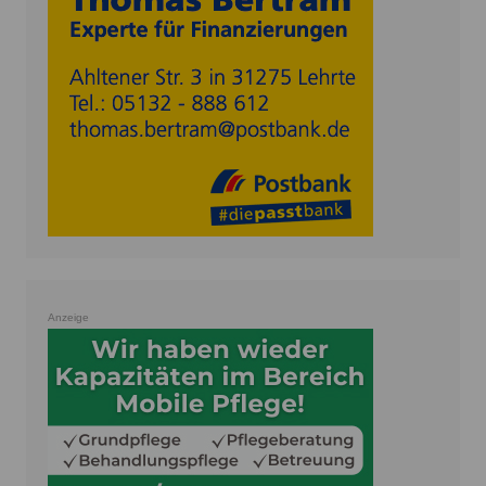
Anzeige