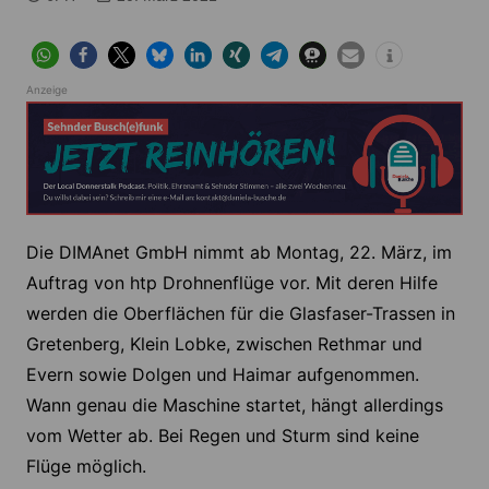
Anzeige
Die DIMAnet GmbH nimmt ab Montag, 22. März, im
Auftrag von htp Drohnenflüge vor. Mit deren Hilfe
werden die Oberflächen für die Glasfaser-Trassen in
Gretenberg, Klein Lobke, zwischen Rethmar und
Evern sowie Dolgen und Haimar aufgenommen.
Wann genau die Maschine startet, hängt allerdings
vom Wetter ab. Bei Regen und Sturm sind keine
Flüge möglich.