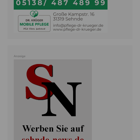
Anzeige