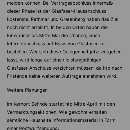
melden können. Bei Vertragsabschluss innerhalb
dieser Phase ist der Glasfaser-Hausanschluss
kostenlos. Rethmar und Gretenberg haben das Ziel
noch nicht erreicht. In beiden Orten haben die
Einwohner bis Mitte Mai die Chance, einen
Internetanschluss auf Basis von Glasfaser zu
bestellen. Wer sich diese Gelegenheit jetzt entgehen
lässt, wird lange auf einen leistungsfähigen
Glasfaser-Anschluss verzichten müssen, da htp nach
Fristende keine weiteren Aufträge annehmen wird.
Weitere Planungen
Im Kernort Sehnde startet htp Mitte April mit den
Vermarktungsaktionen. Wie gewohnt erhalten
sämtliche Haushalte Informationsmaterial in Form
einer Postwurfsendung.