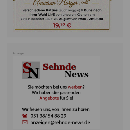
Anzeige